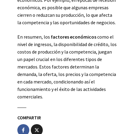
económicos. Por ejemplo, en épocas de recesión
económica, es posible que algunas empresas
cierren o reduzcan su producción, lo que afecta
la competencia y las oportunidades de negocios.
En resumen, los
factores económicos
como el
nivel de ingresos, la disponibilidad de crédito, los
costos de producción y la competencia, juegan
un papel crucial en los diferentes tipos de
mercados. Estos factores determinan la
demanda, la oferta, los precios y la competencia
en cada mercado, condicionando así el
funcionamiento y el éxito de las actividades
comerciales.
COMPARTIR