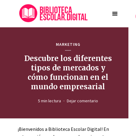
MARKETING
Descubre los diferentes
tipos de mercados y
cómo funcionan en el
mundo empresarial
5 min lectura
Dejar comentario
¡Bienvenidos a Biblioteca Escolar Digital! En