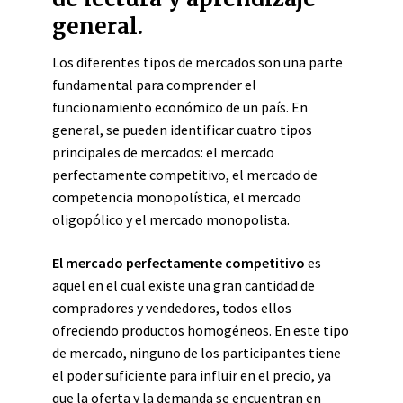
general.
Los diferentes tipos de mercados son una parte
fundamental para comprender el
funcionamiento económico de un país. En
general, se pueden identificar cuatro tipos
principales de mercados: el mercado
perfectamente competitivo, el mercado de
competencia monopolística, el mercado
oligopólico y el mercado monopolista.
El mercado perfectamente competitivo
es
aquel en el cual existe una gran cantidad de
compradores y vendedores, todos ellos
ofreciendo productos homogéneos. En este tipo
de mercado, ninguno de los participantes tiene
el poder suficiente para influir en el precio, ya
que la oferta y la demanda se encuentran en