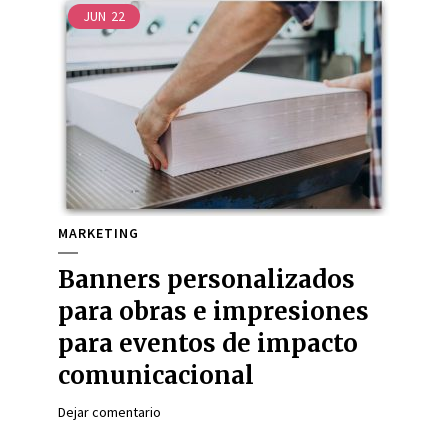
JUN
22
MARKETING
Banners personalizados
para obras e impresiones
para eventos de impacto
comunicacional
Dejar comentario