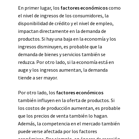
En primer lugar, los
factores económicos
como
el nivel de ingresos de los consumidores, la
disponibilidad de crédito y el nivel de empleo,
impactan directamente en la demanda de
productos. Si hay una baja en la economía y los
ingresos disminuyen, es probable que la
demanda de bienes y servicios también se
reduzca. Por otro lado, si la economía está en
auge y los ingresos aumentan, la demanda
tiende a ser mayor.
Por otro lado, los
factores económicos
también influyen en la oferta de productos. Si
los costos de producción aumentan, es probable
que los precios de venta también lo hagan.
Además, la competencia en el mercado también
puede verse afectada por los factores