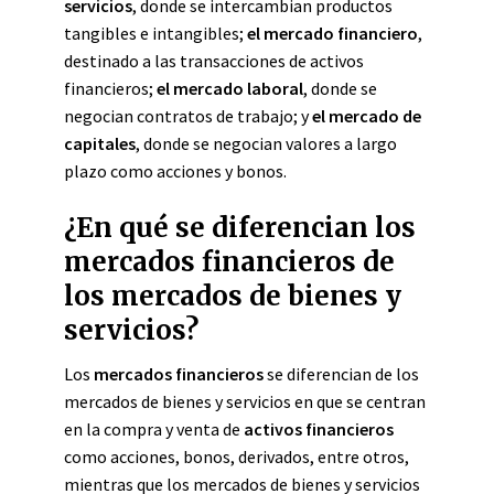
servicios
, donde se intercambian productos
tangibles e intangibles;
el mercado financiero
,
destinado a las transacciones de activos
financieros;
el mercado laboral
, donde se
negocian contratos de trabajo; y
el mercado de
capitales
, donde se negocian valores a largo
plazo como acciones y bonos.
¿En qué se diferencian los
mercados financieros de
los mercados de bienes y
servicios?
Los
mercados financieros
se diferencian de los
mercados de bienes y servicios en que se centran
en la compra y venta de
activos financieros
como acciones, bonos, derivados, entre otros,
mientras que los mercados de bienes y servicios