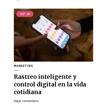
SEP
08
MARKETING
Rastreo inteligente y
control digital en la vida
cotidiana
Dejar comentario