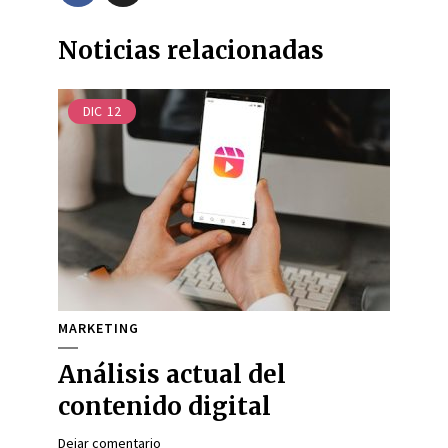
Noticias relacionadas
DIC
12
MARKETING
Análisis actual del
contenido digital
Dejar comentario