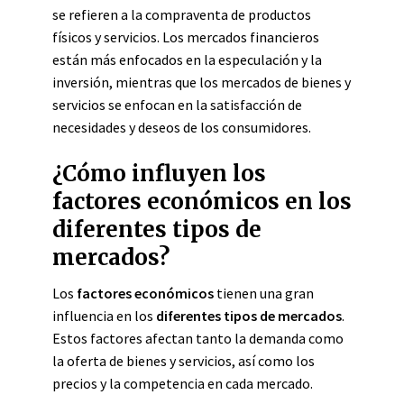
se refieren a la compraventa de productos
físicos y servicios. Los mercados financieros
están más enfocados en la especulación y la
inversión, mientras que los mercados de bienes y
servicios se enfocan en la satisfacción de
necesidades y deseos de los consumidores.
¿Cómo influyen los
factores económicos en los
diferentes tipos de
mercados?
Los
factores económicos
tienen una gran
influencia en los
diferentes tipos de mercados
.
Estos factores afectan tanto la demanda como
la oferta de bienes y servicios, así como los
precios y la competencia en cada mercado.