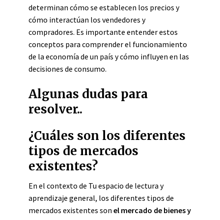
determinan cómo se establecen los precios y
cómo interactúan los vendedores y
compradores. Es importante entender estos
conceptos para comprender el funcionamiento
de la economía de un país y cómo influyen en las
decisiones de consumo.
Algunas dudas para
resolver..
¿Cuáles son los diferentes
tipos de mercados
existentes?
En el contexto de Tu espacio de lectura y
aprendizaje general, los diferentes tipos de
mercados existentes son
el mercado de bienes y