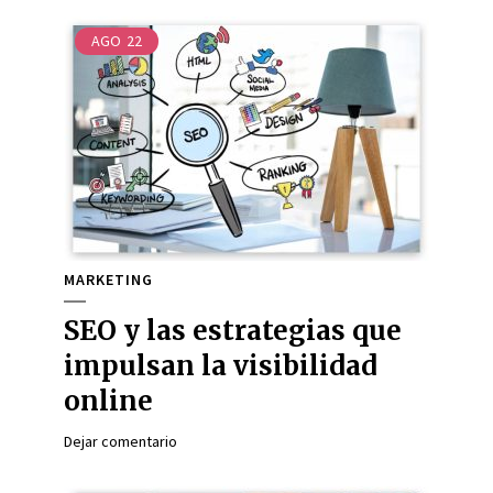
AGO
22
MARKETING
SEO y las estrategias que
impulsan la visibilidad
online
Dejar comentario