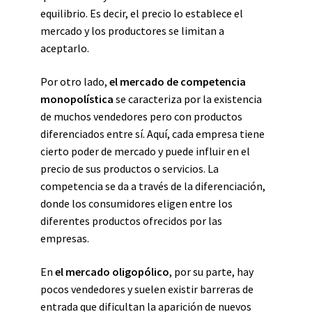
equilibrio. Es decir, el precio lo establece el
mercado y los productores se limitan a
aceptarlo.
Por otro lado,
el mercado de competencia
monopolística
se caracteriza por la existencia
de muchos vendedores pero con productos
diferenciados entre sí. Aquí, cada empresa tiene
cierto poder de mercado y puede influir en el
precio de sus productos o servicios. La
competencia se da a través de la diferenciación,
donde los consumidores eligen entre los
diferentes productos ofrecidos por las
empresas.
En
el mercado oligopólico
, por su parte, hay
pocos vendedores y suelen existir barreras de
entrada que dificultan la aparición de nuevos