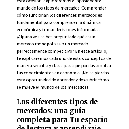
esta ocasión, exploraremos el apasionante
mundo de los tipos de mercados. Comprender
cómo funcionan los diferentes mercados es
fundamental para comprender la dinámica
económica y tomar decisiones informadas.
¿Alguna vez te has preguntado qué es un
mercado monopolista o un mercado
perfectamente competitivo? En este artículo,
te explicaremos cada uno de estos conceptos de
manera sencilla y clara, para que puedas ampliar
tus conocimientos en economía. ¡No te pierdas
esta oportunidad de aprender y descubrir cómo
se mueve el mundo de los mercados!
Los diferentes tipos de
mercados: una guía
completa para Tu espacio
de lectura y aprendizaje