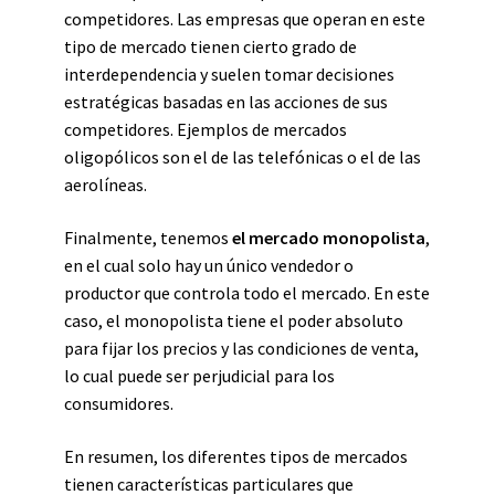
competidores. Las empresas que operan en este
tipo de mercado tienen cierto grado de
interdependencia y suelen tomar decisiones
estratégicas basadas en las acciones de sus
competidores. Ejemplos de mercados
oligopólicos son el de las telefónicas o el de las
aerolíneas.
Finalmente, tenemos
el mercado monopolista
,
en el cual solo hay un único vendedor o
productor que controla todo el mercado. En este
caso, el monopolista tiene el poder absoluto
para fijar los precios y las condiciones de venta,
lo cual puede ser perjudicial para los
consumidores.
En resumen, los diferentes tipos de mercados
tienen características particulares que