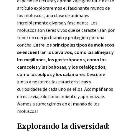
espacio de lectura y aprendizaje general. En este
artículo exploraremos el fascinante mundo de
los moluscos, una clase de animales
increíblemente diversa y fascinante. Los
moluscos son seres vivos que se caracterizan por
tener un cuerpo blando y protegido por una
concha.
Entre los principales tipos de moluscos
se encuentran los bivalvos, como las almejas y
los mejillones, los gasterópodos, como los
caracoles y las babosas, y los cefalópodos,
como los pulpos y los calamares.
Descubre
junto a nosotros las características y
curiosidades de cada uno de ellos. Acompáñanos
en este viaje de conocimiento y aprendizaje.
¡Vamos a sumergirnos en el mundo de los
moluscos!
Explorando la diversidad: