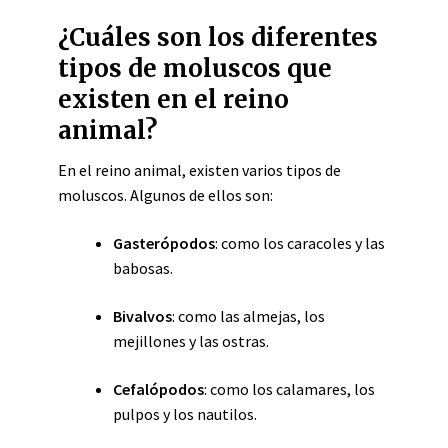
¿Cuáles son los diferentes
tipos de moluscos que
existen en el reino
animal?
En el reino animal, existen varios tipos de
moluscos. Algunos de ellos son:
Gasterópodos
: como los caracoles y las
babosas.
Bivalvos
: como las almejas, los
mejillones y las ostras.
Cefalópodos
: como los calamares, los
pulpos y los nautilos.