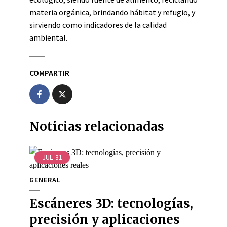
materia orgánica, brindando hábitat y refugio, y
sirviendo como indicadores de la calidad
ambiental.
COMPARTIR
Noticias relacionadas
JUL
31
GENERAL
Escáneres 3D: tecnologías,
precisión y aplicaciones