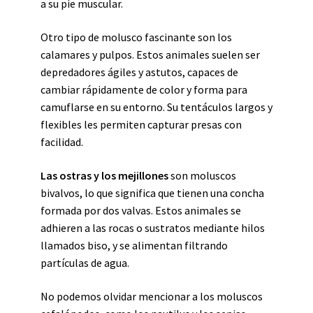
a su pie muscular.
Otro tipo de molusco fascinante son los
calamares y pulpos. Estos animales suelen ser
depredadores ágiles y astutos, capaces de
cambiar rápidamente de color y forma para
camuflarse en su entorno. Su tentáculos largos y
flexibles les permiten capturar presas con
facilidad.
Las ostras y los mejillones
son moluscos
bivalvos, lo que significa que tienen una concha
formada por dos valvas. Estos animales se
adhieren a las rocas o sustratos mediante hilos
llamados biso, y se alimentan filtrando
partículas de agua.
No podemos olvidar mencionar a los moluscos