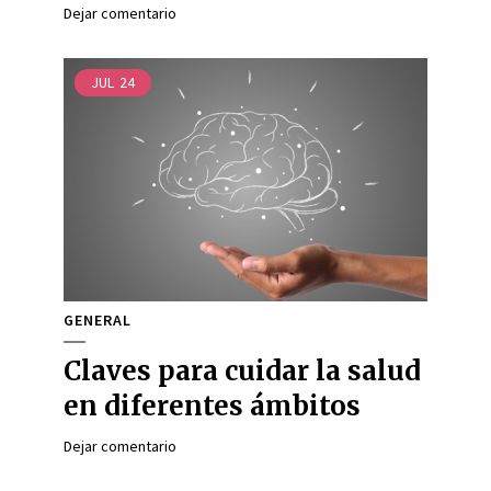
Dejar comentario
JUL
24
GENERAL
Claves para cuidar la salud
en diferentes ámbitos
Dejar comentario