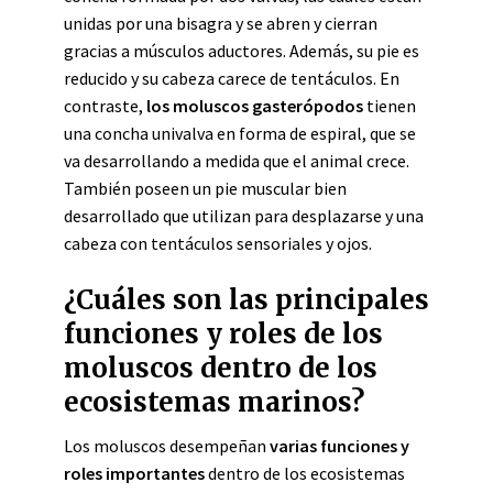
unidas por una bisagra y se abren y cierran
gracias a músculos aductores. Además, su pie es
reducido y su cabeza carece de tentáculos. En
contraste,
los moluscos gasterópodos
tienen
una concha univalva en forma de espiral, que se
va desarrollando a medida que el animal crece.
También poseen un pie muscular bien
desarrollado que utilizan para desplazarse y una
cabeza con tentáculos sensoriales y ojos.
¿Cuáles son las principales
funciones y roles de los
moluscos dentro de los
ecosistemas marinos?
Los moluscos desempeñan
varias funciones y
roles importantes
dentro de los ecosistemas