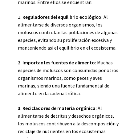
marinos. Entre ellos se encuentran:
1.
Reguladores del equilibrio ecológico
:
Al
alimentarse de diversos organismos, los
moluscos controlan las poblaciones de algunas
especies, evitando su proliferación excesiva y
manteniendo así el equilibrio en el ecosistema.
2.
Importantes fuentes de alimento
:
Muchas
especies de moluscos son consumidas por otros
organismos marinos, como peces y aves
marinas, siendo una fuente fundamental de
alimento en la cadena trófica.
3.
Recicladores de materia orgánica
:
Al
alimentarse de detritus y desechos orgánicos,
los moluscos contribuyen a la descomposición y
reciclaje de nutrientes en los ecosistemas