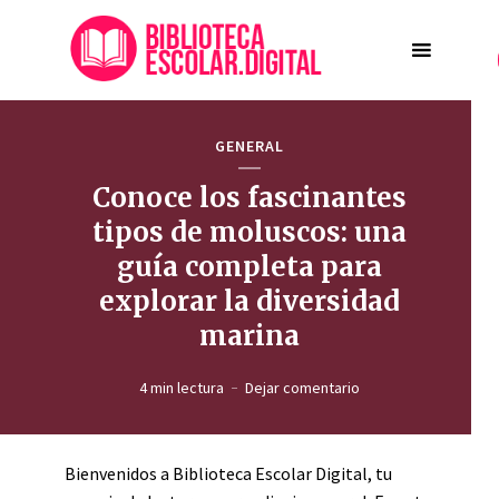
GENERAL
Conoce los fascinantes
tipos de moluscos: una
guía completa para
explorar la diversidad
marina
4 min lectura
Dejar comentario
Bienvenidos a Biblioteca Escolar Digital, tu