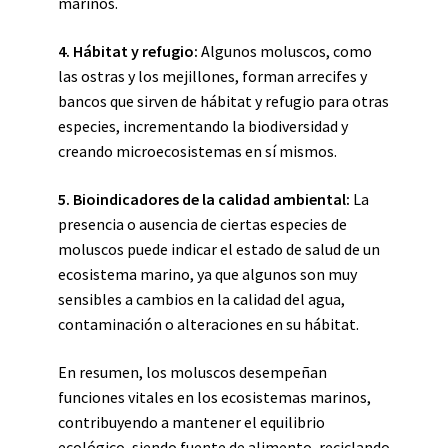
marinos.
4.
Hábitat y refugio
:
Algunos moluscos, como
las ostras y los mejillones, forman arrecifes y
bancos que sirven de hábitat y refugio para otras
especies, incrementando la biodiversidad y
creando microecosistemas en sí mismos.
5.
Bioindicadores de la calidad ambiental
:
La
presencia o ausencia de ciertas especies de
moluscos puede indicar el estado de salud de un
ecosistema marino, ya que algunos son muy
sensibles a cambios en la calidad del agua,
contaminación o alteraciones en su hábitat.
En resumen, los moluscos desempeñan
funciones vitales en los ecosistemas marinos,
contribuyendo a mantener el equilibrio
ecológico, siendo fuente de alimento, reciclando