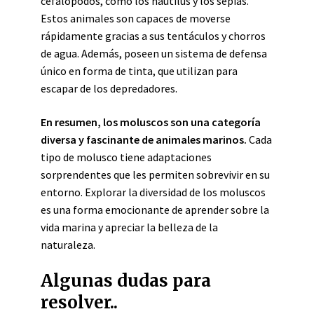
cefalópodos, como los nautilus y los sepias.
Estos animales son capaces de moverse
rápidamente gracias a sus tentáculos y chorros
de agua. Además, poseen un sistema de defensa
único en forma de tinta, que utilizan para
escapar de los depredadores.
En resumen, los moluscos son una categoría
diversa y fascinante de animales marinos.
Cada
tipo de molusco tiene adaptaciones
sorprendentes que les permiten sobrevivir en su
entorno. Explorar la diversidad de los moluscos
es una forma emocionante de aprender sobre la
vida marina y apreciar la belleza de la
naturaleza.
Algunas dudas para
resolver..