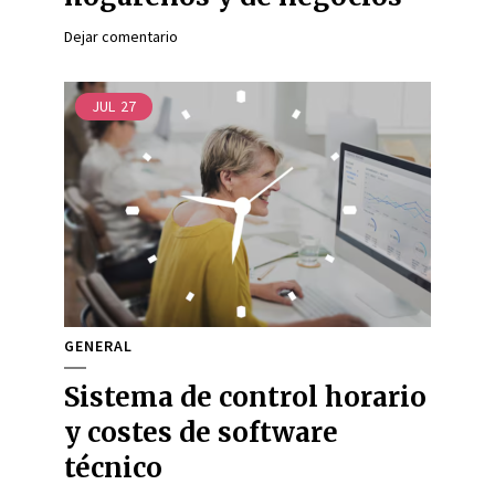
Dejar comentario
JUL
27
GENERAL
Sistema de control horario
y costes de software
técnico