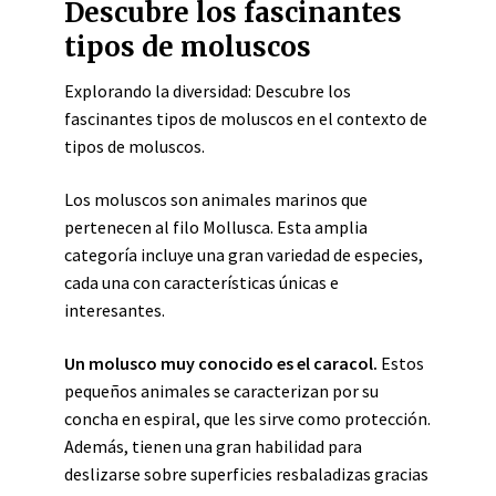
Descubre los fascinantes
tipos de moluscos
Explorando la diversidad: Descubre los
fascinantes tipos de moluscos en el contexto de
tipos de moluscos.
Los moluscos son animales marinos que
pertenecen al filo Mollusca. Esta amplia
categoría incluye una gran variedad de especies,
cada una con características únicas e
interesantes.
Un molusco muy conocido es el caracol.
Estos
pequeños animales se caracterizan por su
concha en espiral, que les sirve como protección.
Además, tienen una gran habilidad para
deslizarse sobre superficies resbaladizas gracias