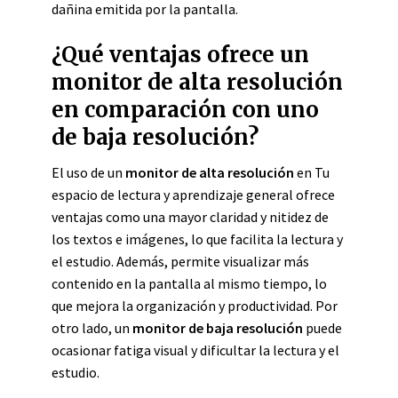
dañina emitida por la pantalla.
¿Qué ventajas ofrece un
monitor de alta resolución
en comparación con uno
de baja resolución?
El uso de un
monitor de alta resolución
en Tu
espacio de lectura y aprendizaje general ofrece
ventajas como una mayor claridad y nitidez de
los textos e imágenes, lo que facilita la lectura y
el estudio. Además, permite visualizar más
contenido en la pantalla al mismo tiempo, lo
que mejora la organización y productividad. Por
otro lado, un
monitor de baja resolución
puede
ocasionar fatiga visual y dificultar la lectura y el
estudio.