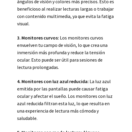
ángulos de visión y colores más precisos. Esto es
beneficioso al realizar lecturas largas o trabajar
con contenido multimedia, ya que evita la fatiga
visual.
3. Monitores curvos:
Los monitores curvos
envuelven tu campo de visión, lo que crea una
inmersión más profunda y reduce la tensión
ocular. Esto puede ser útil para sesiones de
lectura prolongadas.
4. Monitores con luz azul reducida:
La luz azul
emitida por las pantallas puede causar fatiga
ocular y afectar el sueño. Los monitores con luz
azul reducida filtran esta luz, lo que resulta en
una experiencia de lectura más cómoda y
saludable.