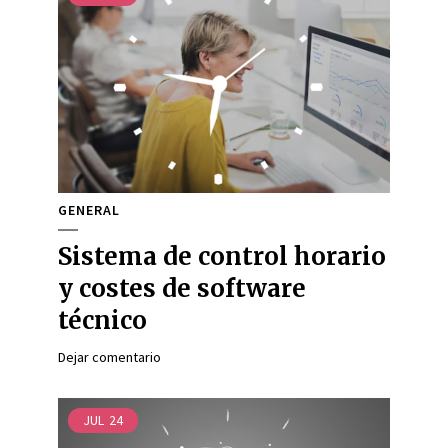
GENERAL
Sistema de control horario
y costes de software
técnico
Dejar comentario
JUL
24