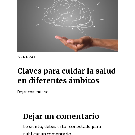
GENERAL
Claves para cuidar la salud
en diferentes ámbitos
Dejar comentario
Dejar un comentario
Lo siento, debes estar
conectado
para
publicar un comentario.