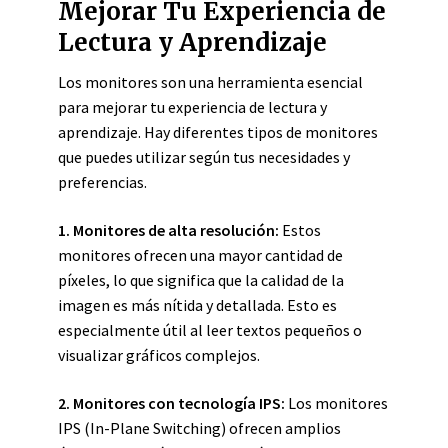
Mejorar Tu Experiencia de
Lectura y Aprendizaje
Los monitores son una herramienta esencial
para mejorar tu experiencia de lectura y
aprendizaje. Hay diferentes tipos de monitores
que puedes utilizar según tus necesidades y
preferencias.
1. Monitores de alta resolución:
Estos
monitores ofrecen una mayor cantidad de
píxeles, lo que significa que la calidad de la
imagen es más nítida y detallada. Esto es
especialmente útil al leer textos pequeños o
visualizar gráficos complejos.
2. Monitores con tecnología IPS:
Los monitores
IPS (In-Plane Switching) ofrecen amplios