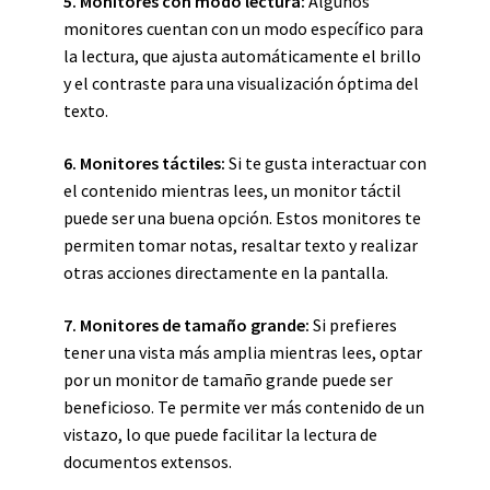
5. Monitores con modo lectura:
Algunos
monitores cuentan con un modo específico para
la lectura, que ajusta automáticamente el brillo
y el contraste para una visualización óptima del
texto.
6. Monitores táctiles:
Si te gusta interactuar con
el contenido mientras lees, un monitor táctil
puede ser una buena opción. Estos monitores te
permiten tomar notas, resaltar texto y realizar
otras acciones directamente en la pantalla.
7. Monitores de tamaño grande:
Si prefieres
tener una vista más amplia mientras lees, optar
por un monitor de tamaño grande puede ser
beneficioso. Te permite ver más contenido de un
vistazo, lo que puede facilitar la lectura de
documentos extensos.