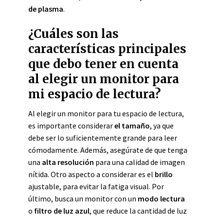
de plasma
.
¿Cuáles son las
características principales
que debo tener en cuenta
al elegir un monitor para
mi espacio de lectura?
Al elegir un monitor para tu espacio de lectura,
es importante considerar
el tamaño
, ya que
debe ser lo suficientemente grande para leer
cómodamente. Además, asegúrate de que tenga
una
alta resolución
para una calidad de imagen
nítida. Otro aspecto a considerar es el
brillo
ajustable, para evitar la fatiga visual. Por
último, busca un monitor con un
modo lectura
o
filtro de luz azul
, que reduce la cantidad de luz