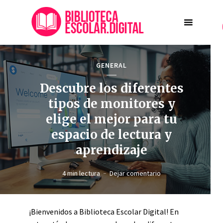
GENERAL
Descubre los diferentes
tipos de monitores y
elige el mejor para tu
espacio de lectura y
aprendizaje
4 min lectura
Dejar comentario
¡Bienvenidos a Biblioteca Escolar Digital! En