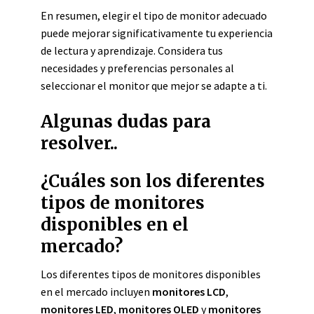
En resumen, elegir el tipo de monitor adecuado
puede mejorar significativamente tu experiencia
de lectura y aprendizaje. Considera tus
necesidades y preferencias personales al
seleccionar el monitor que mejor se adapte a ti.
Algunas dudas para
resolver..
¿Cuáles son los diferentes
tipos de monitores
disponibles en el
mercado?
Los diferentes tipos de monitores disponibles
en el mercado incluyen
monitores LCD
,
monitores LED
,
monitores OLED
y
monitores