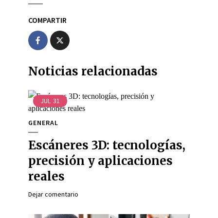
COMPARTIR
Noticias relacionadas
JUL
31
GENERAL
Escáneres 3D: tecnologías,
precisión y aplicaciones
reales
Dejar comentario