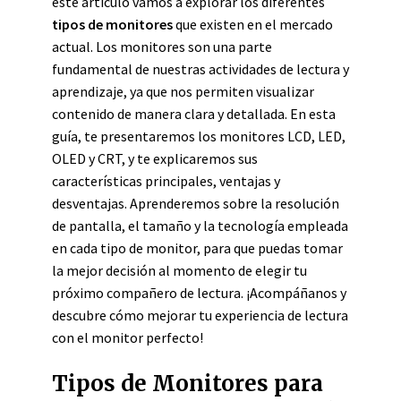
este artículo vamos a explorar los diferentes
tipos de monitores
que existen en el mercado
actual. Los monitores son una parte
fundamental de nuestras actividades de lectura y
aprendizaje, ya que nos permiten visualizar
contenido de manera clara y detallada. En esta
guía, te presentaremos los monitores LCD, LED,
OLED y CRT, y te explicaremos sus
características principales, ventajas y
desventajas. Aprenderemos sobre la resolución
de pantalla, el tamaño y la tecnología empleada
en cada tipo de monitor, para que puedas tomar
la mejor decisión al momento de elegir tu
próximo compañero de lectura. ¡Acompáñanos y
descubre cómo mejorar tu experiencia de lectura
con el monitor perfecto!
Tipos de Monitores para