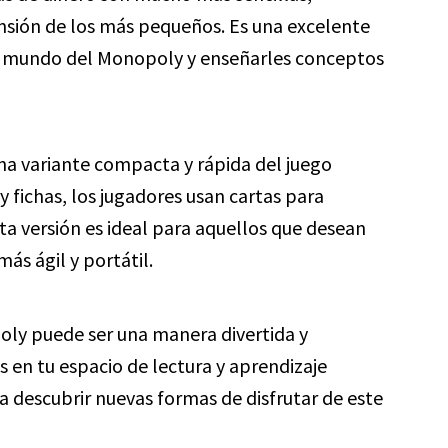
nsión de los más pequeños. Es una excelente
 el mundo del Monopoly y enseñarles conceptos
na variante compacta y rápida del juego
 y fichas, los jugadores usan cartas para
ta versión es ideal para aquellos que desean
ás ágil y portátil.
oly puede ser una manera divertida y
 en tu espacio de lectura y aprendizaje
a descubrir nuevas formas de disfrutar de este