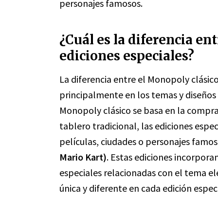
personajes famosos.
¿Cuál es la diferencia en
ediciones especiales?
La diferencia entre el Monopoly clásico
principalmente en los temas y diseños 
Monopoly clásico se basa en la compra
tablero tradicional, las ediciones esp
películas, ciudades o personajes famo
Mario Kart)
. Estas ediciones incorpora
especiales relacionadas con el tema el
única y diferente en cada edición especi