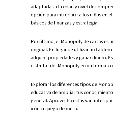
adaptadas a la edad y nivel de compre
opción para introducir a los niños en
básicos de finanzas y estrategia.
Por último, el Monopoly de cartas es u
original. En lugar de utilizar un tablero
adquirir propiedades y ganar dinero. Es
disfrutar del Monopoly en un formato m
Explorar los diferentes tipos de Monop
educativa de ampliar tus conocimientos
general. Aprovecha estas variantes par
icónico juego de mesa.