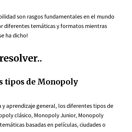
abilidad son rasgos fundamentales en el mundo
r diferentes temáticas y formatos mientras
se ha dicho!
esolver..
es tipos de Monopoly
 y aprendizaje general, los diferentes tipos de
opoly clásico, Monopoly Junior, Monopoly
temáticas basadas en películas, ciudades o