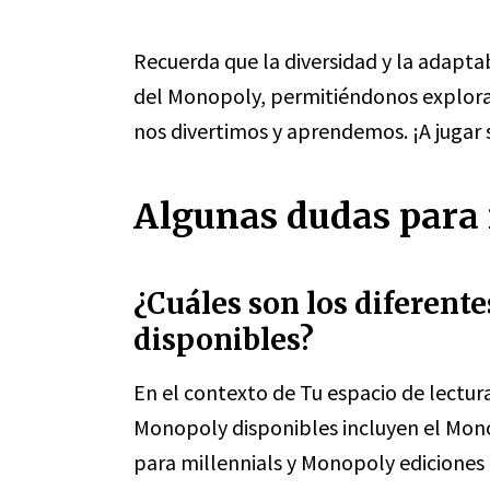
Recuerda que la diversidad y la adapt
del Monopoly, permitiéndonos explora
nos divertimos y aprendemos. ¡A jugar 
Algunas dudas para r
¿Cuáles son los diferent
disponibles?
En el contexto de Tu espacio de lectura
Monopoly disponibles incluyen el Mon
para millennials y Monopoly ediciones 