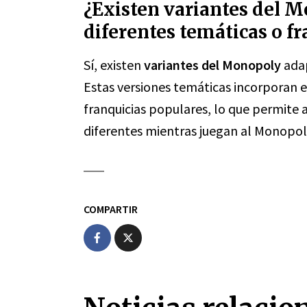
¿Existen variantes del 
diferentes temáticas o fr
Sí, existen
variantes del Monopoly
adap
Estas versiones temáticas incorporan e
franquicias populares, lo que permite 
diferentes mientras juegan al Monopol
COMPARTIR