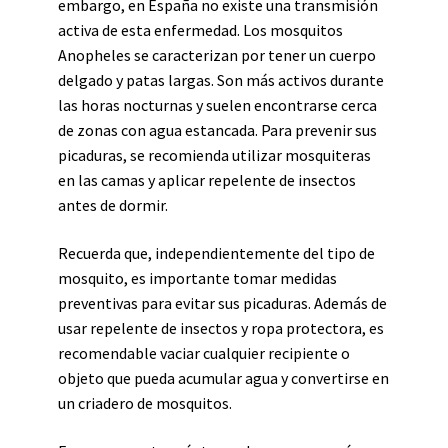
embargo, en España no existe una transmisión
activa de esta enfermedad. Los mosquitos
Anopheles se caracterizan por tener un cuerpo
delgado y patas largas. Son más activos durante
las horas nocturnas y suelen encontrarse cerca
de zonas con agua estancada. Para prevenir sus
picaduras, se recomienda utilizar mosquiteras
en las camas y aplicar repelente de insectos
antes de dormir.
Recuerda que, independientemente del tipo de
mosquito, es importante tomar medidas
preventivas para evitar sus picaduras. Además de
usar repelente de insectos y ropa protectora, es
recomendable vaciar cualquier recipiente o
objeto que pueda acumular agua y convertirse en
un criadero de mosquitos.