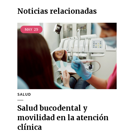
Noticias relacionadas
MAY
29
SALUD
Salud bucodental y
movilidad en la atención
clínica