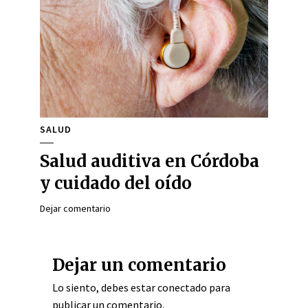
SALUD
Salud auditiva en Córdoba
y cuidado del oído
Dejar comentario
Dejar un comentario
Lo siento, debes estar
conectado
para
publicar un comentario.