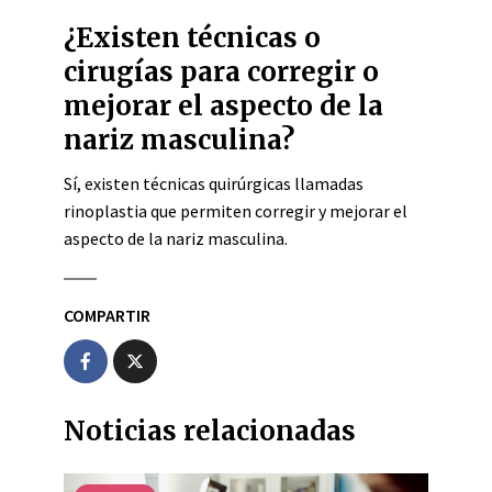
¿Existen técnicas o
cirugías para corregir o
mejorar el aspecto de la
nariz masculina?
Sí, existen técnicas quirúrgicas llamadas
rinoplastia que permiten corregir y mejorar el
aspecto de la nariz masculina.
COMPARTIR
Noticias relacionadas