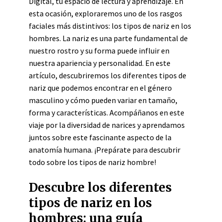
Digital, tu espacio de lectura y aprendizaje. En
esta ocasión, exploraremos uno de los rasgos
faciales más distintivos: los tipos de nariz en los
hombres. La nariz es una parte fundamental de
nuestro rostro y su forma puede influir en
nuestra apariencia y personalidad. En este
artículo, descubriremos los diferentes tipos de
nariz que podemos encontrar en el género
masculino y cómo pueden variar en tamaño,
forma y características. Acompáñanos en este
viaje por la diversidad de narices y aprendamos
juntos sobre este fascinante aspecto de la
anatomía humana. ¡Prepárate para descubrir
todo sobre los tipos de nariz hombre!
Descubre los diferentes
tipos de nariz en los
hombres: una guía