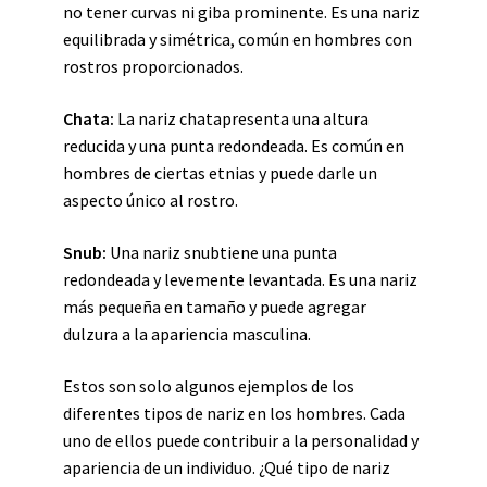
no tener curvas ni giba prominente. Es una nariz
equilibrada y simétrica, común en hombres con
rostros proporcionados.
Chata:
La nariz chatapresenta una altura
reducida y una punta redondeada. Es común en
hombres de ciertas etnias y puede darle un
aspecto único al rostro.
Snub:
Una nariz snubtiene una punta
redondeada y levemente levantada. Es una nariz
más pequeña en tamaño y puede agregar
dulzura a la apariencia masculina.
Estos son solo algunos ejemplos de los
diferentes tipos de nariz en los hombres. Cada
uno de ellos puede contribuir a la personalidad y
apariencia de un individuo. ¿Qué tipo de nariz