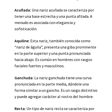
Acuñada:
Una nariz acuñada se caracteriza por
tener una base estrecha y una punta afilada. A
menudo es asociada con elegancia y
sofisticación.
Aquiline:
Esta nariz, también conocida como
“nariz de águila”, presenta una giba prominente
en la parte superior y una punta pronunciada
hacia abajo. Es común en hombres con rasgos
faciales fuertes y masculinos.
Ganchuda:
La nariz ganchuda tiene una curva
pronunciada en la parte media, dándole una
forma similar a un gancho. Es un rasgo distintivo
y puede agregar carácter al rostro del hombre.
Recta:
Un tipo de nariz recta se caracteriza por