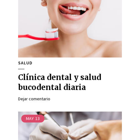
SALUD
Clínica dental y salud
bucodental diaria
Dejar comentario
MAY
13