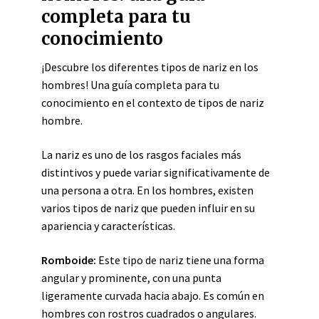
completa para tu
conocimiento
¡Descubre los diferentes tipos de nariz en los
hombres! Una guía completa para tu
conocimiento en el contexto de tipos de nariz
hombre.
La nariz es uno de los rasgos faciales más
distintivos y puede variar significativamente de
una persona a otra. En los hombres, existen
varios tipos de nariz que pueden influir en su
apariencia y características.
Romboide:
Este tipo de nariz tiene una forma
angular y prominente, con una punta
ligeramente curvada hacia abajo. Es común en
hombres con rostros cuadrados o angulares.