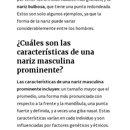
nariz bulbosa
, que tiene una punta redondeada.
Estos son solo algunos ejemplos, ya que la
forma de la nariz puede variar
considerablemente entre los hombres.
¿Cuáles son las
características de una
nariz masculina
prominente?
Las características de una nariz masculina
prominente incluyen:
un tamaño mayor que el
promedio, una forma más pronunciada con
respecto a la frente y la mandíbula, una punta
fuerte y definida, y a veces una giba nasal. Estas
características varían en cada individuo y son
influenciadas por factores genéticos y étnicos.