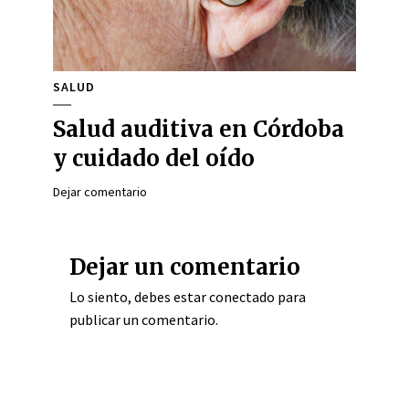
SALUD
Salud auditiva en Córdoba
y cuidado del oído
Dejar comentario
Dejar un comentario
Lo siento, debes estar
conectado
para
publicar un comentario.