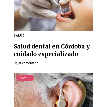
SALUD
Salud dental en Córdoba y
cuidado especializado
Dejar comentario
MAY
13