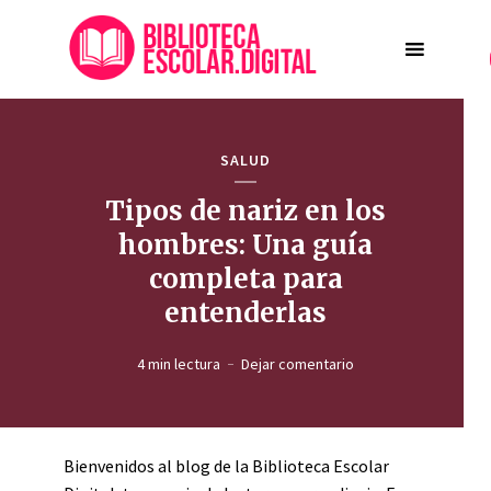
SALUD
Tipos de nariz en los
hombres: Una guía
completa para
entenderlas
4 min lectura
Dejar comentario
Bienvenidos al blog de la Biblioteca Escolar