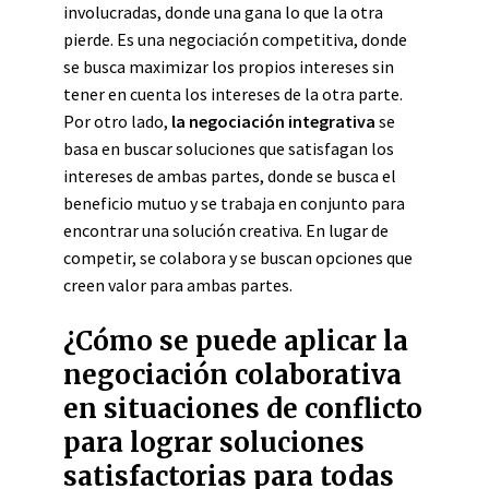
involucradas, donde una gana lo que la otra
pierde. Es una negociación competitiva, donde
se busca maximizar los propios intereses sin
tener en cuenta los intereses de la otra parte.
Por otro lado,
la negociación integrativa
se
basa en buscar soluciones que satisfagan los
intereses de ambas partes, donde se busca el
beneficio mutuo y se trabaja en conjunto para
encontrar una solución creativa. En lugar de
competir, se colabora y se buscan opciones que
creen valor para ambas partes.
¿Cómo se puede aplicar la
negociación colaborativa
en situaciones de conflicto
para lograr soluciones
satisfactorias para todas