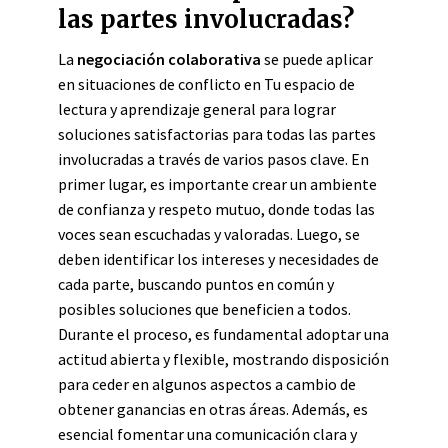
las partes involucradas?
La
negociación colaborativa
se puede aplicar
en situaciones de conflicto en Tu espacio de
lectura y aprendizaje general para lograr
soluciones satisfactorias para todas las partes
involucradas a través de varios pasos clave. En
primer lugar, es importante crear un ambiente
de confianza y respeto mutuo, donde todas las
voces sean escuchadas y valoradas. Luego, se
deben identificar los intereses y necesidades de
cada parte, buscando puntos en común y
posibles soluciones que beneficien a todos.
Durante el proceso, es fundamental adoptar una
actitud abierta y flexible, mostrando disposición
para ceder en algunos aspectos a cambio de
obtener ganancias en otras áreas. Además, es
esencial fomentar una comunicación clara y