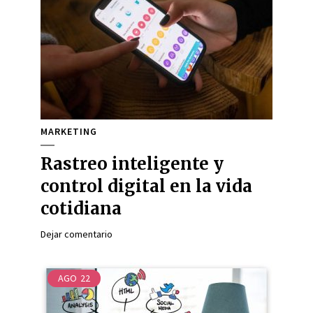
MARKETING
Rastreo inteligente y
control digital en la vida
cotidiana
Dejar comentario
AGO
22