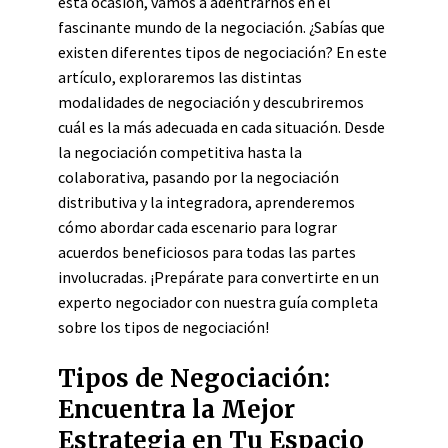
esta ocasión, vamos a adentrarnos en el
fascinante mundo de la negociación. ¿Sabías que
existen diferentes tipos de negociación? En este
artículo, exploraremos las distintas
modalidades de negociación y descubriremos
cuál es la más adecuada en cada situación. Desde
la negociación competitiva hasta la
colaborativa, pasando por la negociación
distributiva y la integradora, aprenderemos
cómo abordar cada escenario para lograr
acuerdos beneficiosos para todas las partes
involucradas. ¡Prepárate para convertirte en un
experto negociador con nuestra guía completa
sobre los tipos de negociación!
Tipos de Negociación:
Encuentra la Mejor
Estrategia en Tu Espacio