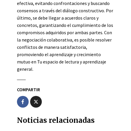
efectiva, evitando confrontaciones y buscando
consensos a través del diálogo constructivo. Por
último, se debe llegar a acuerdos claros y
concretos, garantizando el cumplimiento de los
compromisos adquiridos por ambas partes. Con
la negociación colaborativa, es posible resolver
conflictos de manera satisfactoria,
promoviendo el aprendizaje y crecimiento
mutuo en Tu espacio de lectura y aprendizaje
general.
COMPARTIR
Noticias relacionadas