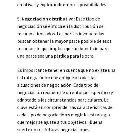
creativas y explorar diferentes posibilidades.
5. Negociación distributiva:
Este tipo de
negociación se enfoca en la distribución de
recursos limitados. Las partes involucradas
buscan obtener la mayor parte posible de esos
recursos, lo que implica que un beneficio para
una parte sea una pérdida para la otra.
Es importante tener en cuenta que no existe una
estrategia única que aplique a todas las
situaciones de negociación. Cada tipo de
negociación requiere de un enfoque específico y
adaptado a las circunstancias particulares. La
clave está en comprender las características de
cada tipo de negociación y elegir la estrategia
que mejor se ajuste a tus objetivos. ¡Buena
suerte en tus futuras negociaciones!