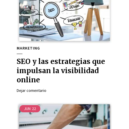
MARKETING
SEO y las estrategias que
impulsan la visibilidad
online
Dejar comentario
JUN
22