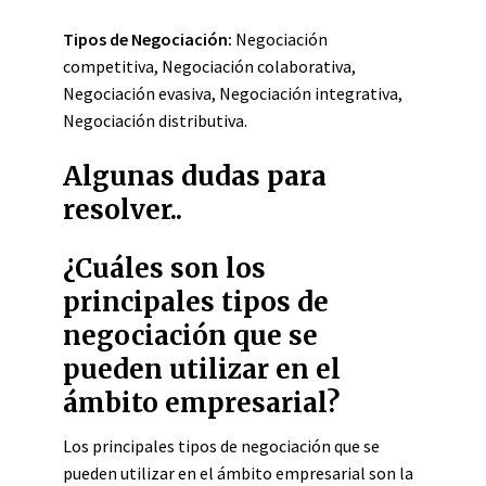
Tipos de Negociación:
Negociación
competitiva, Negociación colaborativa,
Negociación evasiva, Negociación integrativa,
Negociación distributiva.
Algunas dudas para
resolver..
¿Cuáles son los
principales tipos de
negociación que se
pueden utilizar en el
ámbito empresarial?
Los principales tipos de negociación que se
pueden utilizar en el ámbito empresarial son la