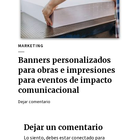
MARKETING
Banners personalizados
para obras e impresiones
para eventos de impacto
comunicacional
Dejar comentario
Dejar un comentario
Lo siento, debes estar
conectado
para