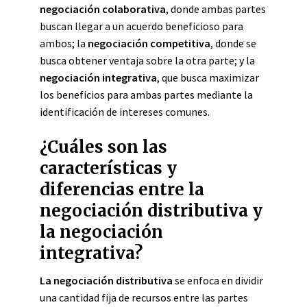
negociación colaborativa
, donde ambas partes
buscan llegar a un acuerdo beneficioso para
ambos; la
negociación competitiva
, donde se
busca obtener ventaja sobre la otra parte; y la
negociación integrativa
, que busca maximizar
los beneficios para ambas partes mediante la
identificación de intereses comunes.
¿Cuáles son las
características y
diferencias entre la
negociación distributiva y
la negociación
integrativa?
La negociación distributiva
se enfoca en dividir
una cantidad fija de recursos entre las partes