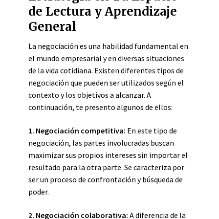
de Lectura y Aprendizaje
General
La negociación es una habilidad fundamental en
el mundo empresarial y en diversas situaciones
de la vida cotidiana. Existen diferentes tipos de
negociación que pueden ser utilizados según el
contexto y los objetivos a alcanzar. A
continuación, te presento algunos de ellos:
1. Negociación competitiva:
En este tipo de
negociación, las partes involucradas buscan
maximizar sus propios intereses sin importar el
resultado para la otra parte. Se caracteriza por
ser un proceso de confrontación y búsqueda de
poder.
2. Negociación colaborativa:
A diferencia de la