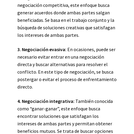
negociación competitiva, este enfoque busca
generar acuerdos donde ambas partes salgan
beneficiadas. Se basa en el trabajo conjunto y la
búsqueda de soluciones creativas que satisfagan
los intereses de ambas partes.
3. Negociación evasiva:
En ocasiones, puede ser
necesario evitar entrar en una negociación
directa y buscar alternativas para resolver el
conflicto. En este tipo de negociación, se busca
postergar o evitar el proceso de enfrentamiento
directo.
4. Negociación integrativa:
También conocida
como “ganar-ganar”, este enfoque busca
encontrar soluciones que satisfagan los
intereses de ambas partes y permitan obtener
beneficios mutuos. Se trata de buscar opciones