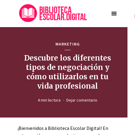
MARKETING
Descubre los diferentes
tipos de negociación y
cómo utilizarlos en tu
vida profesional
4 min lectura
Dejar comentario
¡Bienvenidos a Biblioteca Escolar Digital! En