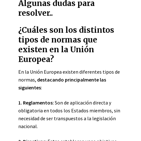
Algunas dudas para
resolver..
¿Cuáles son los distintos
tipos de normas que
existen en la Unión
Europea?
En la Unión Europea existen diferentes tipos de
normas,
destacando principalmente las
siguientes
:
1.
Reglamentos
:
Son de aplicación directa y
obligatoria en todos los Estados miembros, sin
necesidad de ser transpuestos a la legislación
nacional.