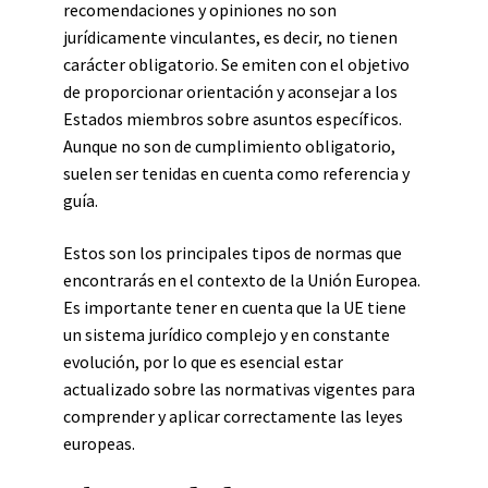
recomendaciones y opiniones no son
jurídicamente vinculantes, es decir, no tienen
carácter obligatorio. Se emiten con el objetivo
de proporcionar orientación y aconsejar a los
Estados miembros sobre asuntos específicos.
Aunque no son de cumplimiento obligatorio,
suelen ser tenidas en cuenta como referencia y
guía.
Estos son los principales tipos de normas que
encontrarás en el contexto de la Unión Europea.
Es importante tener en cuenta que la UE tiene
un sistema jurídico complejo y en constante
evolución, por lo que es esencial estar
actualizado sobre las normativas vigentes para
comprender y aplicar correctamente las leyes
europeas.