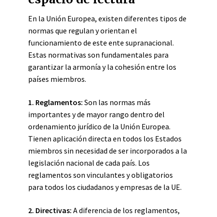
En la Unión Europea, existen diferentes tipos de
normas que regulan y orientan el
funcionamiento de este ente supranacional.
Estas normativas son fundamentales para
garantizar la armonía y la cohesión entre los
países miembros.
1. Reglamentos:
Son las normas más
importantes y de mayor rango dentro del
ordenamiento jurídico de la Unión Europea.
Tienen aplicación directa en todos los Estados
miembros sin necesidad de ser incorporados a la
legislación nacional de cada país. Los
reglamentos son vinculantes y obligatorios
para todos los ciudadanos y empresas de la UE.
2. Directivas:
A diferencia de los reglamentos,