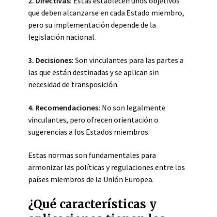
2.
Directivas
:
Estas establecen unos objetivos
que deben alcanzarse en cada Estado miembro,
pero su implementación depende de la
legislación nacional.
3.
Decisiones
:
Son vinculantes para las partes a
las que están destinadas y se aplican sin
necesidad de transposición.
4.
Recomendaciones
:
No son legalmente
vinculantes, pero ofrecen orientación o
sugerencias a los Estados miembros.
Estas normas son fundamentales para
armonizar las políticas y regulaciones entre los
países miembros de la Unión Europea.
¿Qué características y