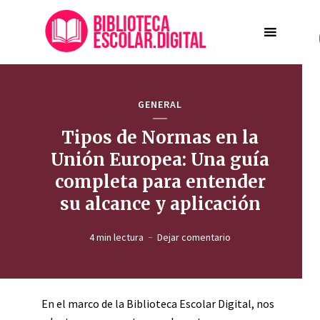
GENERAL
Tipos de Normas en la
Unión Europea: Una guía
completa para entender
su alcance y aplicación
4 min lectura
Dejar comentario
En el marco de la Biblioteca Escolar Digital, nos