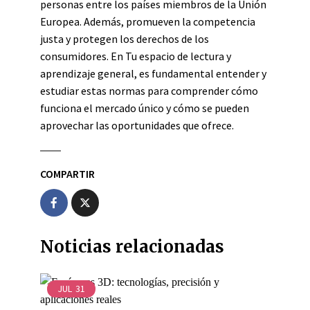
personas entre los países miembros de la Unión
Europea. Además, promueven la competencia
justa y protegen los derechos de los
consumidores. En Tu espacio de lectura y
aprendizaje general, es fundamental entender y
estudiar estas normas para comprender cómo
funciona el mercado único y cómo se pueden
aprovechar las oportunidades que ofrece.
COMPARTIR
Noticias relacionadas
JUL
31