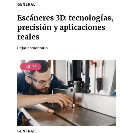
GENERAL
Escáneres 3D: tecnologías,
precisión y aplicaciones
reales
Dejar comentario
JUL
28
GENERAL