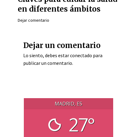
en diferentes ámbitos
Dejar comentario
Dejar un comentario
Lo siento, debes estar
conectado
para
publicar un comentario.
MADRID, ES
27°