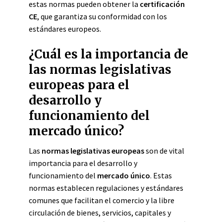
estas normas pueden obtener la
certificación
CE
, que garantiza su conformidad con los
estándares europeos.
¿Cuál es la importancia de
las normas legislativas
europeas para el
desarrollo y
funcionamiento del
mercado único?
Las
normas legislativas europeas
son de vital
importancia para el desarrollo y
funcionamiento del
mercado único
. Estas
normas establecen regulaciones y estándares
comunes que facilitan el comercio y la libre
circulación de bienes, servicios, capitales y