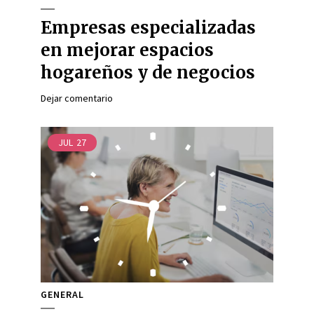
Empresas especializadas
en mejorar espacios
hogareños y de negocios
Dejar comentario
JUL
27
GENERAL