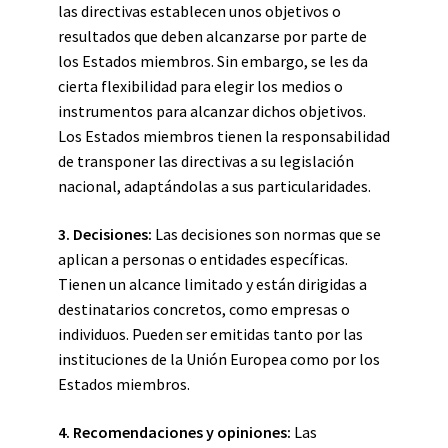
las directivas establecen unos objetivos o
resultados que deben alcanzarse por parte de
los Estados miembros. Sin embargo, se les da
cierta flexibilidad para elegir los medios o
instrumentos para alcanzar dichos objetivos.
Los Estados miembros tienen la responsabilidad
de transponer las directivas a su legislación
nacional, adaptándolas a sus particularidades.
3. Decisiones:
Las decisiones son normas que se
aplican a personas o entidades específicas.
Tienen un alcance limitado y están dirigidas a
destinatarios concretos, como empresas o
individuos. Pueden ser emitidas tanto por las
instituciones de la Unión Europea como por los
Estados miembros.
4. Recomendaciones y opiniones:
Las