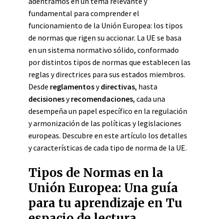
adentramos en un tema relevante y
fundamental para comprender el
funcionamiento de la Unión Europea: los tipos
de normas que rigen su accionar. La UE se basa
en un sistema normativo sólido, conformado
por distintos tipos de normas que establecen las
reglas y directrices para sus estados miembros.
Desde
reglamentos
y
directivas
, hasta
decisiones
y
recomendaciones
, cada una
desempeña un papel específico en la regulación
y armonización de las políticas y legislaciones
europeas. Descubre en este artículo los detalles
y características de cada tipo de norma de la UE.
Tipos de Normas en la
Unión Europea: Una guía
para tu aprendizaje en Tu
espacio de lectura