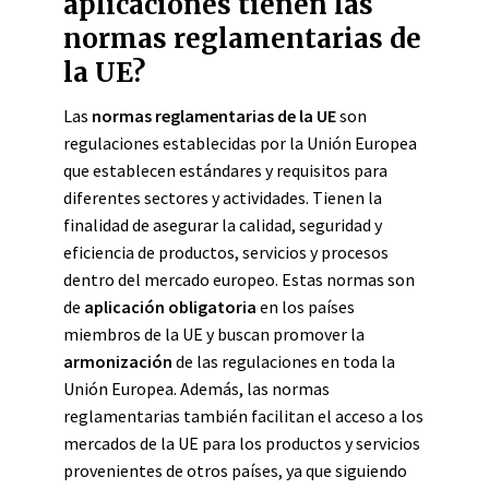
aplicaciones tienen las
normas reglamentarias de
la UE?
Las
normas reglamentarias de la UE
son
regulaciones establecidas por la Unión Europea
que establecen estándares y requisitos para
diferentes sectores y actividades. Tienen la
finalidad de asegurar la calidad, seguridad y
eficiencia de productos, servicios y procesos
dentro del mercado europeo. Estas normas son
de
aplicación obligatoria
en los países
miembros de la UE y buscan promover la
armonización
de las regulaciones en toda la
Unión Europea. Además, las normas
reglamentarias también facilitan el acceso a los
mercados de la UE para los productos y servicios
provenientes de otros países, ya que siguiendo