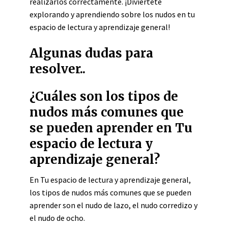
realizarlos correctamente. ¡Diviértete
explorando y aprendiendo sobre los nudos en tu
espacio de lectura y aprendizaje general!
Algunas dudas para
resolver..
¿Cuáles son los tipos de
nudos más comunes que
se pueden aprender en Tu
espacio de lectura y
aprendizaje general?
En Tu espacio de lectura y aprendizaje general,
los tipos de nudos más comunes que se pueden
aprender son el nudo de lazo, el nudo corredizo y
el nudo de ocho.