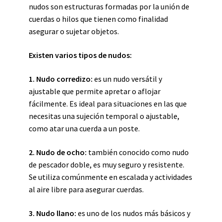
nudos son estructuras formadas por la unión de
cuerdas o hilos que tienen como finalidad
asegurar o sujetar objetos.
Existen varios tipos de nudos:
1. Nudo corredizo:
es un nudo versátil y
ajustable que permite apretar o aflojar
fácilmente. Es ideal para situaciones en las que
necesitas una sujeción temporal o ajustable,
como atar una cuerda a un poste.
2. Nudo de ocho:
también conocido como nudo
de pescador doble, es muy seguro y resistente.
Se utiliza comúnmente en escalada y actividades
al aire libre para asegurar cuerdas.
3. Nudo llano:
es uno de los nudos más básicos y