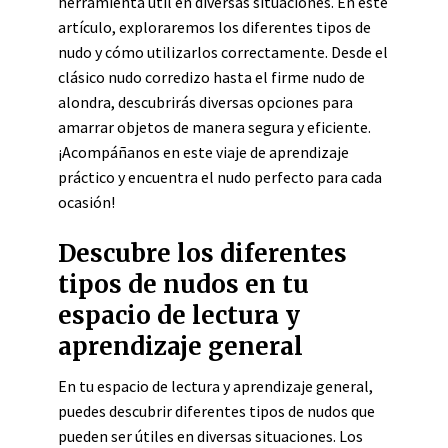
herramienta útil en diversas situaciones. En este
artículo, exploraremos los diferentes tipos de
nudo y cómo utilizarlos correctamente. Desde el
clásico nudo corredizo hasta el firme nudo de
alondra, descubrirás diversas opciones para
amarrar objetos de manera segura y eficiente.
¡Acompáñanos en este viaje de aprendizaje
práctico y encuentra el nudo perfecto para cada
ocasión!
Descubre los diferentes
tipos de nudos en tu
espacio de lectura y
aprendizaje general
En tu espacio de lectura y aprendizaje general,
puedes descubrir diferentes tipos de nudos que
pueden ser útiles en diversas situaciones. Los