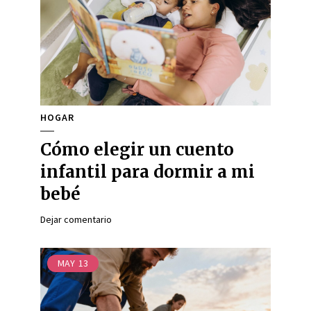
HOGAR
Cómo elegir un cuento
infantil para dormir a mi
bebé
Dejar comentario
MAY
13