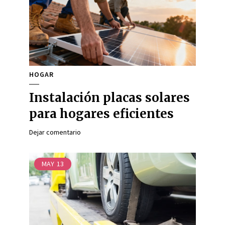
HOGAR
Instalación placas solares
para hogares eficientes
Dejar comentario
MAY
13