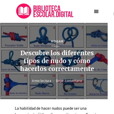
HOGAR
Descubre los diferentes
tipos de nudo y cómo
hacerlos correctamente
4 min lectura
Dejar comentario
La habilidad de hacer nudos puede ser una