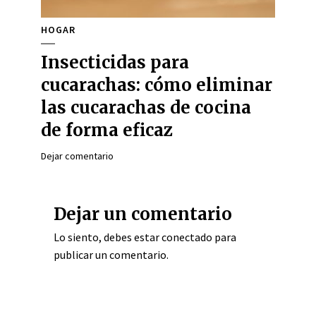
HOGAR
Insecticidas para
cucarachas: cómo eliminar
las cucarachas de cocina
de forma eficaz
Dejar comentario
Dejar un comentario
Lo siento, debes estar
conectado
para
publicar un comentario.