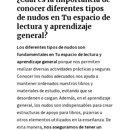
conocer diferentes tipos
de nudos en Tu espacio de
lectura y aprendizaje
general?
Los diferentes tipos de nudos son
fundamentales en Tu espacio de lectura y
aprendizaje general
porque nos permiten
realizar diversas actividades prácticas y seguras.
Conocer los nudos adecuados nos ayuda a
mantener ordenados nuestros libros y
materiales de estudio, evitando que se
desordenen o caigan. Además, en el aprendizaje
general, los nudos son indispensables para crear
estructuras de apoyo para libros, pizarras u
otros elementos utilizados en la enseñanza. De
esta manera,
nos aseguramos de tener un