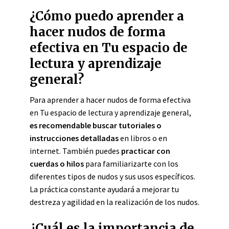
¿Cómo puedo aprender a
hacer nudos de forma
efectiva en Tu espacio de
lectura y aprendizaje
general?
Para aprender a hacer nudos de forma efectiva
en Tu espacio de lectura y aprendizaje general,
es recomendable buscar tutoriales o
instrucciones detalladas
en libros o en
internet. También puedes
practicar con
cuerdas o hilos
para familiarizarte con los
diferentes tipos de nudos y sus usos específicos.
La práctica constante ayudará a mejorar tu
destreza y agilidad en la realización de los nudos.
¿Cuál es la importancia de