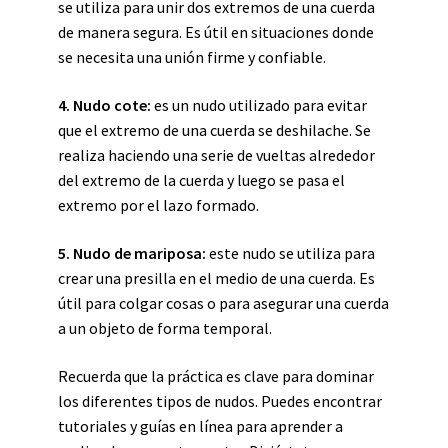
se utiliza para unir dos extremos de una cuerda
de manera segura. Es útil en situaciones donde
se necesita una unión firme y confiable.
4. Nudo cote:
es un nudo utilizado para evitar
que el extremo de una cuerda se deshilache. Se
realiza haciendo una serie de vueltas alrededor
del extremo de la cuerda y luego se pasa el
extremo por el lazo formado.
5. Nudo de mariposa:
este nudo se utiliza para
crear una presilla en el medio de una cuerda. Es
útil para colgar cosas o para asegurar una cuerda
a un objeto de forma temporal.
Recuerda que la práctica es clave para dominar
los diferentes tipos de nudos. Puedes encontrar
tutoriales y guías en línea para aprender a