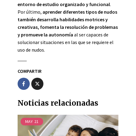
entorno de estudio organizado y funcional
.
Por último,
aprender diferentes tipos de nudos
también desarrolla habilidades motrices y
creativas, fomenta la resolución de problemas
y promueve la autonomía
al ser capaces de
solucionar situaciones en las que se requiere el
uso de nudos.
COMPARTIR
Noticias relacionadas
MAY
21