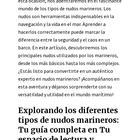
esta ocasión, nos adentraremos en el fascinante
mundo de los tipos de nudos marineros. Los
nudos son herramientas indispensables en la
navegación y la vida en el mar. Aprender a
hacerlos correctamente puede marcar la
diferencia entre la seguridad y el caos en un
barco. En este artículo, descubriremos los
principales nudos utilizados por los marineros,
desde los más básicos hasta los más complejos.
¿Estás listo para convertirte en un auténtico
experto en nudos marineros? ¡Acompáñanos en
esta aventura y déjanos sorprenderte con su
versatilidad y utilidad en el mundo marítimo!
Explorando los diferentes
tipos de nudos marineros:
Tu guía completa en Tu
espacio de lectura y