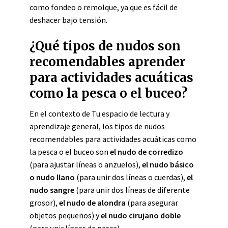
como fondeo o remolque, ya que es fácil de
deshacer bajo tensión.
¿Qué tipos de nudos son
recomendables aprender
para actividades acuáticas
como la pesca o el buceo?
En el contexto de Tu espacio de lectura y
aprendizaje general, los tipos de nudos
recomendables para actividades acuáticas como
la pesca o el buceo son
el nudo de corredizo
(para ajustar líneas o anzuelos),
el nudo básico
o nudo llano
(para unir dos líneas o cuerdas),
el
nudo sangre
(para unir dos líneas de diferente
grosor),
el nudo de alondra
(para asegurar
objetos pequeños) y
el nudo cirujano doble