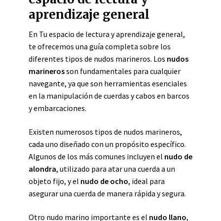
aprendizaje general
En Tu espacio de lectura y aprendizaje general,
te ofrecemos una guía completa sobre los
diferentes tipos de nudos marineros. Los
nudos
marineros
son fundamentales para cualquier
navegante, ya que son herramientas esenciales
en la manipulación de cuerdas y cabos en barcos
y embarcaciones.
Existen numerosos tipos de nudos marineros,
cada uno diseñado con un propósito específico.
Algunos de los más comunes incluyen el
nudo de
alondra
, utilizado para atar una cuerda a un
objeto fijo, y el
nudo de ocho
, ideal para
asegurar una cuerda de manera rápida y segura.
Otro nudo marino importante es el
nudo llano
,