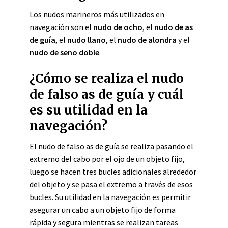
Los nudos marineros más utilizados en
navegación son el
nudo de ocho
, el
nudo de as
de guía
, el
nudo llano
, el
nudo de alondra
y el
nudo de seno doble
.
¿Cómo se realiza el nudo
de falso as de guía y cuál
es su utilidad en la
navegación?
El nudo de falso as de guía se realiza pasando el
extremo del cabo por el ojo de un objeto fijo,
luego se hacen tres bucles adicionales alrededor
del objeto y se pasa el extremo a través de esos
bucles. Su utilidad en la navegación es permitir
asegurar un cabo a un objeto fijo de forma
rápida y segura mientras se realizan tareas