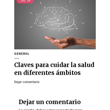
JUL
24
GENERAL
Claves para cuidar la salud
en diferentes ámbitos
Dejar comentario
Dejar un comentario