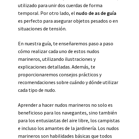
utilizado para unir dos cuerdas de forma
temporal. Por otro lado, el
nudo de as de guía
es perfecto para asegurar objetos pesados o en
situaciones de tensión.
En nuestra guía, te enseñaremos paso a paso
cómo realizar cada uno de estos nudos
marineros, utilizando ilustraciones y
explicaciones detalladas. Además, te
proporcionaremos consejos prácticos y
recomendaciones sobre cuándo y dónde utilizar
cada tipo de nudo.
Aprender a hacer nudos marineros no solo es
beneficioso para los navegantes, sino también
para los entusiastas del aire libre, los campistas
e incluso los amantes de la jardinería. Los nudos
marineros son habilidades básicas que todos