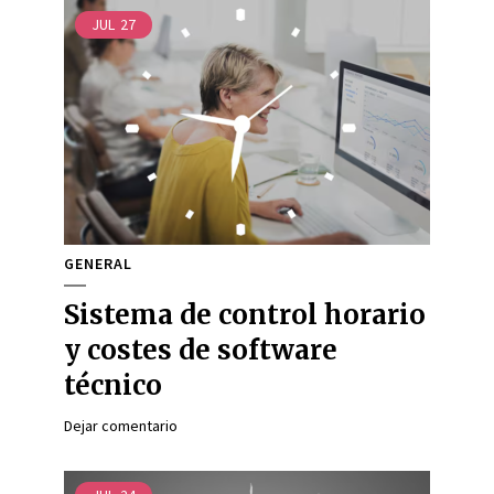
JUL
27
GENERAL
Sistema de control horario
y costes de software
técnico
Dejar comentario