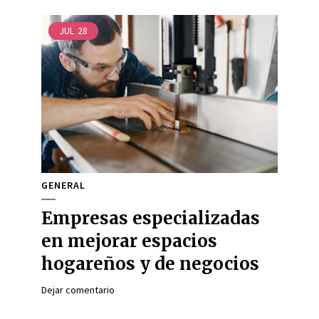
JUL
28
GENERAL
Empresas especializadas
en mejorar espacios
hogareños y de negocios
Dejar comentario