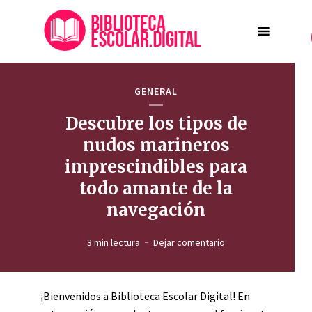
GENERAL
Descubre los tipos de
nudos marineros
imprescindibles para
todo amante de la
navegación
3 min lectura
Dejar comentario
¡Bienvenidos a Biblioteca Escolar Digital! En