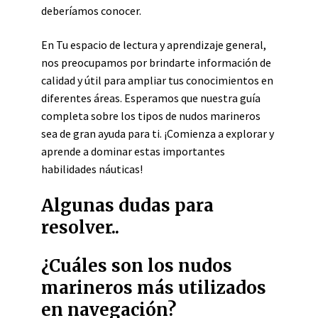
deberíamos conocer.
En Tu espacio de lectura y aprendizaje general,
nos preocupamos por brindarte información de
calidad y útil para ampliar tus conocimientos en
diferentes áreas. Esperamos que nuestra guía
completa sobre los tipos de nudos marineros
sea de gran ayuda para ti. ¡Comienza a explorar y
aprende a dominar estas importantes
habilidades náuticas!
Algunas dudas para
resolver..
¿Cuáles son los nudos
marineros más utilizados
en navegación?