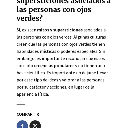
supersticiones asociados a
las personas con ojos
verdes?
Sí, existen
mitos y supersticiones
asociados a
las personas con ojos verdes. Algunas culturas
creen que las personas con ojos verdes tienen
habilidades místicas o poderes especiales. Sin
embargo, es importante reconocer que estos
son solo
creencias populares
y no tienen una
base científica. Es importante no dejarse llevar
por este tipo de ideas y valorar a las personas
por su carácter y acciones, en lugar de la
apariencia física.
COMPARTIR