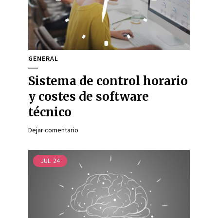
GENERAL
Sistema de control horario
y costes de software
técnico
Dejar comentario
JUL
24