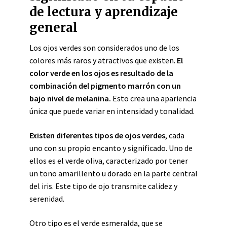
de lectura y aprendizaje
general
Los ojos verdes son considerados uno de los
colores más raros y atractivos que existen.
El
color verde en los ojos es resultado de la
combinación del pigmento marrón con un
bajo nivel de melanina.
Esto crea una apariencia
única que puede variar en intensidad y tonalidad.
Existen diferentes tipos de ojos verdes
, cada
uno con su propio encanto y significado. Uno de
ellos es el verde oliva, caracterizado por tener
un tono amarillento u dorado en la parte central
del iris. Este tipo de ojo transmite calidez y
serenidad.
Otro tipo es el verde esmeralda, que se