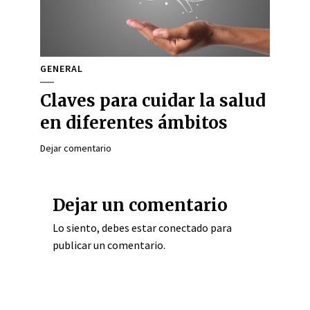
GENERAL
Claves para cuidar la salud
en diferentes ámbitos
Dejar comentario
Dejar un comentario
Lo siento, debes estar
conectado
para
publicar un comentario.