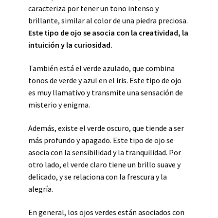
caracteriza por tener un tono intenso y
brillante, similar al color de una piedra preciosa.
Este tipo de ojo se asocia con la creatividad, la
intuición y la curiosidad.
También está el verde azulado, que combina
tonos de verde y azul en el iris. Este tipo de ojo
es muy llamativo y transmite una sensación de
misterio y enigma.
Además, existe el verde oscuro, que tiende a ser
más profundo y apagado. Este tipo de ojo se
asocia con la sensibilidad y la tranquilidad. Por
otro lado, el verde claro tiene un brillo suave y
delicado, y se relaciona con la frescura y la
alegría.
En general, los ojos verdes están asociados con