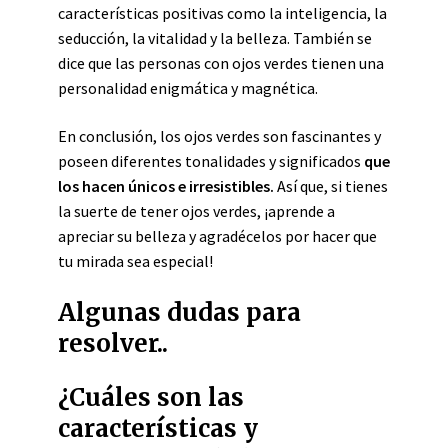
características positivas como la inteligencia, la
seducción, la vitalidad y la belleza. También se
dice que las personas con ojos verdes tienen una
personalidad enigmática y magnética.
En conclusión, los ojos verdes son fascinantes y
poseen diferentes tonalidades y significados
que
los hacen únicos e irresistibles.
Así que, si tienes
la suerte de tener ojos verdes, ¡aprende a
apreciar su belleza y agradécelos por hacer que
tu mirada sea especial!
Algunas dudas para
resolver..
¿Cuáles son las
características y