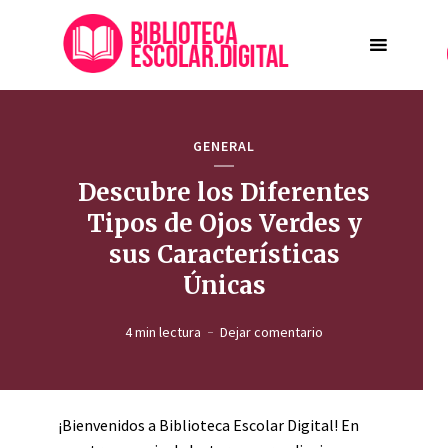
GENERAL
Descubre los Diferentes
Tipos de Ojos Verdes y
sus Características
Únicas
4 min lectura
Dejar comentario
¡Bienvenidos a Biblioteca Escolar Digital! En