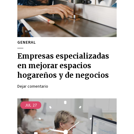
GENERAL
Empresas especializadas
en mejorar espacios
hogareños y de negocios
Dejar comentario
JUL
27