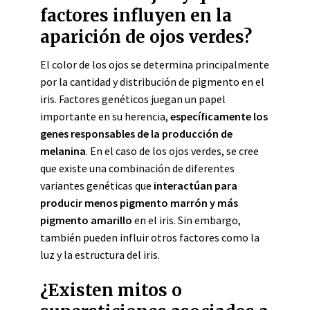
factores influyen en la
aparición de ojos verdes?
El color de los ojos se determina principalmente
por la cantidad y distribución de pigmento en el
iris. Factores genéticos juegan un papel
importante en su herencia,
específicamente los
genes responsables de la producción de
melanina
. En el caso de los ojos verdes, se cree
que existe una combinación de diferentes
variantes genéticas que
interactúan para
producir menos pigmento marrón y más
pigmento amarillo
en el iris. Sin embargo,
también pueden influir otros factores como la
luz y la estructura del iris.
¿Existen mitos o