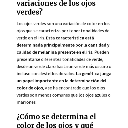
variaciones de los ojos
verdes?
Los ojos verdes son una variación de color en los
ojos que se caracteriza por tener tonalidades de
verde en el iris.
Esta característica está
determinada principalmente por la cantidad y
calidad de melanina presente en el iris.
Pueden
presentarse diferentes tonalidades de verde,
desde un verde claro hasta un verde más oscuro o
incluso con destellos dorados.
La genética juega
un papel importante en la determinación del
color de ojos
, y se ha encontrado que los ojos
verdes son menos comunes que los ojos azules o
marrones.
¿Cómo se determina el
color de los ojos y qué