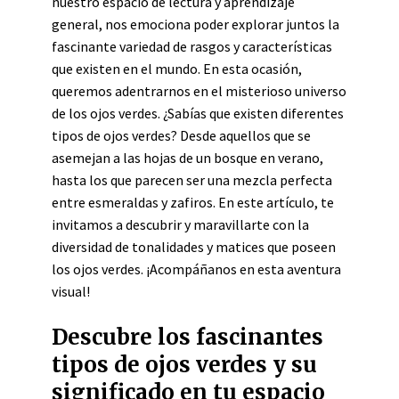
nuestro espacio de lectura y aprendizaje
general, nos emociona poder explorar juntos la
fascinante variedad de rasgos y características
que existen en el mundo. En esta ocasión,
queremos adentrarnos en el misterioso universo
de los ojos verdes. ¿Sabías que existen diferentes
tipos de ojos verdes? Desde aquellos que se
asemejan a las hojas de un bosque en verano,
hasta los que parecen ser una mezcla perfecta
entre esmeraldas y zafiros. En este artículo, te
invitamos a descubrir y maravillarte con la
diversidad de tonalidades y matices que poseen
los ojos verdes. ¡Acompáñanos en esta aventura
visual!
Descubre los fascinantes
tipos de ojos verdes y su
significado en tu espacio