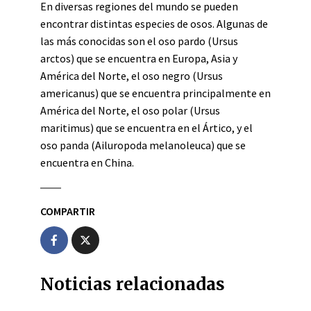
En diversas regiones del mundo se pueden
encontrar distintas especies de osos. Algunas de
las más conocidas son el oso pardo (Ursus
arctos) que se encuentra en Europa, Asia y
América del Norte, el oso negro (Ursus
americanus) que se encuentra principalmente en
América del Norte, el oso polar (Ursus
maritimus) que se encuentra en el Ártico, y el
oso panda (Ailuropoda melanoleuca) que se
encuentra en China.
COMPARTIR
Noticias relacionadas