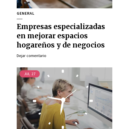
GENERAL
Empresas especializadas
en mejorar espacios
hogareños y de negocios
Dejar comentario
JUL
27