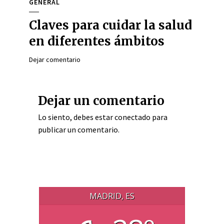
GENERAL
Claves para cuidar la salud
en diferentes ámbitos
Dejar comentario
Dejar un comentario
Lo siento, debes estar
conectado
para
publicar un comentario.
MADRID, ES