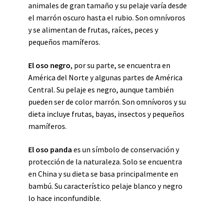
animales de gran tamaño y su pelaje varía desde
el marrón oscuro hasta el rubio. Son omnívoros
y se alimentan de frutas, raíces, peces y
pequeños mamíferos.
El oso negro
, por su parte, se encuentra en
América del Norte y algunas partes de América
Central. Su pelaje es negro, aunque también
pueden ser de color marrón. Son omnívoros y su
dieta incluye frutas, bayas, insectos y pequeños
mamíferos.
El oso panda
es un símbolo de conservación y
protección de la naturaleza. Solo se encuentra
en China y su dieta se basa principalmente en
bambú. Su característico pelaje blanco y negro
lo hace inconfundible.