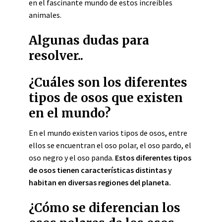
en el fascinante mundo de estos increíbles
animales.
Algunas dudas para
resolver..
¿Cuáles son los diferentes
tipos de osos que existen
en el mundo?
En el mundo existen varios tipos de osos, entre
ellos se encuentran el oso polar, el oso pardo, el
oso negro y el oso panda.
Estos diferentes tipos
de osos tienen características distintas y
habitan en diversas regiones del planeta.
¿Cómo se diferencian los