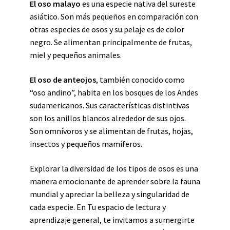
El oso malayo
es una especie nativa del sureste
asiático. Son más pequeños en comparación con
otras especies de osos y su pelaje es de color
negro. Se alimentan principalmente de frutas,
miel y pequeños animales.
El oso de anteojos
, también conocido como
“oso andino”, habita en los bosques de los Andes
sudamericanos. Sus características distintivas
son los anillos blancos alrededor de sus ojos.
Son omnívoros y se alimentan de frutas, hojas,
insectos y pequeños mamíferos.
Explorar la diversidad de los tipos de osos es una
manera emocionante de aprender sobre la fauna
mundial y apreciar la belleza y singularidad de
cada especie. En Tu espacio de lectura y
aprendizaje general, te invitamos a sumergirte