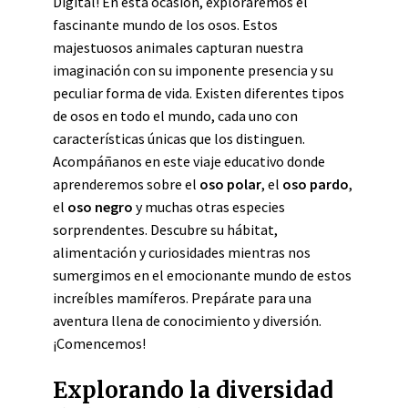
Digital! En esta ocasión, exploraremos el
fascinante mundo de los osos. Estos
majestuosos animales capturan nuestra
imaginación con su imponente presencia y su
peculiar forma de vida. Existen diferentes tipos
de osos en todo el mundo, cada uno con
características únicas que los distinguen.
Acompáñanos en este viaje educativo donde
aprenderemos sobre el
oso polar
, el
oso pardo
,
el
oso negro
y muchas otras especies
sorprendentes. Descubre su hábitat,
alimentación y curiosidades mientras nos
sumergimos en el emocionante mundo de estos
increíbles mamíferos. Prepárate para una
aventura llena de conocimiento y diversión.
¡Comencemos!
Explorando la diversidad