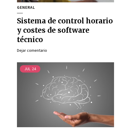
GENERAL
Sistema de control horario
y costes de software
técnico
Dejar comentario
JUL
24