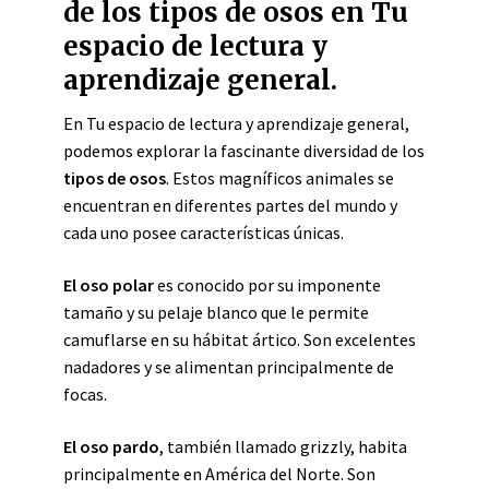
de los tipos de osos en Tu
espacio de lectura y
aprendizaje general.
En Tu espacio de lectura y aprendizaje general,
podemos explorar la fascinante diversidad de los
tipos de osos
. Estos magníficos animales se
encuentran en diferentes partes del mundo y
cada uno posee características únicas.
El oso polar
es conocido por su imponente
tamaño y su pelaje blanco que le permite
camuflarse en su hábitat ártico. Son excelentes
nadadores y se alimentan principalmente de
focas.
El oso pardo
, también llamado grizzly, habita
principalmente en América del Norte. Son