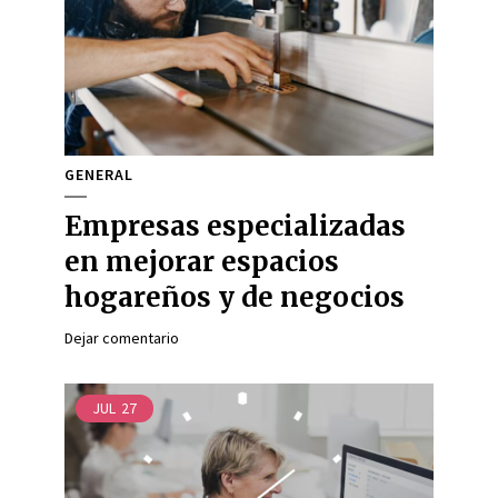
GENERAL
Empresas especializadas
en mejorar espacios
hogareños y de negocios
Dejar comentario
JUL
27