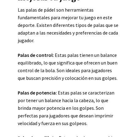
Las palas de pádel son herramientas
fundamentales para mejorar tu juego en este
deporte. Existen diferentes tipos de palas que se
adaptan a las necesidades y preferencias de cada
jugador.
Palas de control:
Estas palas tienen un balance
equilibrado, lo que significa que ofrecen un buen
control de la bola. Son ideales para jugadores
que buscan precisión y colocación en sus golpes.
Palas de potencia:
Estas palas se caracterizan
por tener un balance hacia la cabeza, lo que
brinda mayor potencia en los golpes. Son
perfectas para jugadores que desean imprimir
velocidad y fuerza en sus golpeos.