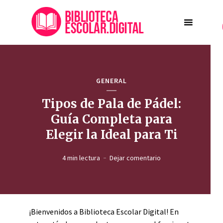
GENERAL
Tipos de Pala de Pádel:
Guía Completa para
Elegir la Ideal para Ti
4 min lectura
Dejar comentario
¡Bienvenidos a Biblioteca Escolar Digital! En