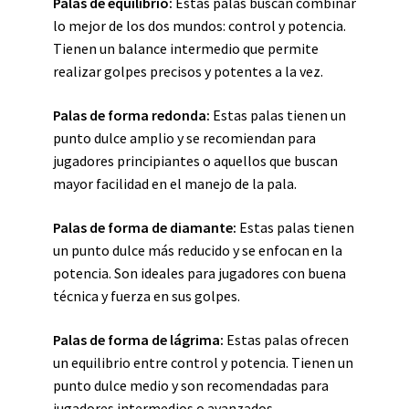
Palas de equilibrio:
Estas palas buscan combinar
lo mejor de los dos mundos: control y potencia.
Tienen un balance intermedio que permite
realizar golpes precisos y potentes a la vez.
Palas de forma redonda:
Estas palas tienen un
punto dulce amplio y se recomiendan para
jugadores principiantes o aquellos que buscan
mayor facilidad en el manejo de la pala.
Palas de forma de diamante:
Estas palas tienen
un punto dulce más reducido y se enfocan en la
potencia. Son ideales para jugadores con buena
técnica y fuerza en sus golpes.
Palas de forma de lágrima:
Estas palas ofrecen
un equilibrio entre control y potencia. Tienen un
punto dulce medio y son recomendadas para
jugadores intermedios o avanzados.