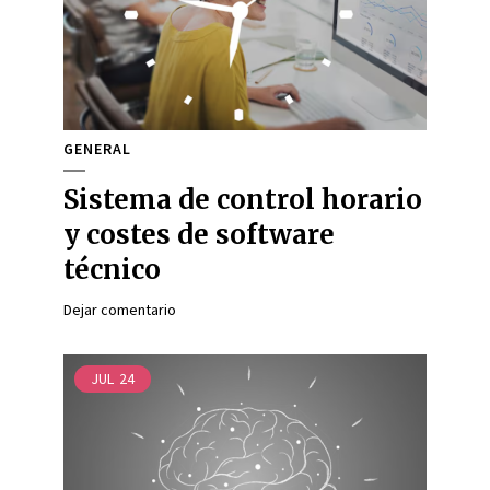
GENERAL
Sistema de control horario
y costes de software
técnico
Dejar comentario
JUL
24