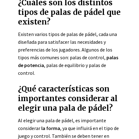
¿Cuáles son los distintos
tipos de palas de pádel que
existen?
Existen varios tipos de palas de pádel, cada una
diseñada para satisfacer las necesidades y
preferencias de los jugadores. Algunos de los
tipos más comunes son: palas de control,
palas
de potencia
, palas de equilibrio y palas de
control.
¿Qué características son
importantes considerar al
elegir una pala de pádel?
Al elegir una pala de pádel, es importante
considerar
la forma
, ya que influirá en el tipo de
juego y control. También se deben tener en