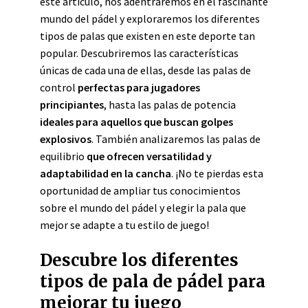
este artículo, nos adentraremos en el fascinante
mundo del pádel y exploraremos los diferentes
tipos de palas que existen en este deporte tan
popular. Descubriremos las características
únicas de cada una de ellas, desde las palas de
control
perfectas para jugadores
principiantes
, hasta las palas de potencia
ideales para aquellos que buscan golpes
explosivos
. También analizaremos las palas de
equilibrio
que ofrecen versatilidad y
adaptabilidad en la cancha
. ¡No te pierdas esta
oportunidad de ampliar tus conocimientos
sobre el mundo del pádel y elegir la pala que
mejor se adapte a tu estilo de juego!
Descubre los diferentes
tipos de pala de pádel para
mejorar tu juego