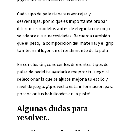
Cada tipo de pala tiene sus ventajas y
desventajas, por lo que es importante probar
diferentes modelos antes de elegir la que mejor
se adapte a tus necesidades. Recuerda también
que el peso, la composición del material y el grip
también influyen en el rendimiento de la pala.
En conclusión, conocer los diferentes tipos de
palas de pádel te ayudará a mejorar tu juego al
seleccionar la que se ajuste mejor a tu estilo y
nivel de juego. ¡Aprovecha esta información para
potenciar tus habilidades en la pista!
Algunas dudas para
resolver..