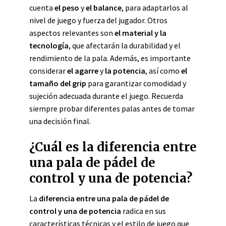
cuenta
el peso
y
el balance
, para adaptarlos al
nivel de juego y fuerza del jugador. Otros
aspectos relevantes son
el material y la
tecnología
, que afectarán la durabilidad y el
rendimiento de la pala. Además, es importante
considerar
el agarre
y
la potencia
, así como
el
tamaño del grip
para garantizar comodidad y
sujeción adecuada durante el juego. Recuerda
siempre probar diferentes palas antes de tomar
una decisión final.
¿Cuál es la diferencia entre
una pala de pádel de
control y una de potencia?
La
diferencia entre una pala de pádel de
control y una de potencia
radica en sus
características técnicas y el estilo de juego que