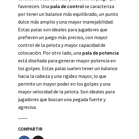
favorecen. Una
pala de control
se caracteriza
por tener un balance más equilibrado, un punto
dulce más amplio y una mayor manejabilidad.
Estas palas son ideales para jugadores que
prefieren un juego más preciso, con mayor
control de la pelota y mayor capacidad de
colocación. Por otro lado, una
pala de potencia
está diseñada para generar mayor potencia en
los golpes. Estas palas suelen tener un balance
hacia la cabeza y una rigidez mayor, lo que
permite un mayor poder en los golpes y una
mayor velocidad de la pelota. Son ideales para
jugadores que buscan una pegada fuerte y
agresiva.
COMPARTIR