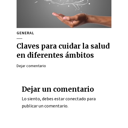
GENERAL
Claves para cuidar la salud
en diferentes ámbitos
Dejar comentario
Dejar un comentario
Lo siento, debes estar
conectado
para
publicar un comentario.