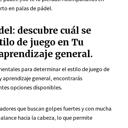
rto en palas de pádel.
del: descubre cuál se
tilo de juego en Tu
 aprendizaje general.
entales para determinar el estilo de juego de
 y aprendizaje general, encontrarás
ntes opciones disponibles.
gadores que buscan golpes fuertes y con mucha
balance hacia la cabeza, lo que permite
.