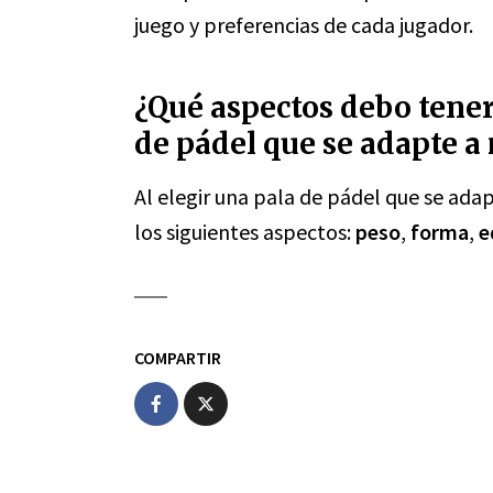
juego y preferencias de cada jugador.
¿Qué aspectos debo tener
de pádel que se adapte a 
Al elegir una pala de pádel que se adap
los siguientes aspectos:
peso
,
forma
,
e
COMPARTIR