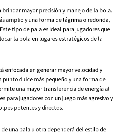
 brindar mayor precisión y manejo de la bola.
más amplio y una forma de lágrima o redonda,
. Este tipo de pala es ideal para jugadores que
ocar la bola en lugares estratégicos de la
stá enfocada en generar mayor velocidad y
un punto dulce más pequeño y una forma de
ermite una mayor transferencia de energía al
s para jugadores con un juego más agresivo y
lpes potentes y directos.
 de una pala u otra dependerá del estilo de