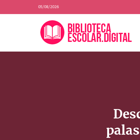
05/08/2026
Desc
palas