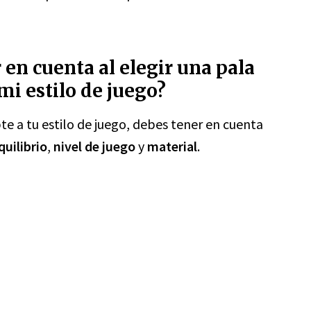
 en cuenta al elegir una pala
mi estilo de juego?
te a tu estilo de juego, debes tener en cuenta
quilibrio
,
nivel de juego
y
material
.