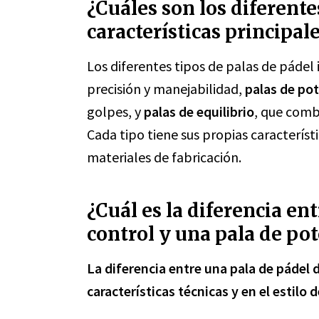
¿Cuáles son los diferente
características principal
Los diferentes tipos de palas de pádel
precisión y manejabilidad,
palas de po
golpes, y
palas de equilibrio
, que comb
Cada tipo tiene sus propias caracterís
materiales de fabricación.
¿Cuál es la diferencia en
control y una pala de po
La diferencia entre una pala de pádel 
características técnicas y en el estilo