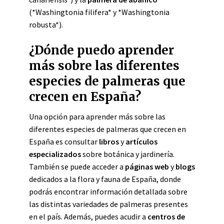
(*Washingtonia filifera* y *Washingtonia
robusta*).
¿Dónde puedo aprender
más sobre las diferentes
especies de palmeras que
crecen en España?
Una opción para aprender más sobre las
diferentes especies de palmeras que crecen en
España es consultar
libros
y
artículos
especializados
sobre botánica y jardinería.
También se puede acceder a
páginas web
y
blogs
dedicados a la flora y fauna de España, donde
podrás encontrar información detallada sobre
las distintas variedades de palmeras presentes
en el país. Además, puedes acudir a
centros de