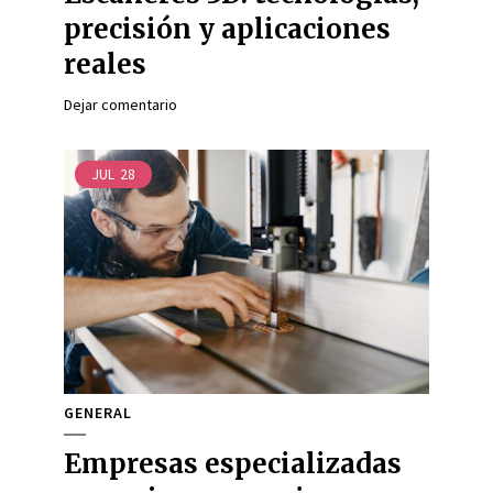
precisión y aplicaciones
reales
Dejar comentario
JUL
28
GENERAL
Empresas especializadas