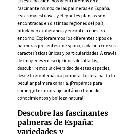
En esta ocasión, nos adentraremos en el
fascinante mundo de las palmeras en España.
Estas majestuosas y elegantes plantas son
encontradas en distintas regiones del país,
brindando exuberancia y encanto a nuestro
entorno. Exploraremos los diferentes tipos de
palmeras presentes en España, cada una con sus
características únicas y particularidades. A través
de imágenes y descripciones detalladas,
descubriremos la diversidad de estas especies,
desde la emblemática palmera datilera hasta la
peculiar palmera canaria. ¡Prepárate para
sumergirte en un viaje botánico lleno de
conocimientos y belleza natural!
Descubre las fascinantes
palmeras de España:
variedades y