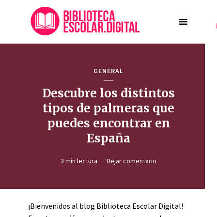
GENERAL
Descubre los distintos
tipos de palmeras que
puedes encontrar en
España
3 min lectura
Dejar comentario
¡Bienvenidos al blog Biblioteca Escolar Digital!