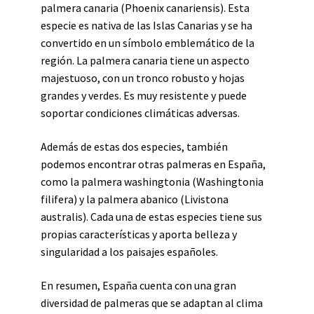
palmera canaria (Phoenix canariensis). Esta
especie es nativa de las Islas Canarias y se ha
convertido en un símbolo emblemático de la
región. La palmera canaria tiene un aspecto
majestuoso, con un tronco robusto y hojas
grandes y verdes. Es muy resistente y puede
soportar condiciones climáticas adversas.
Además de estas dos especies, también
podemos encontrar otras palmeras en España,
como la palmera washingtonia (Washingtonia
filifera) y la palmera abanico (Livistona
australis). Cada una de estas especies tiene sus
propias características y aporta belleza y
singularidad a los paisajes españoles.
En resumen, España cuenta con una gran
diversidad de palmeras que se adaptan al clima