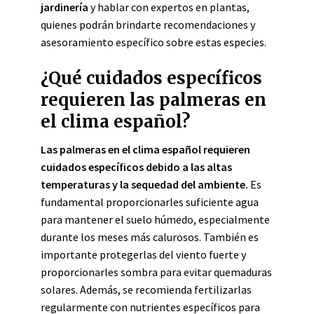
jardinería
y hablar con expertos en plantas,
quienes podrán brindarte recomendaciones y
asesoramiento específico sobre estas especies.
¿Qué cuidados específicos
requieren las palmeras en
el clima español?
Las palmeras en el clima español requieren
cuidados específicos debido a las altas
temperaturas y la sequedad del ambiente.
Es
fundamental proporcionarles suficiente agua
para mantener el suelo húmedo, especialmente
durante los meses más calurosos. También es
importante protegerlas del viento fuerte y
proporcionarles sombra para evitar quemaduras
solares. Además, se recomienda fertilizarlas
regularmente con nutrientes específicos para