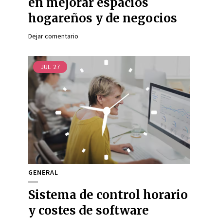
en mejorar espacios
hogareños y de negocios
Dejar comentario
JUL
27
GENERAL
Sistema de control horario
y costes de software