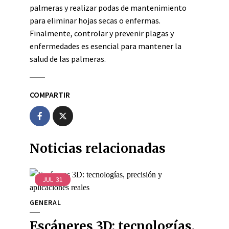
palmeras y realizar podas de mantenimiento
para eliminar hojas secas o enfermas.
Finalmente, controlar y prevenir plagas y
enfermedades es esencial para mantener la
salud de las palmeras.
COMPARTIR
Noticias relacionadas
JUL
31
GENERAL
Escáneres 3D: tecnologías,