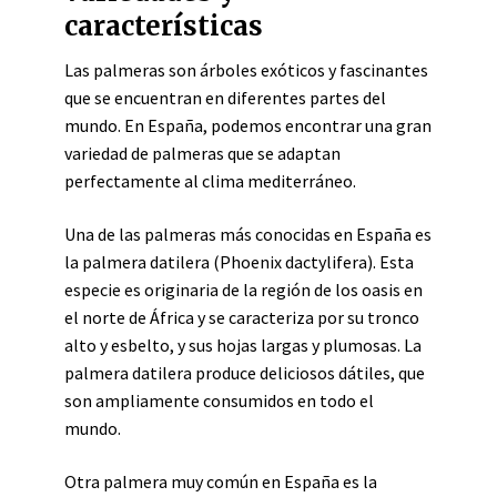
características
Las palmeras son árboles exóticos y fascinantes
que se encuentran en diferentes partes del
mundo. En España, podemos encontrar una gran
variedad de palmeras que se adaptan
perfectamente al clima mediterráneo.
Una de las palmeras más conocidas en España es
la palmera datilera (Phoenix dactylifera). Esta
especie es originaria de la región de los oasis en
el norte de África y se caracteriza por su tronco
alto y esbelto, y sus hojas largas y plumosas. La
palmera datilera produce deliciosos dátiles, que
son ampliamente consumidos en todo el
mundo.
Otra palmera muy común en España es la