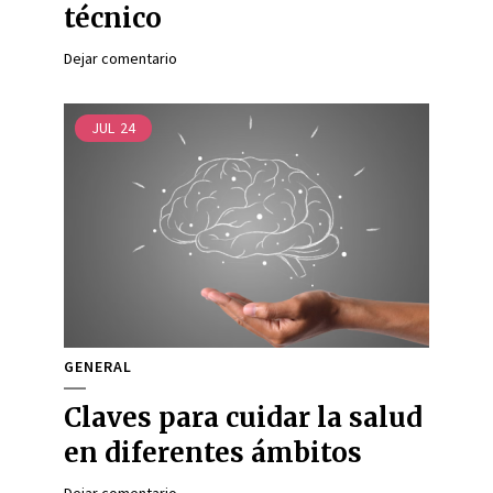
técnico
Dejar comentario
JUL
24
GENERAL
Claves para cuidar la salud
en diferentes ámbitos