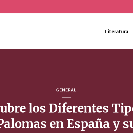
Literatura
GENERAL
ubre los Diferentes Tip
Palomas en España y s