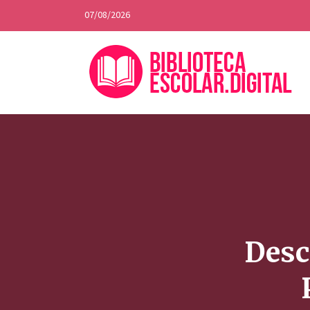
07/08/2026
Desc