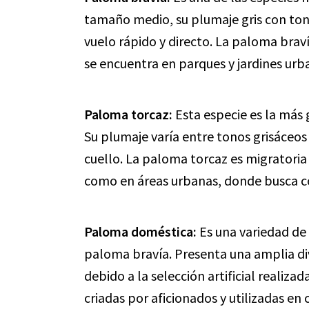
tamaño medio, su plumaje gris con tona
vuelo rápido y directo. La paloma brav
se encuentra en parques y jardines urb
Paloma torcaz:
Esta especie es la más
Su plumaje varía entre tonos grisáceos 
cuello. La paloma torcaz es migratoria
como en áreas urbanas, donde busca co
Paloma doméstica:
Es una variedad de
paloma bravía. Presenta una amplia di
debido a la selección artificial realiz
criadas por aficionados y utilizadas en