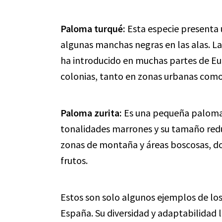
Paloma turqué:
Esta especie presenta
algunas manchas negras en las alas. La
ha introducido en muchas partes de Eu
colonias, tanto en zonas urbanas como
Paloma zurita:
Es una pequeña paloma 
tonalidades marrones y su tamaño redu
zonas de montaña y áreas boscosas, do
frutos.
Estos son solo algunos ejemplos de l
España. Su diversidad y adaptabilidad 