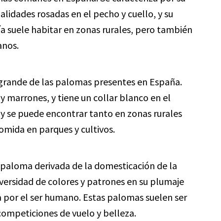
lidades rosadas en el pecho y cuello, y su
ía suele habitar en zonas rurales, pero también
anos.
 grande de las palomas presentes en España.
y marrones, y tiene un collar blanco en el
 y se puede encontrar tanto en zonas rurales
mida en parques y cultivos.
 paloma derivada de la domesticación de la
versidad de colores y patrones en su plumaje
ada por el ser humano. Estas palomas suelen ser
 competiciones de vuelo y belleza.