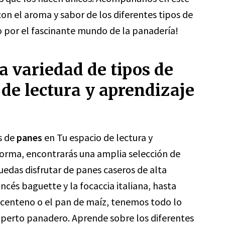
 con el aroma y sabor de los diferentes tipos de
 por el fascinante mundo de la panadería!
sa variedad de tipos de
de lectura y aprendizaje
s de
panes
en Tu espacio de lectura y
forma, encontrarás una amplia selección de
uedas disfrutar de panes caseros de alta
ncés baguette y la focaccia italiana, hasta
 centeno o el pan de maíz, tenemos todo lo
xperto panadero. Aprende sobre los diferentes