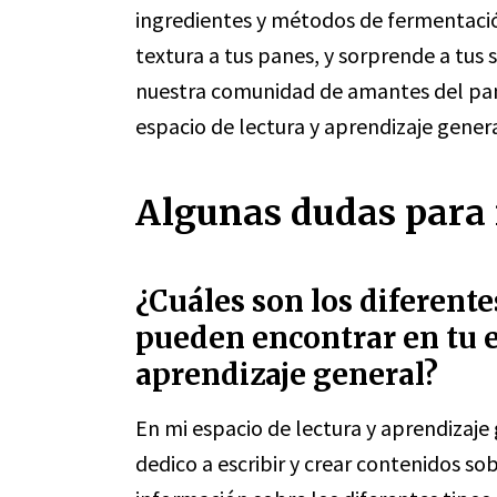
ingredientes y métodos de fermentació
textura a tus panes, y sorprende a tus 
nuestra comunidad de amantes del pan 
espacio de lectura y aprendizaje gener
Algunas dudas para r
¿Cuáles son los diferente
pueden encontrar en tu e
aprendizaje general?
En mi espacio de lectura y aprendizaje
dedico a escribir y crear contenidos so