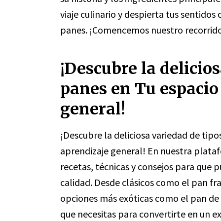
viaje culinario y despierta tus sentidos
panes. ¡Comencemos nuestro recorrido
¡Descubre la delicio
panes en Tu espacio 
general!
¡Descubre la deliciosa variedad de tipo
aprendizaje general! En nuestra plata
recetas, técnicas y consejos para que p
calidad. Desde clásicos como el pan fra
opciones más exóticas como el pan de
que necesitas para convertirte en un e