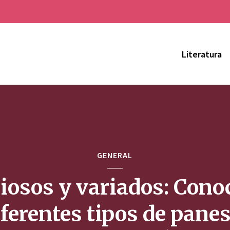
Literatura
GENERAL
iosos y variados: Cono
iferentes tipos de panes