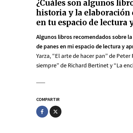
¿Cuáles son algunos libr
historia y la elaboración
en tu espacio de lectura 
Algunos libros recomendados sobre la h
de panes en mi espacio de lectura y ap
Yarza, “El arte de hacer pan” de Peter 
siempre” de Richard Bertinet y “La enc
COMPARTIR