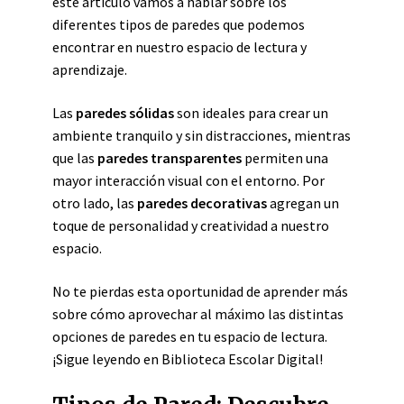
este artículo vamos a hablar sobre los
diferentes tipos de paredes que podemos
encontrar en nuestro espacio de lectura y
aprendizaje.
Las
paredes sólidas
son ideales para crear un
ambiente tranquilo y sin distracciones, mientras
que las
paredes transparentes
permiten una
mayor interacción visual con el entorno. Por
otro lado, las
paredes decorativas
agregan un
toque de personalidad y creatividad a nuestro
espacio.
No te pierdas esta oportunidad de aprender más
sobre cómo aprovechar al máximo las distintas
opciones de paredes en tu espacio de lectura.
¡Sigue leyendo en Biblioteca Escolar Digital!