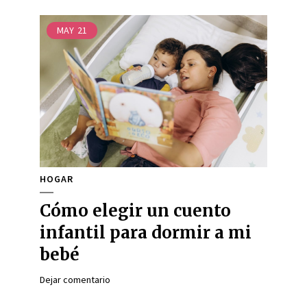
MAY
21
HOGAR
Cómo elegir un cuento
infantil para dormir a mi
bebé
Dejar comentario