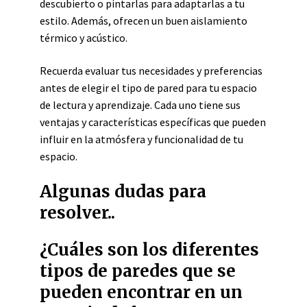
descubierto o pintarlas para adaptarlas a tu
estilo. Además, ofrecen un buen aislamiento
térmico y acústico.
Recuerda evaluar tus necesidades y preferencias
antes de elegir el tipo de pared para tu espacio
de lectura y aprendizaje. Cada uno tiene sus
ventajas y características específicas que pueden
influir en la atmósfera y funcionalidad de tu
espacio.
Algunas dudas para
resolver..
¿Cuáles son los diferentes
tipos de paredes que se
pueden encontrar en un