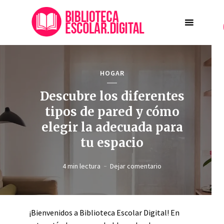
HOGAR
Descubre los diferentes
tipos de pared y cómo
elegir la adecuada para
tu espacio
4 min lectura
Dejar comentario
¡Bienvenidos a Biblioteca Escolar Digital! En