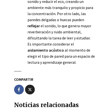
sonido y reducir el eco, creando un
ambiente más tranquilo y propicio para
la concentración. Por otro lado, las
paredes delgadas o huecas pueden
reflejar
el sonido, lo que genera mayor
reverberación y ruido ambiental,
dificultando la tarea de leer y estudiar.
Es importante considerar el
aislamiento acústico
al momento de
elegir el tipo de pared para un espacio de
lectura y aprendizaje general.
COMPARTIR
Noticias relacionadas