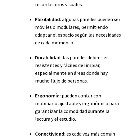
recordatorios visuales.
Flexibilidad:
algunas paredes pueden ser
móviles o modulares, permitiendo
adaptar el espacio según las necesidades
de cada momento.
Durabilidad:
las paredes deben ser
resistentes y fáciles de limpiar,
especialmente en áreas donde hay
mucho flujo de personas.
Ergonomía:
pueden contar con
mobiliario ajustable y ergonómico para
garantizar la comodidad durante la
lectura y el estudio.
Conectividad:
es cada vez más común