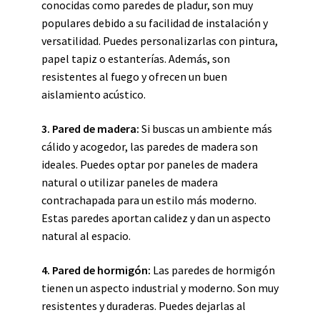
conocidas como paredes de pladur, son muy
populares debido a su facilidad de instalación y
versatilidad. Puedes personalizarlas con pintura,
papel tapiz o estanterías. Además, son
resistentes al fuego y ofrecen un buen
aislamiento acústico.
3. Pared de madera:
Si buscas un ambiente más
cálido y acogedor, las paredes de madera son
ideales. Puedes optar por paneles de madera
natural o utilizar paneles de madera
contrachapada para un estilo más moderno.
Estas paredes aportan calidez y dan un aspecto
natural al espacio.
4. Pared de hormigón:
Las paredes de hormigón
tienen un aspecto industrial y moderno. Son muy
resistentes y duraderas. Puedes dejarlas al