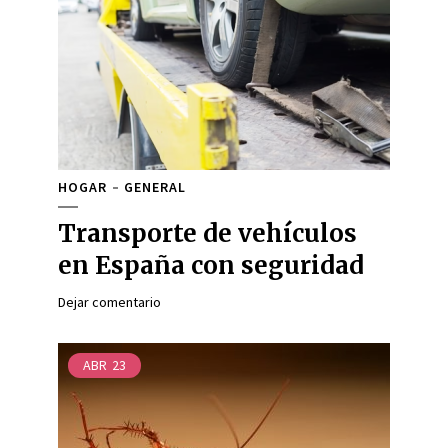
HOGAR
GENERAL
Transporte de vehículos
en España con seguridad
Dejar comentario
ABR
23