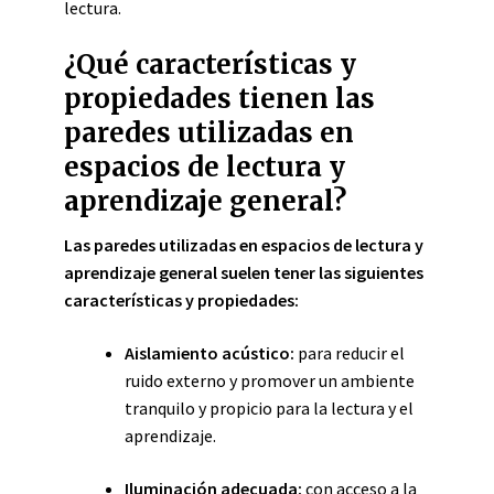
lectura.
¿Qué características y
propiedades tienen las
paredes utilizadas en
espacios de lectura y
aprendizaje general?
Las paredes utilizadas en espacios de lectura y
aprendizaje general suelen tener las siguientes
características y propiedades:
Aislamiento acústico:
para reducir el
ruido externo y promover un ambiente
tranquilo y propicio para la lectura y el
aprendizaje.
Iluminación adecuada:
con acceso a la