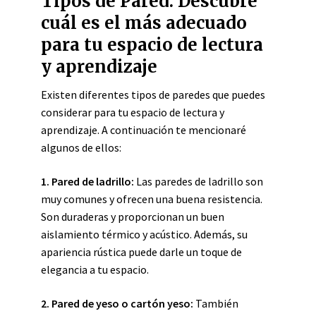
Tipos de Pared: Descubre
cuál es el más adecuado
para tu espacio de lectura
y aprendizaje
Existen diferentes tipos de paredes que puedes
considerar para tu espacio de lectura y
aprendizaje. A continuación te mencionaré
algunos de ellos:
1. Pared de ladrillo:
Las paredes de ladrillo son
muy comunes y ofrecen una buena resistencia.
Son duraderas y proporcionan un buen
aislamiento térmico y acústico. Además, su
apariencia rústica puede darle un toque de
elegancia a tu espacio.
2. Pared de yeso o cartón yeso:
También