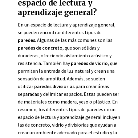
espacio de lectura y
aprendizaje general?
En un espacio de lectura y aprendizaje general,
se pueden encontrar diferentes tipos de
paredes
. Algunas de las más comunes son las
paredes de concreto
, que son sólidas y
duraderas, ofreciendo aislamiento acústico y
resistencia. También hay
paredes de vidrio
, que
permiten la entrada de luz natural y crean una
sensación de amplitud. Además, se suelen
utilizar
paredes divisiorias
para crear áreas
separadas y delimitar espacios. Estas pueden ser
de materiales como madera, yeso o plástico. En
resumen, los diferentes tipos de paredes en un
espacio de lectura y aprendizaje general incluyen
las de concreto, vidrio y divisiorias que ayudan a
crear un ambiente adecuado para el estudio y la