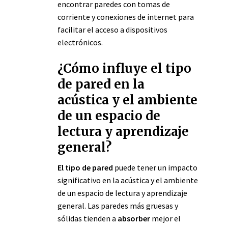
encontrar paredes con tomas de
corriente y conexiones de internet para
facilitar el acceso a dispositivos
electrónicos.
¿Cómo influye el tipo
de pared en la
acústica y el ambiente
de un espacio de
lectura y aprendizaje
general?
El tipo de pared
puede tener un impacto
significativo en la acústica y el ambiente
de un espacio de lectura y aprendizaje
general. Las paredes más gruesas y
sólidas tienden a
absorber
mejor el