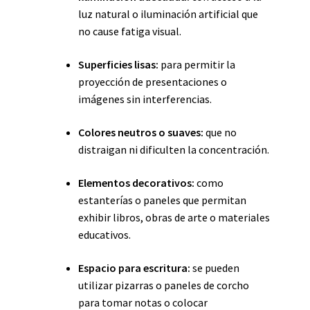
luz natural o iluminación artificial que
no cause fatiga visual.
Superficies lisas:
para permitir la
proyección de presentaciones o
imágenes sin interferencias.
Colores neutros o suaves:
que no
distraigan ni dificulten la concentración.
Elementos decorativos:
como
estanterías o paneles que permitan
exhibir libros, obras de arte o materiales
educativos.
Espacio para escritura:
se pueden
utilizar pizarras o paneles de corcho
para tomar notas o colocar