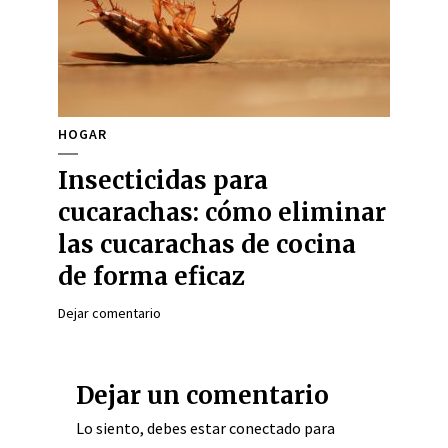
HOGAR
Insecticidas para
cucarachas: cómo eliminar
las cucarachas de cocina
de forma eficaz
Dejar comentario
Dejar un comentario
Lo siento, debes estar
conectado
para