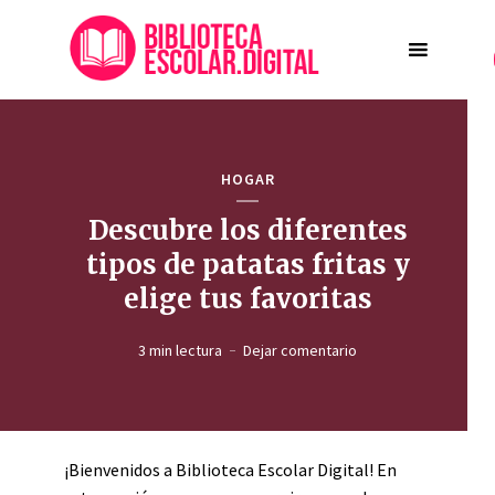
HOGAR
Descubre los diferentes
tipos de patatas fritas y
elige tus favoritas
3 min lectura
Dejar comentario
¡Bienvenidos a Biblioteca Escolar Digital! En