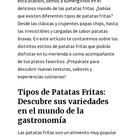
esta ocasión, vamos a sumergirnos en el
delicioso mundo de las patatas fritas. ¿Sabías
que existen diferentes tipos de patatas fritas?
Desde las clásicas y crujientes papas chips, hasta
las irresistibles y cargadas de sabor patatas
bravas. En este artículo te contaremos sobre los
distintos estilos de patatas fritas que podrás
disfrutar en tu merienda o como acompañante
de tus platos favoritos. ¡Prepárate para
descubrir nuevas texturas, sabores y
experiencias culinarias!
Tipos de Patatas Fritas:
Descubre sus variedades
en el mundo de la
gastronomía
Las patatas fritas son un alimento muy popular