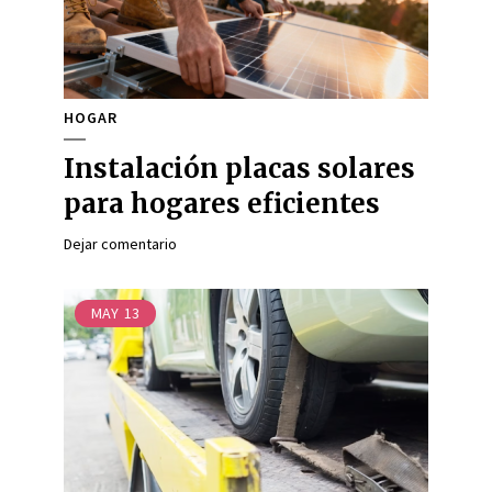
HOGAR
Instalación placas solares
para hogares eficientes
Dejar comentario
MAY
13