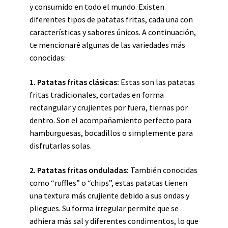
y consumido en todo el mundo. Existen
diferentes tipos de patatas fritas, cada una con
características y sabores únicos. A continuación,
te mencionaré algunas de las variedades más
conocidas:
1. Patatas fritas clásicas:
Estas son las patatas
fritas tradicionales, cortadas en forma
rectangular y crujientes por fuera, tiernas por
dentro. Son el acompañamiento perfecto para
hamburguesas, bocadillos o simplemente para
disfrutarlas solas.
2. Patatas fritas onduladas:
También conocidas
como “ruffles” o “chips”, estas patatas tienen
una textura más crujiente debido a sus ondas y
pliegues. Su forma irregular permite que se
adhiera más sal y diferentes condimentos, lo que