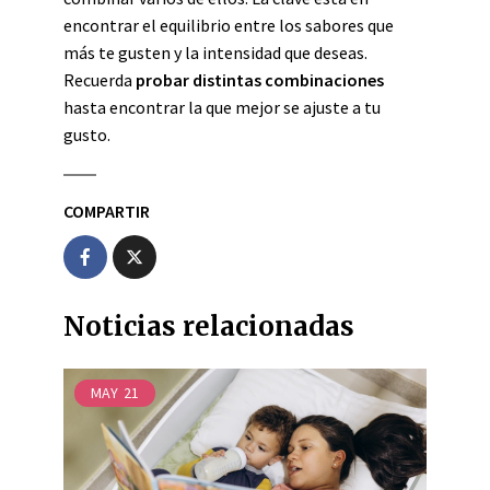
encontrar el equilibrio entre los sabores que
más te gusten y la intensidad que deseas.
Recuerda
probar distintas combinaciones
hasta encontrar la que mejor se ajuste a tu
gusto.
COMPARTIR
Noticias relacionadas
MAY
21