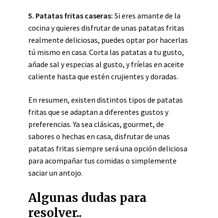
5. Patatas fritas caseras:
Si eres amante de la
cocina y quieres disfrutar de unas patatas fritas
realmente deliciosas, puedes optar por hacerlas
tú mismo en casa. Corta las patatas a tu gusto,
añade sal y especias al gusto, y fríelas en aceite
caliente hasta que estén crujientes y doradas.
En resumen, existen distintos tipos de patatas
fritas que se adaptan a diferentes gustos y
preferencias. Ya sea clásicas, gourmet, de
sabores o hechas en casa, disfrutar de unas
patatas fritas siempre será una opción deliciosa
para acompañar tus comidas o simplemente
saciar un antojo.
Algunas dudas para
resolver..