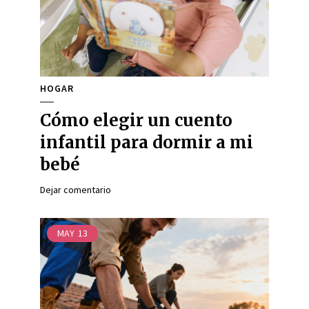
HOGAR
Cómo elegir un cuento
infantil para dormir a mi
bebé
Dejar comentario
MAY
13