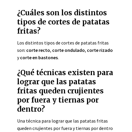
¿Cuáles son los distintos
tipos de cortes de patatas
fritas?
Los distintos tipos de cortes de patatas fritas
son:
corte recto
,
corte ondulado
,
corte rizado
y
corte en bastones
.
¿Qué técnicas existen para
lograr que las patatas
fritas queden crujientes
por fuera y tiernas por
dentro?
Una técnica para lograr que las patatas fritas
queden crujientes por fuera y tiernas por dentro