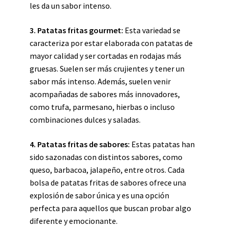
les da un sabor intenso.
3. Patatas fritas gourmet:
Esta variedad se
caracteriza por estar elaborada con patatas de
mayor calidad y ser cortadas en rodajas más
gruesas. Suelen ser más crujientes y tener un
sabor más intenso. Además, suelen venir
acompañadas de sabores más innovadores,
como trufa, parmesano, hierbas o incluso
combinaciones dulces y saladas.
4. Patatas fritas de sabores:
Estas patatas han
sido sazonadas con distintos sabores, como
queso, barbacoa, jalapeño, entre otros. Cada
bolsa de patatas fritas de sabores ofrece una
explosión de sabor única y es una opción
perfecta para aquellos que buscan probar algo
diferente y emocionante.