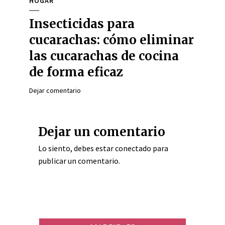
HOGAR
Insecticidas para
cucarachas: cómo eliminar
las cucarachas de cocina
de forma eficaz
Dejar comentario
Dejar un comentario
Lo siento, debes estar
conectado
para
publicar un comentario.