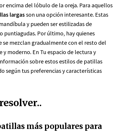
or encima del lóbulo de la oreja. Para aquellos
llas largas
son una opción interesante. Estas
 mandíbula y pueden ser estilizadas de
 puntiagudas. Por último, hay quienes
ue se mezclan gradualmente con el resto del
e y moderno. En Tu espacio de lectura y
nformación sobre estos estilos de patillas
 según tus preferencias y características
esolver..
patillas más populares para