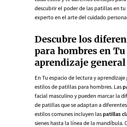
descubrir el poder de las patillas en t
experto en el arte del cuidado persona
Descubre los diferent
para hombres en Tu 
aprendizaje general
En Tu espacio de lectura y aprendizaje 
estilos de patillas para hombres. Las
p
facial masculino y pueden marcar la dif
de patillas que se adaptan a diferentes
estilos comunes incluyen las
patillas c
sienes hasta la línea de la mandíbula.