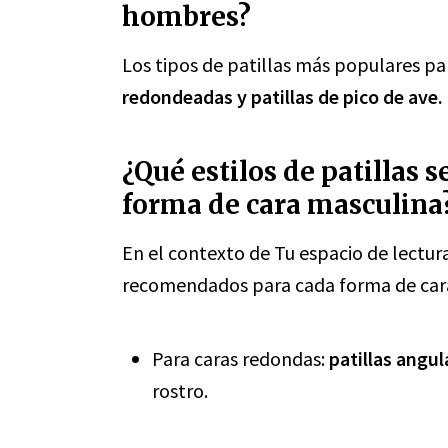
hombres?
Los tipos de patillas más populares p
redondeadas y patillas de pico de ave.
¿Qué estilos de patillas
forma de cara masculina
En el contexto de Tu espacio de lectura 
recomendados para cada forma de cara 
Para caras redondas:
patillas angul
rostro.