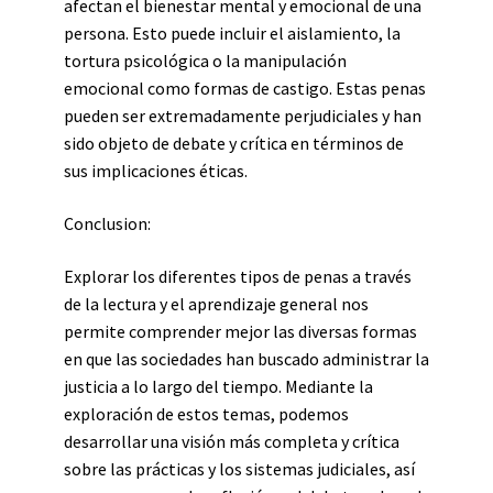
afectan el bienestar mental y emocional de una
persona. Esto puede incluir el aislamiento, la
tortura psicológica o la manipulación
emocional como formas de castigo. Estas penas
pueden ser extremadamente perjudiciales y han
sido objeto de debate y crítica en términos de
sus implicaciones éticas.
Conclusion:
Explorar los diferentes tipos de penas a través
de la lectura y el aprendizaje general nos
permite comprender mejor las diversas formas
en que las sociedades han buscado administrar la
justicia a lo largo del tiempo. Mediante la
exploración de estos temas, podemos
desarrollar una visión más completa y crítica
sobre las prácticas y los sistemas judiciales, así