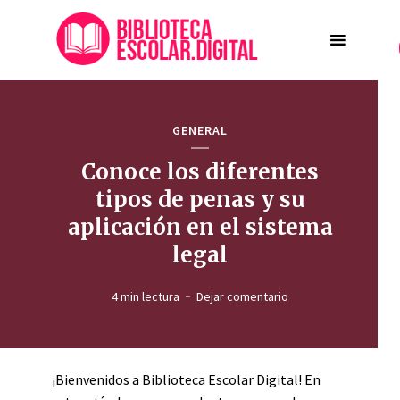
GENERAL
Conoce los diferentes
tipos de penas y su
aplicación en el sistema
legal
4 min lectura
Dejar comentario
¡Bienvenidos a Biblioteca Escolar Digital! En