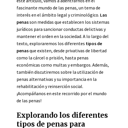
este artículo, vamos a adentrarnos en el
fascinante mundo de las penas, un tema de
interés en el ámbito legal y criminológico.
Las
penas
son medidas que establecen los sistemas
jurídicos para sancionar conductas delictivas y
mantener el orden en la sociedad. A lo largo del
texto, exploraremos los diferentes
tipos de
penas
que existen, desde privativas de libertad
como la cárcel o prisión, hasta penas
económicas como multas y embargos. Además,
también discutiremos sobre la utilización de
penas alternativas y su importancia en la
rehabilitación y reinserción social.
¡Acompáñanos en este recorrido por el mundo
de las penas!
Explorando los diferentes
tipos de penas para