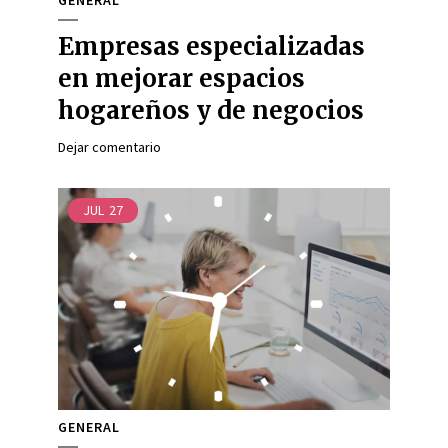
GENERAL
Empresas especializadas
en mejorar espacios
hogareños y de negocios
Dejar comentario
JUL
27
GENERAL