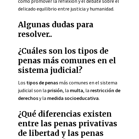
como promover la reflexión y el debate sobre el
delicado equilibrio entre justicia y humanidad.
Algunas dudas para
resolver..
¿Cuáles son los tipos de
penas más comunes en el
sistema judicial?
Los
tipos de penas
más comunes en el sistema
judicial son la
prisión
, la
multa
, la
restricción de
derechos
y la
medida socioeducativa
.
¿Qué diferencias existen
entre las penas privativas
de libertad y las penas