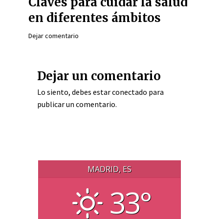
Claves para cuidar la salud
en diferentes ámbitos
Dejar comentario
Dejar un comentario
Lo siento, debes estar
conectado
para
publicar un comentario.
MADRID, ES
33°