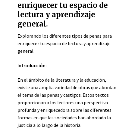
enriquecer tu espacio de
lectura y aprendizaje
general.
Explorando los diferentes tipos de penas para
enriquecer tu espacio de lectura y aprendizaje
general.
Introducción:
En el ámbito de la literatura y la educación,
existe una amplia variedad de obras que abordan
el tema de las penas y castigos. Estos textos
proporcionan a los lectores una perspectiva
profunda y enriquecedora sobre las diferentes
formas en que las sociedades han abordado la
justicia a lo largo de la historia.