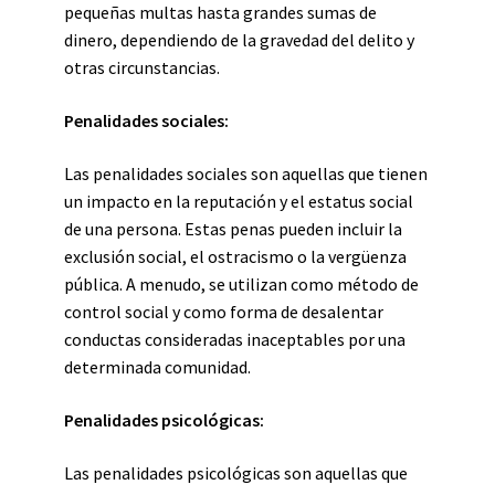
pequeñas multas hasta grandes sumas de
dinero, dependiendo de la gravedad del delito y
otras circunstancias.
Penalidades sociales:
Las penalidades sociales son aquellas que tienen
un impacto en la reputación y el estatus social
de una persona. Estas penas pueden incluir la
exclusión social, el ostracismo o la vergüenza
pública. A menudo, se utilizan como método de
control social y como forma de desalentar
conductas consideradas inaceptables por una
determinada comunidad.
Penalidades psicológicas:
Las penalidades psicológicas son aquellas que