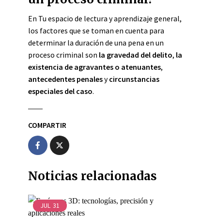
En Tu espacio de lectura y aprendizaje general,
los factores que se toman en cuenta para
determinar la duración de una pena en un
proceso criminal son
la gravedad del delito
,
la
existencia de agravantes o atenuantes
,
antecedentes penales
y
circunstancias
especiales del caso
.
COMPARTIR
Noticias relacionadas
JUL
31