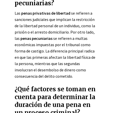
pecuniarias?
Las
penas privativas de libertad
se refieren a
sanciones judiciales que implican la restricción
de la libertad personal de un individuo, como la
prisión o el arresto domiciliario. Por otro lado,
las
penas pecuniarias
se refieren a multas
económicas impuestas por el tribunal como
forma de castigo. La diferencia principal radica
en que las primeras afectan la libertad física de
la persona, mientras que las segundas
involucran el desembolso de dinero como
consecuencia del delito cometido.
¿Qué factores se toman en
cuenta para determinar la
duración de una pena en
un proceso criminal?