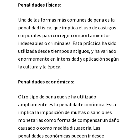
Penalidades físicas:
Una de las formas más comunes de pena es la
penalidad física, que implica el uso de castigos
corporales para corregir comportamientos
indeseables o criminales. Esta práctica ha sido
utilizada desde tiempos antiguos, y ha variado
enormemente en intensidad y aplicación según
la cultura y la época.
Penalidades económicas:
Otro tipo de pena que se ha utilizado
ampliamente es la penalidad económica. Esta
implica la imposición de multas o sanciones
monetarias como forma de compensar un daño
causado o como medida disuasoria. Las
penalidades económicas pueden ir desde