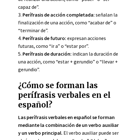
capaz de”.
3.
Perífrasis de acción completada:
señalan la
finalización de una acción, como “acabar de” o
“terminar de”.
4.
Perífrasis de futuro:
expresan acciones
futuras, como “ir a” o “estar por”.
5.
Perífrasis de duración:
indican la duración de
una acción, como “estar + gerundio” o “llevar +
gerundio”.
¿Cómo se forman las
perífrasis verbales en el
español?
Las perífrasis verbales en español se forman
mediante la combinación de un verbo auxiliar
y un verbo principal.
El verbo auxiliar puede ser