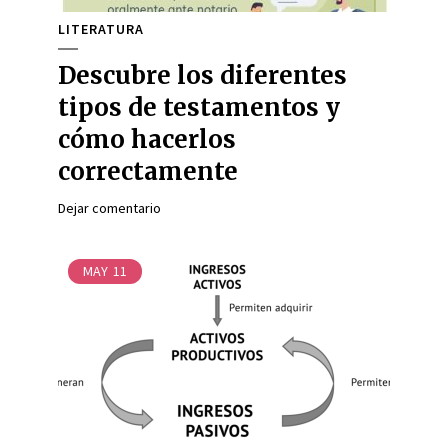
LITERATURA
Descubre los diferentes
tipos de testamentos y
cómo hacerlos
correctamente
Dejar comentario
MAY
11