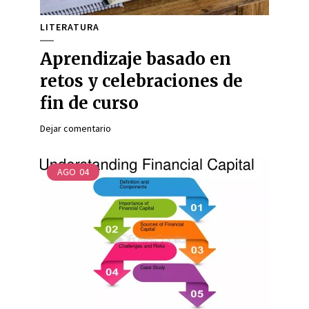
LITERATURA
Aprendizaje basado en
retos y celebraciones de
fin de curso
Dejar comentario
AGO
04