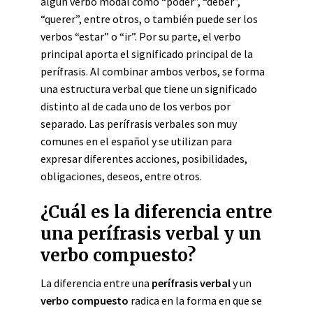
algún verbo modal como “poder”, “deber”,
“querer”, entre otros, o también puede ser los
verbos “estar” o “ir”. Por su parte, el verbo
principal aporta el significado principal de la
perífrasis. Al combinar ambos verbos, se forma
una estructura verbal que tiene un significado
distinto al de cada uno de los verbos por
separado. Las perífrasis verbales son muy
comunes en el español y se utilizan para
expresar diferentes acciones, posibilidades,
obligaciones, deseos, entre otros.
¿Cuál es la diferencia entre
una perífrasis verbal y un
verbo compuesto?
La diferencia entre una
perífrasis verbal
y un
verbo compuesto
radica en la forma en que se