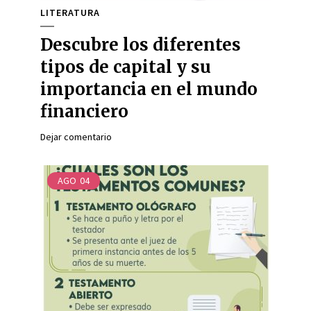
LITERATURA
Descubre los diferentes
tipos de capital y su
importancia en el mundo
financiero
Dejar comentario
AGO
04