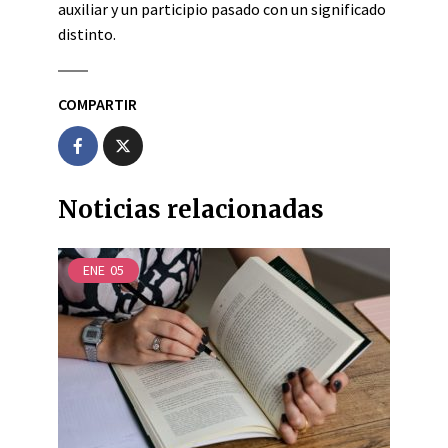
auxiliar y un participio pasado con un significado
distinto.
COMPARTIR
Noticias relacionadas
ENE
05