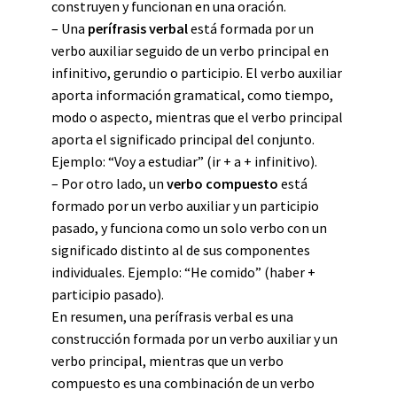
construyen y funcionan en una oración.
– Una
perífrasis verbal
está formada por un
verbo auxiliar seguido de un verbo principal en
infinitivo, gerundio o participio. El verbo auxiliar
aporta información gramatical, como tiempo,
modo o aspecto, mientras que el verbo principal
aporta el significado principal del conjunto.
Ejemplo: “Voy a estudiar” (ir + a + infinitivo).
– Por otro lado, un
verbo compuesto
está
formado por un verbo auxiliar y un participio
pasado, y funciona como un solo verbo con un
significado distinto al de sus componentes
individuales. Ejemplo: “He comido” (haber +
participio pasado).
En resumen, una perífrasis verbal es una
construcción formada por un verbo auxiliar y un
verbo principal, mientras que un verbo
compuesto es una combinación de un verbo