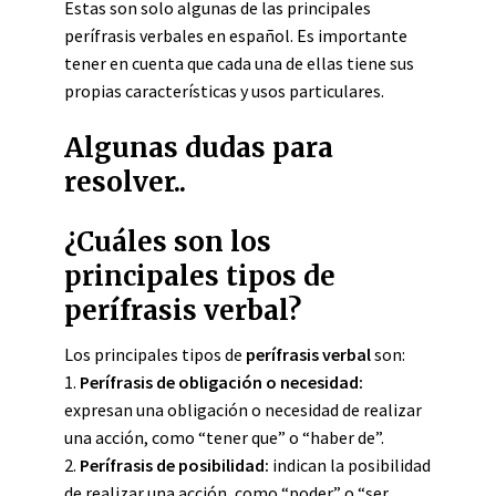
Estas son solo algunas de las principales
perífrasis verbales en español. Es importante
tener en cuenta que cada una de ellas tiene sus
propias características y usos particulares.
Algunas dudas para
resolver..
¿Cuáles son los
principales tipos de
perífrasis verbal?
Los principales tipos de
perífrasis verbal
son:
1.
Perífrasis de obligación o necesidad:
expresan una obligación o necesidad de realizar
una acción, como “tener que” o “haber de”.
2.
Perífrasis de posibilidad:
indican la posibilidad
de realizar una acción, como “poder” o “ser