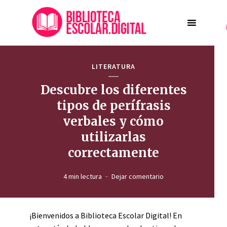
LITERATURA
Descubre los diferentes
tipos de perífrasis
verbales y cómo
utilizarlas
correctamente
4 min lectura
Dejar comentario
¡Bienvenidos a Biblioteca Escolar Digital! En