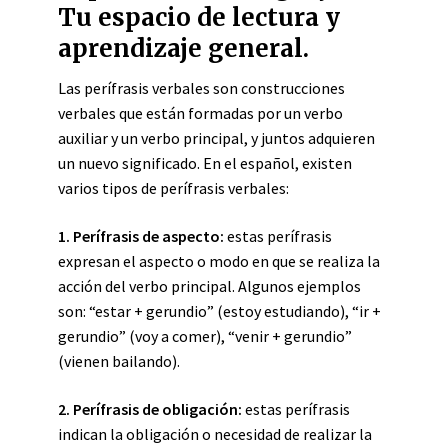
Tu espacio de lectura y
aprendizaje general.
Las perífrasis verbales son construcciones
verbales que están formadas por un verbo
auxiliar y un verbo principal, y juntos adquieren
un nuevo significado. En el español, existen
varios tipos de perífrasis verbales:
1. Perífrasis de aspecto:
estas perífrasis
expresan el aspecto o modo en que se realiza la
acción del verbo principal. Algunos ejemplos
son: “estar + gerundio” (estoy estudiando), “ir +
gerundio” (voy a comer), “venir + gerundio”
(vienen bailando).
2. Perífrasis de obligación:
estas perífrasis
indican la obligación o necesidad de realizar la