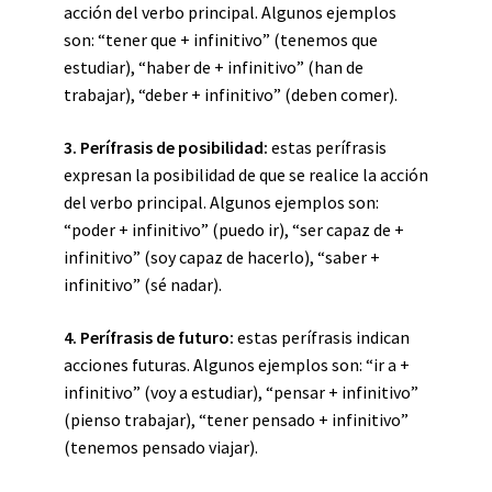
acción del verbo principal. Algunos ejemplos
son: “tener que + infinitivo” (tenemos que
estudiar), “haber de + infinitivo” (han de
trabajar), “deber + infinitivo” (deben comer).
3. Perífrasis de posibilidad:
estas perífrasis
expresan la posibilidad de que se realice la acción
del verbo principal. Algunos ejemplos son:
“poder + infinitivo” (puedo ir), “ser capaz de +
infinitivo” (soy capaz de hacerlo), “saber +
infinitivo” (sé nadar).
4. Perífrasis de futuro:
estas perífrasis indican
acciones futuras. Algunos ejemplos son: “ir a +
infinitivo” (voy a estudiar), “pensar + infinitivo”
(pienso trabajar), “tener pensado + infinitivo”
(tenemos pensado viajar).