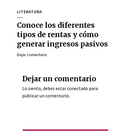
LITERATURA
Conoce los diferentes
tipos de rentas y cómo
generar ingresos pasivos
Dejar comentario
Dejar un comentario
Lo siento, debes estar
conectado
para
publicar un comentario.