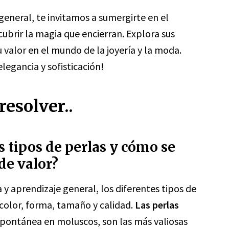
general, te invitamos a sumergirte en el
ubrir la magia que encierran. Explora sus
u valor en el mundo de la joyería y la moda.
elegancia y sofisticación!
esolver..
s tipos de perlas y cómo se
de valor?
 y aprendizaje general, los diferentes tipos de
 color, forma, tamaño y calidad.
Las perlas
pontánea en moluscos, son las más valiosas