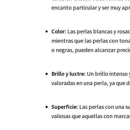
encanto particular y ser muy apr
Color:
Las perlas blancas y rosad
mientras que las perlas con ton
o negras, pueden alcanzar precio
Brillo y lustre:
Un brillo intenso 
valoradas en una perla, ya que d
Superficie:
Las perlas con una su
valiosas que aquellas con marcas 