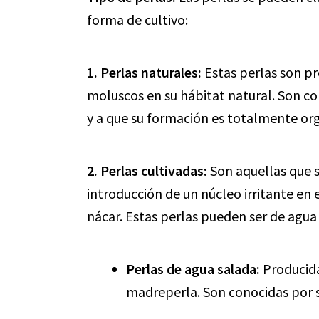
forma de cultivo:
1. Perlas naturales:
Estas perlas son p
moluscos en su hábitat natural. Son co
y a que su formación es totalmente org
2. Perlas cultivadas:
Son aquellas que 
introducción de un núcleo irritante en
nácar. Estas perlas pueden ser de agua
Perlas de agua salada:
Producida
madreperla. Son conocidas por su