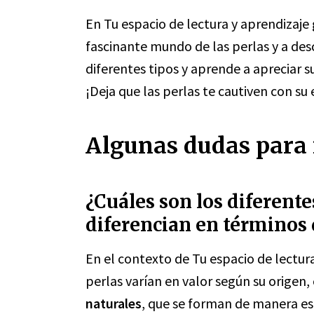
En Tu espacio de lectura y aprendizaje 
fascinante mundo de las perlas y a desc
diferentes tipos y aprende a apreciar s
¡Deja que las perlas te cautiven con su 
Algunas dudas para r
¿Cuáles son los diferente
diferencian en términos 
En el contexto de Tu espacio de lectura
perlas varían en valor según su origen,
naturales
, que se forman de manera es