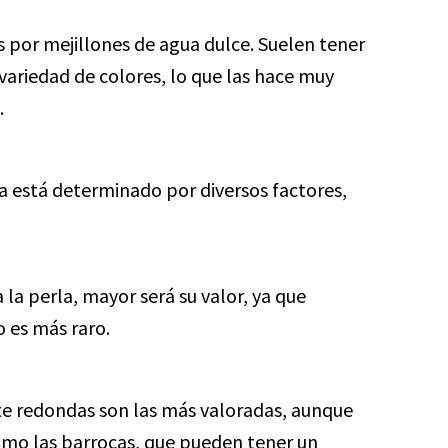
 por mejillones de agua dulce. Suelen tener
variedad de colores, lo que las hace muy
.
la está determinado por diversos factores,
a perla, mayor será su valor, ya que
 es más raro.
e redondas son las más valoradas, aunque
omo las barrocas, que pueden tener un