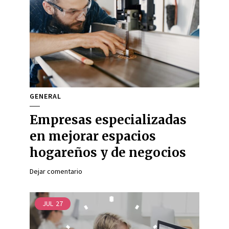
GENERAL
Empresas especializadas
en mejorar espacios
hogareños y de negocios
Dejar comentario
JUL
27