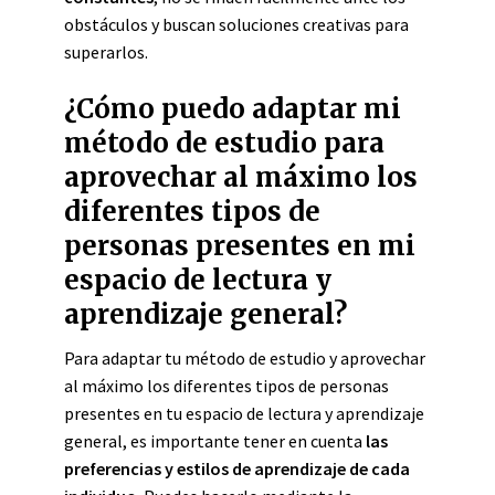
obstáculos y buscan soluciones creativas para
superarlos.
¿Cómo puedo adaptar mi
método de estudio para
aprovechar al máximo los
diferentes tipos de
personas presentes en mi
espacio de lectura y
aprendizaje general?
Para adaptar tu método de estudio y aprovechar
al máximo los diferentes tipos de personas
presentes en tu espacio de lectura y aprendizaje
general, es importante tener en cuenta
las
preferencias y estilos de aprendizaje de cada