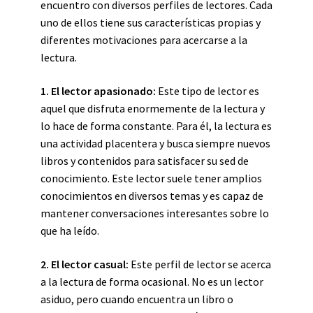
encuentro con diversos perfiles de lectores. Cada
uno de ellos tiene sus características propias y
diferentes motivaciones para acercarse a la
lectura.
1. El lector apasionado:
Este tipo de lector es
aquel que disfruta enormemente de la lectura y
lo hace de forma constante. Para él, la lectura es
una actividad placentera y busca siempre nuevos
libros y contenidos para satisfacer su sed de
conocimiento. Este lector suele tener amplios
conocimientos en diversos temas y es capaz de
mantener conversaciones interesantes sobre lo
que ha leído.
2. El lector casual:
Este perfil de lector se acerca
a la lectura de forma ocasional. No es un lector
asiduo, pero cuando encuentra un libro o