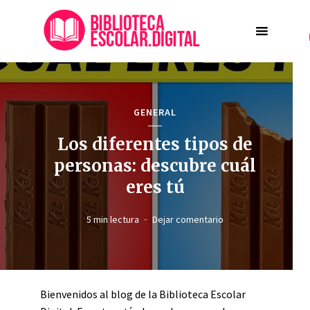
GENERAL
Los diferentes tipos de
personas: descubre cuál
eres tú
5 min lectura
Dejar comentario
Bienvenidos al blog de la Biblioteca Escolar