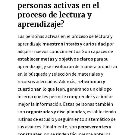
personas activas en el
proceso de lectura y
aprendizaje?
Las personas activas en el proceso de lectura y
aprendizaje
muestran interés y curiosidad
por
adquirir nuevos conocimientos. Son capaces de
establecer metas y objetivos claros
para su
aprendizaje, y se involucran de manera proactiva
en la búsqueda y selección de materiales y
recursos adecuados. Además,
reflexionan y
cuestionan
lo que leen, generando un diálogo
interno que les permite comprender y asimilar
mejor la información. Estas personas también
son
organizadas y disciplinadas
, estableciendo
rutinas de estudio y seguimiento sistemático de
sus avances. Finalmente, son
perseverantes y
constantes
, no se rinden fácilmente ante los