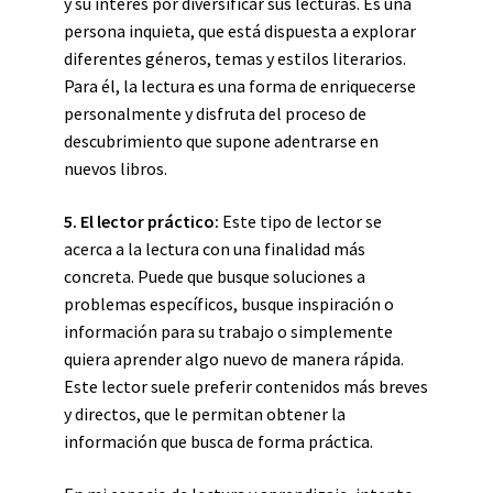
y su interés por diversificar sus lecturas. Es una
persona inquieta, que está dispuesta a explorar
diferentes géneros, temas y estilos literarios.
Para él, la lectura es una forma de enriquecerse
personalmente y disfruta del proceso de
descubrimiento que supone adentrarse en
nuevos libros.
5. El lector práctico:
Este tipo de lector se
acerca a la lectura con una finalidad más
concreta. Puede que busque soluciones a
problemas específicos, busque inspiración o
información para su trabajo o simplemente
quiera aprender algo nuevo de manera rápida.
Este lector suele preferir contenidos más breves
y directos, que le permitan obtener la
información que busca de forma práctica.