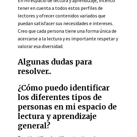
En mi espacio de lectura y aprendizaje, intento
tener en cuenta a todos estos perfiles de
lectores y ofrecer contenidos variados que
puedan satisfacer sus necesidades e intereses.
Creo que cada persona tiene una forma única de
acercarse a la lectura y es importante respetar y
valorar esa diversidad.
Algunas dudas para
resolver..
¿Cómo puedo identificar
los diferentes tipos de
personas en mi espacio de
lectura y aprendizaje
general?