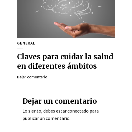
GENERAL
Claves para cuidar la salud
en diferentes ámbitos
Dejar comentario
Dejar un comentario
Lo siento, debes estar
conectado
para
publicar un comentario.