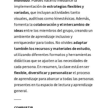
individuo
. Puedes hacerlo mediante la
implementación de
estrategias flexibles y
variadas
, que incluyan actividades tanto
visuales, auditivas como kinestésicas. Además,
fomenta la
colaboración y el intercambio de
ideas
entre los miembros del grupo, creando un
ambiente de aprendizaje inclusivo y
enriquecedor para todos. No olvides
adaptar
también los recursos y materiales de estudio
,
utilizando diferentes formatos y herramientas
didácticas que se ajusten a las necesidades de
cada persona. En resumen, la clave está en ser
flexible, diversificar y personalizar
el proceso
de aprendizaje para abarcar a todas las personas
presentes en tu espacio de lectura y aprendizaje
general.
COMPARTIR