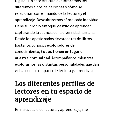
Digital. En este artículo exploraremos los
diferentes tipos de personas y cómo se
relacionan con el mundo de la lectura y el
aprendizaje. Descubriremos cómo cada individuo
tiene su propio enfoque y estilo de aprender,
capturando la esencia de la diversidad humana.
Desde los apasionados devoradores de libros
hasta los curiosos exploradores de
conocimiento,
todos tienen un lugar en
nuestra comunidad
. Acompáñanos mientras
exploramos las distintas personalidades que dan
vida a nuestro espacio de lectura y aprendizaje.
Los diferentes perfiles de
lectores en tu espacio de
aprendizaje
En mi espacio de lectura y aprendizaje, me