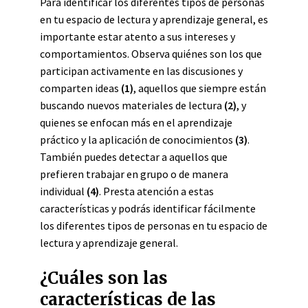
Para identificar los diferentes tipos de personas
en tu espacio de lectura y aprendizaje general, es
importante estar atento a sus intereses y
comportamientos. Observa quiénes son los que
participan activamente en las discusiones y
comparten ideas
(1)
, aquellos que siempre están
buscando nuevos materiales de lectura
(2)
, y
quienes se enfocan más en el aprendizaje
práctico y la aplicación de conocimientos
(3)
.
También puedes detectar a aquellos que
prefieren trabajar en grupo o de manera
individual
(4)
. Presta atención a estas
características y podrás identificar fácilmente
los diferentes tipos de personas en tu espacio de
lectura y aprendizaje general.
¿Cuáles son las
características de las