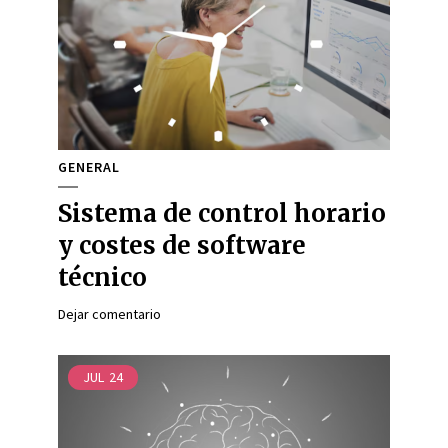
GENERAL
Sistema de control horario
y costes de software
técnico
Dejar comentario
JUL
24