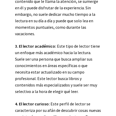
contenido que le llama la atención, se sumerge
en él y puede disfrutar de la experiencia. Sin
embargo, no suele dedicar mucho tiempo a la
lectura en su día a día y puede que solo lea en
momentos puntuales, como durante las
vacaciones.
3. El lector académico:
Este tipo de lector tiene
un enfoque más académico hacia la lectura.
Suele ser una persona que busca ampliar sus
conocimientos en áreas específicas o que
necesita estar actualizado en su campo
profesional. Este lector busca libros y
contenidos más especializados y suele ser muy
selectivo a la hora de elegir qué leer.
4. El lector curioso:
Este perfil de lector se
caracteriza por su afán de descubrir cosas nuevas