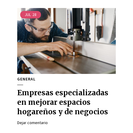
JUL
28
GENERAL
Empresas especializadas
en mejorar espacios
hogareños y de negocios
Dejar comentario