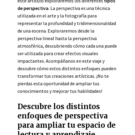
este artículo exploraremos los diferentes
tipos
de perspectiva
. La perspectiva es una técnica
utilizada en el arte y la fotografía para
representar la profundidad y tridimensionalidad
de una escena. Exploraremos desde la
perspectiva lineal hasta la perspectiva
atmosférica, descubriendo cómo cada una puede
ser utilizada para crear efectos visuales
impactantes. Acompáñanos en este viaje y
descubre cómo estos distintos enfoques pueden
transformar tus creaciones artísticas. ¡No te
pierdas esta oportunidad de ampliar tus
conocimientos y mejorar tus habilidades!
Descubre los distintos
enfoques de perspectiva
para ampliar tu espacio de
lectura y aprendizaje