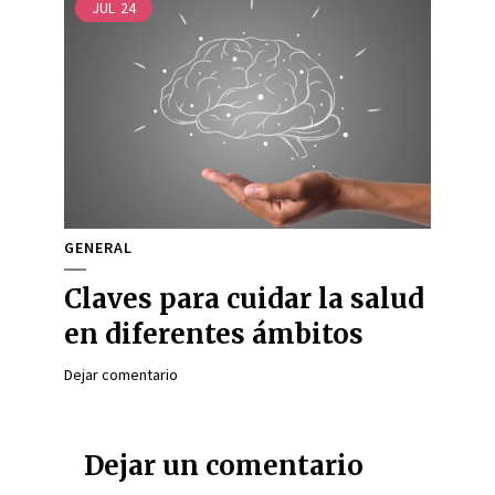
JUL
24
GENERAL
Claves para cuidar la salud
en diferentes ámbitos
Dejar comentario
Dejar un comentario