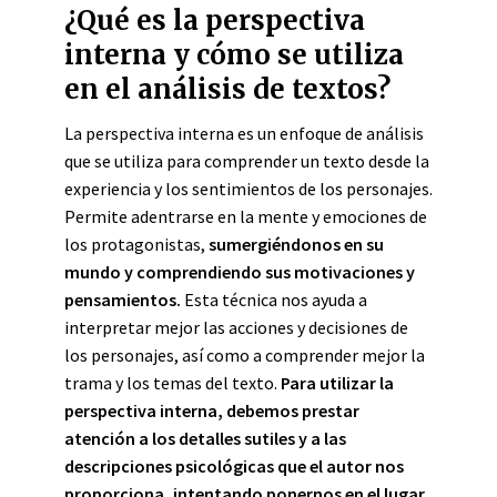
¿Qué es la perspectiva
interna y cómo se utiliza
en el análisis de textos?
La perspectiva interna es un enfoque de análisis
que se utiliza para comprender un texto desde la
experiencia y los sentimientos de los personajes.
Permite adentrarse en la mente y emociones de
los protagonistas,
sumergiéndonos en su
mundo y comprendiendo sus motivaciones y
pensamientos.
Esta técnica nos ayuda a
interpretar mejor las acciones y decisiones de
los personajes, así como a comprender mejor la
trama y los temas del texto.
Para utilizar la
perspectiva interna, debemos prestar
atención a los detalles sutiles y a las
descripciones psicológicas que el autor nos
proporciona, intentando ponernos en el lugar