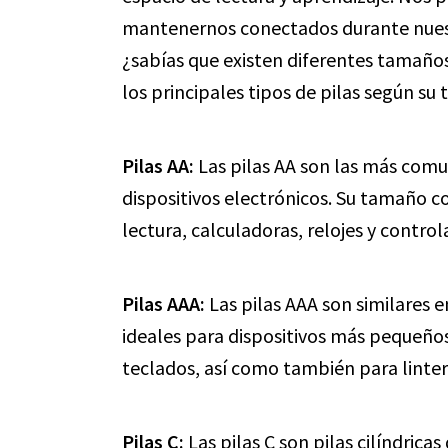
mantenernos conectados durante nuestr
¿sabías que existen diferentes tamaños
los principales tipos de pilas según su
Pilas AA:
Las pilas AA son las más comu
dispositivos electrónicos. Su tamaño 
lectura, calculadoras, relojes y contro
Pilas AAA:
Las pilas AAA son similares 
ideales para dispositivos más pequeños
teclados, así como también para linter
Pilas C:
Las pilas C son pilas cilíndric