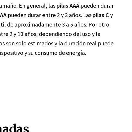
tamaño. En general, las
pilas AAA
pueden durar
 AA
pueden durar entre 2 y 3 años. Las
pilas C
y
 útil de aproximadamente 3 a 5 años. Por otro
tre 2 y 10 años, dependiendo del uso y la
s son solo estimados y la duración real puede
ispositivo y su consumo de energía.
nadas