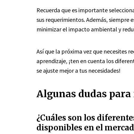
Recuerda que es importante selecciona
sus requerimientos. Además, siempre e
minimizar el impacto ambiental y reduc
Así que la próxima vez que necesites re
aprendizaje, ¡ten en cuenta los difere
se ajuste mejor a tus necesidades!
Algunas dudas para r
¿Cuáles son los diferent
disponibles en el merca