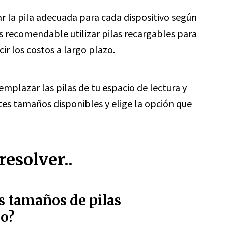
r la pila adecuada para cada dispositivo según
s recomendable utilizar pilas recargables para
ir los costos a largo plazo.
emplazar las pilas de tu espacio de lectura y
ntes tamaños disponibles y elige la opción que
esolver..
es tamaños de pilas
do?