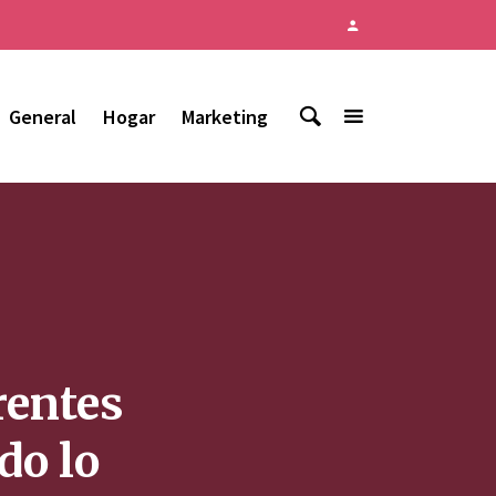
General
Hogar
Marketing
rentes
do lo