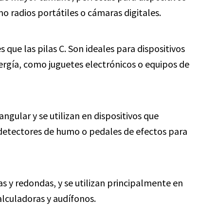
 radios portátiles o cámaras digitales.
 que las pilas C. Son ideales para dispositivos
ergía, como juguetes electrónicos o equipos de
ngular y se utilizan en dispositivos que
detectores de humo o pedales de efectos para
s y redondas, y se utilizan principalmente en
alculadoras y audífonos.