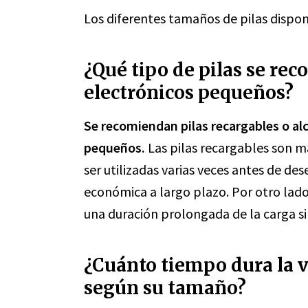
Los diferentes tamaños de pilas dispo
¿Qué tipo de pilas se re
electrónicos pequeños?
Se recomiendan pilas recargables o alc
pequeños.
Las pilas recargables son 
ser utilizadas varias veces antes de de
económica a largo plazo. Por otro lado, 
una duración prolongada de la carga si
¿Cuánto tiempo dura la vi
según su tamaño?