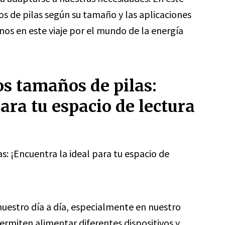
os de pilas según su tamaño y las aplicaciones
s en este viaje por el mundo de la energía
os tamaños de pilas:
ara tu espacio de lectura
s: ¡Encuentra la ideal para tu espacio de
nuestro día a día, especialmente en nuestro
ermiten alimentar diferentes dispositivos y