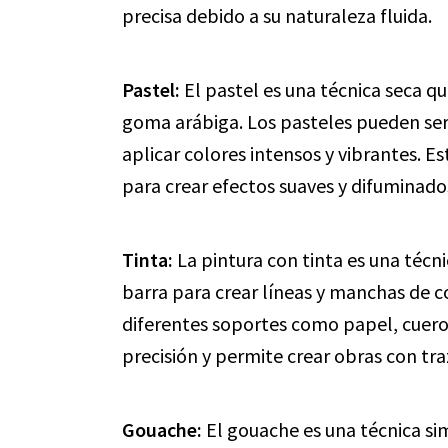
precisa debido a su naturaleza fluida.
Pastel:
El pastel es una técnica seca q
goma arábiga. Los pasteles pueden ser
aplicar colores intensos y vibrantes. Es
para crear efectos suaves y difuminado
Tinta:
La pintura con tinta es una técni
barra para crear líneas y manchas de co
diferentes soportes como papel, cuero 
precisión y permite crear obras con tra
Gouache:
El gouache es una técnica sim