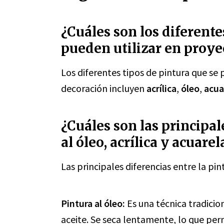
¿Cuáles son los diferente
pueden utilizar en proye
Los diferentes tipos de pintura que se 
decoración incluyen
acrílica
,
óleo
,
acua
¿Cuáles son las principal
al óleo, acrílica y acuarel
Las principales diferencias entre la pint
Pintura al óleo:
Es una técnica tradici
aceite. Se seca lentamente, lo que per