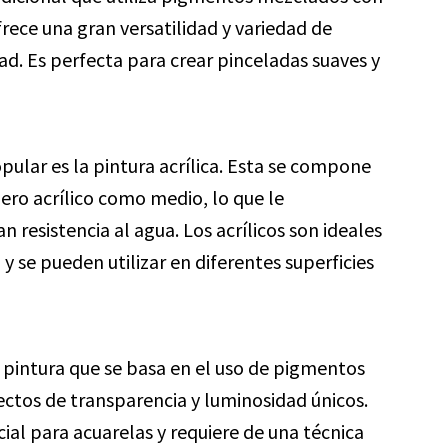
rece una gran versatilidad y variedad de
ad. Es perfecta para crear pinceladas suaves y
lar es la pintura acrílica. Esta se compone
ro acrílico como medio, lo que le
 resistencia al agua. Los acrílicos son ideales
y se pueden utilizar en diferentes superficies
 pintura que se basa en el uso de pigmentos
fectos de transparencia y luminosidad únicos.
ial para acuarelas y requiere de una técnica