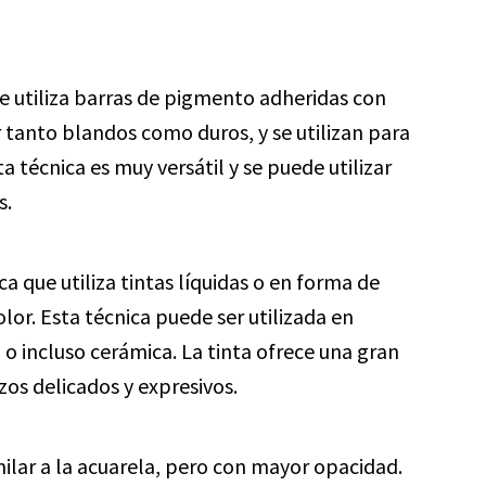
ue utiliza barras de pigmento adheridas con
 tanto blandos como duros, y se utilizan para
ta técnica es muy versátil y se puede utilizar
s.
ca que utiliza tintas líquidas o en forma de
lor. Esta técnica puede ser utilizada en
o incluso cerámica. La tinta ofrece una gran
zos delicados y expresivos.
ilar a la acuarela, pero con mayor opacidad.