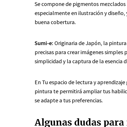
Se compone de pigmentos mezclados co
especialmente en ilustración y diseño, 
buena cobertura.
Sumi-e:
Originaria de Japón, la pintura
precisas para crear imágenes simples p
simplicidad y la captura de la esencia 
En Tu espacio de lectura y aprendizaje 
pintura te permitirá ampliar tus habili
se adapte a tus preferencias.
Algunas dudas para r