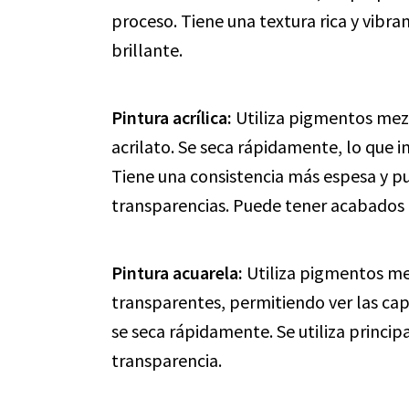
proceso. Tiene una textura rica y vibra
brillante.
Pintura acrílica:
Utiliza pigmentos mez
acrilato. Se seca rápidamente, lo que i
Tiene una consistencia más espesa y pu
transparencias. Puede tener acabados 
Pintura acuarela:
Utiliza pigmentos me
transparentes, permitiendo ver las capa
se seca rápidamente. Se utiliza princi
transparencia.