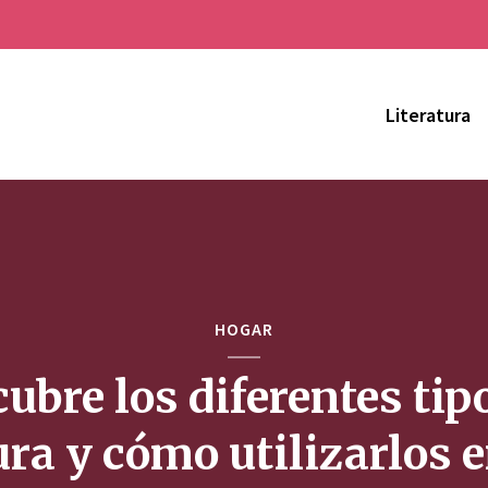
Literatura
HOGAR
ubre los diferentes tip
ura y cómo utilizarlos e