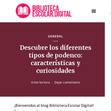
GENERAL
Descubre los diferentes
tipos de podenco:
características y
curiosidades
4 min lectura
Dejar comentario
¡Bienvenidos al blog Biblioteca Escolar Digital!