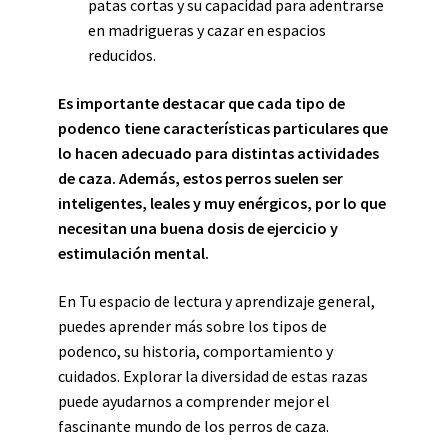
patas cortas y su capacidad para adentrarse
en madrigueras y cazar en espacios
reducidos.
Es importante destacar que cada tipo de
podenco tiene características particulares que
lo hacen adecuado para distintas actividades
de caza. Además, estos perros suelen ser
inteligentes, leales y muy enérgicos, por lo que
necesitan una buena dosis de ejercicio y
estimulación mental.
En Tu espacio de lectura y aprendizaje general,
puedes aprender más sobre los tipos de
podenco, su historia, comportamiento y
cuidados. Explorar la diversidad de estas razas
puede ayudarnos a comprender mejor el
fascinante mundo de los perros de caza.