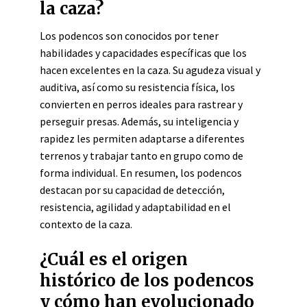
la caza?
Los podencos son conocidos por tener
habilidades y capacidades específicas que los
hacen excelentes en la caza. Su agudeza visual y
auditiva, así como su resistencia física, los
convierten en perros ideales para rastrear y
perseguir presas. Además, su inteligencia y
rapidez les permiten adaptarse a diferentes
terrenos y trabajar tanto en grupo como de
forma individual. En resumen, los podencos
destacan por su capacidad de detección,
resistencia, agilidad y adaptabilidad en el
contexto de la caza.
¿Cuál es el origen
histórico de los podencos
y cómo han evolucionado