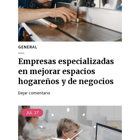
GENERAL
Empresas especializadas
en mejorar espacios
hogareños y de negocios
Dejar comentario
JUL
27