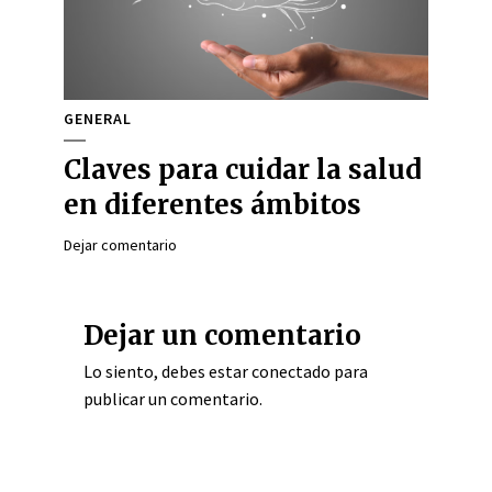
GENERAL
Claves para cuidar la salud
en diferentes ámbitos
Dejar comentario
Dejar un comentario
Lo siento, debes estar
conectado
para
publicar un comentario.