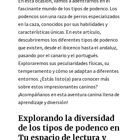
En esta ocasión, vamos a adentrarnos en el
fascinante mundo de los tipos de podenco. Los
podencos son una raza de perros especializados
en la caza, conocidos por sus habilidades y
características únicas. En este artículo,
descubriremos los diferentes tipos de podenco
que existen, desde el ibicenco hasta el andaluz,
pasando por el canario y el portugués.
Exploraremos sus peculiaridades físicas, su
temperamento y cómo se adaptan a diferentes
entornos. ¿Estás listo(a) para conocer más
sobre estos impresionantes caninos?
¡Acompáñanos en esta aventura canina llena de
aprendizaje y diversión!
Explorando la diversidad
de los tipos de podenco en
Tu espacio de lectura y