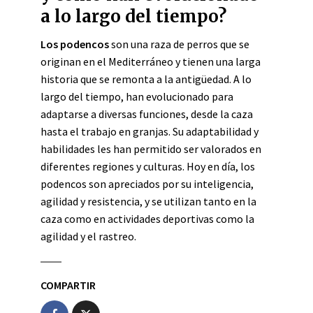
a lo largo del tiempo?
Los podencos
son una raza de perros que se
originan en el Mediterráneo y tienen una larga
historia que se remonta a la antigüedad. A lo
largo del tiempo, han evolucionado para
adaptarse a diversas funciones, desde la caza
hasta el trabajo en granjas. Su adaptabilidad y
habilidades les han permitido ser valorados en
diferentes regiones y culturas. Hoy en día, los
podencos son apreciados por su inteligencia,
agilidad y resistencia, y se utilizan tanto en la
caza como en actividades deportivas como la
agilidad y el rastreo.
COMPARTIR