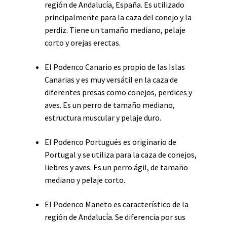
región de Andalucía, España. Es utilizado
principalmente para la caza del conejo y la
perdiz. Tiene un tamaño mediano, pelaje
corto y orejas erectas.
El Podenco Canario es propio de las Islas
Canarias y es muy versátil en la caza de
diferentes presas como conejos, perdices y
aves. Es un perro de tamaño mediano,
estructura muscular y pelaje duro.
El Podenco Portugués es originario de
Portugal y se utiliza para la caza de conejos,
liebres y aves. Es un perro ágil, de tamaño
mediano y pelaje corto.
El Podenco Maneto es característico de la
región de Andalucía. Se diferencia por sus