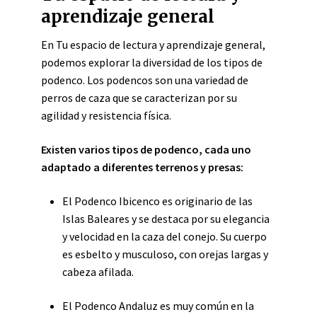
aprendizaje general
En Tu espacio de lectura y aprendizaje general,
podemos explorar la diversidad de los tipos de
podenco. Los podencos son una variedad de
perros de caza que se caracterizan por su
agilidad y resistencia física.
Existen varios tipos de podenco, cada uno
adaptado a diferentes terrenos y presas:
El Podenco Ibicenco es originario de las
Islas Baleares y se destaca por su elegancia
y velocidad en la caza del conejo. Su cuerpo
es esbelto y musculoso, con orejas largas y
cabeza afilada.
El Podenco Andaluz es muy común en la