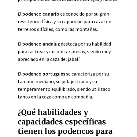
El podenco canario
es conocido por su gran
resistencia física y su capacidad para cazar en
terrenos difíciles, como las montañas.
El podenco andaluz
destaca por su habilidad
para rastrear y encontrar presas, siendo muy
apreciado en la caza del jabalí.
El podenco portugués
se caracteriza por su
tamaño mediano, su pelaje rizado y su
temperamento equilibrado, siendo utilizado
tanto en la caza como en compañía.
¿Qué habilidades y
capacidades específicas
tienen los podencos para