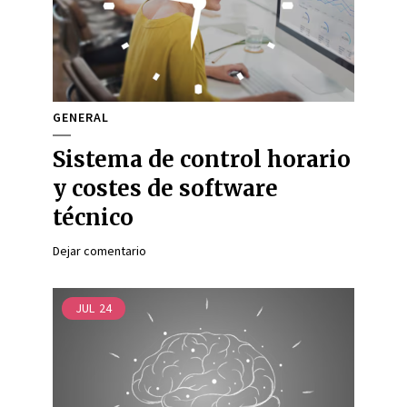
GENERAL
Sistema de control horario
y costes de software
técnico
Dejar comentario
JUL
24