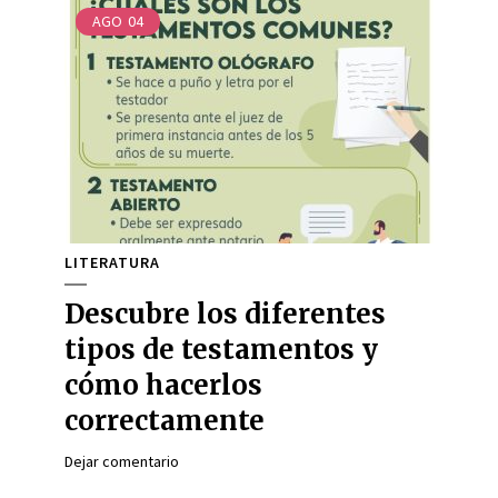
AGO
04
LITERATURA
Descubre los diferentes
tipos de testamentos y
cómo hacerlos
correctamente
Dejar comentario