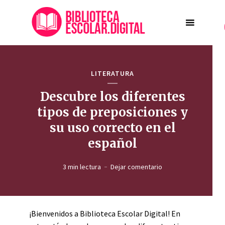
LITERATURA
Descubre los diferentes
tipos de preposiciones y
su uso correcto en el
español
3 min lectura
Dejar comentario
¡Bienvenidos a Biblioteca Escolar Digital! En