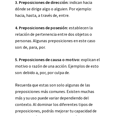
3. Preposiciones de dirección:
indican hacia
dónde se dirige algo o alguien. Por ejemplo:
hacia, hasta, a través de, entre.
4. Preposiciones de posesión:
establecen la
relación de pertenencia entre dos objetos o
personas. Algunas preposiciones en este caso
son: de, para, por.
5. Preposiciones de causa o motivo:
explican el
motivo o razón de una acción. Ejemplos de esto
son: debido a, por, por culpa de.
Recuerda que estas son solo algunas de las
preposiciones más comunes. Existen muchas
más y su uso puede variar dependiendo del
contexto. Al dominar los diferentes tipos de
preposiciones, podrás mejorar tu capacidad de