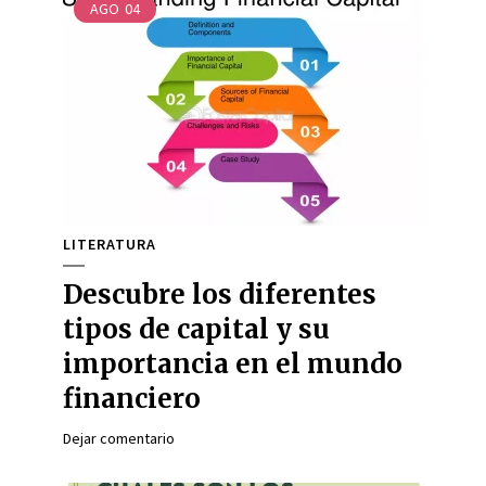
AGO
04
LITERATURA
Descubre los diferentes
tipos de capital y su
importancia en el mundo
financiero
Dejar comentario