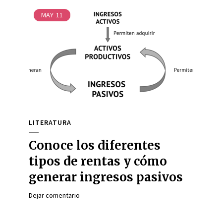
MAY
11
LITERATURA
Conoce los diferentes
tipos de rentas y cómo
generar ingresos pasivos
Dejar comentario