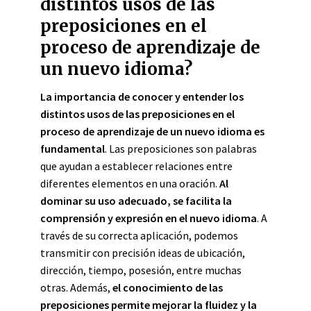
distintos usos de las
preposiciones en el
proceso de aprendizaje de
un nuevo idioma?
La importancia de conocer y entender los
distintos usos de las preposiciones en el
proceso de aprendizaje de un nuevo idioma es
fundamental
. Las preposiciones son palabras
que ayudan a establecer relaciones entre
diferentes elementos en una oración.
Al
dominar su uso adecuado, se facilita la
comprensión y expresión en el nuevo idioma
. A
través de su correcta aplicación, podemos
transmitir con precisión ideas de ubicación,
dirección, tiempo, posesión, entre muchas
otras. Además,
el conocimiento de las
preposiciones permite mejorar la fluidez y la