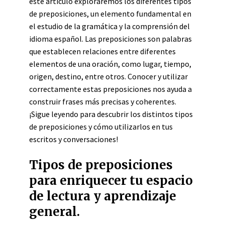
este artículo exploraremos los diferentes tipos
de preposiciones, un elemento fundamental en
el estudio de la gramática y la comprensión del
idioma español. Las preposiciones son palabras
que establecen relaciones entre diferentes
elementos de una oración, como lugar, tiempo,
origen, destino, entre otros. Conocer y utilizar
correctamente estas preposiciones nos ayuda a
construir frases más precisas y coherentes.
¡Sigue leyendo para descubrir los distintos tipos
de preposiciones y cómo utilizarlos en tus
escritos y conversaciones!
Tipos de preposiciones
para enriquecer tu espacio
de lectura y aprendizaje
general.