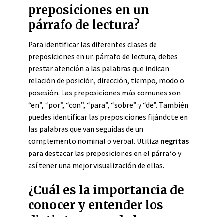
preposiciones en un
párrafo de lectura?
Para identificar las diferentes clases de
preposiciones en un párrafo de lectura, debes
prestar atención a las palabras que indican
relación de posición, dirección, tiempo, modo o
posesión. Las preposiciones más comunes son
“en”, “por”, “con”, “para”, “sobre” y “de”. También
puedes identificar las preposiciones fijándote en
las palabras que van seguidas de un
complemento nominal o verbal. Utiliza
negritas
para destacar las preposiciones en el párrafo y
así tener una mejor visualización de ellas.
¿Cuál es la importancia de
conocer y entender los