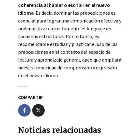
coherencia al hablar o escribir en el nuevo
idioma
. Es decir, dominar las preposiciones es
esencial para lograr una comunicación efectiva y
poder utilizar correctamente el lenguaje en
todas sus estructuras. Por lo tanto, es
recomendable estudiar y practicar el uso de las
preposiciones en el contexto del espacio de
lectura y aprendizaje general, dado que ampliará
nuestra capacidad de comprensión y expresión
en el nuevo idioma.
COMPARTIR
Noticias relacionadas