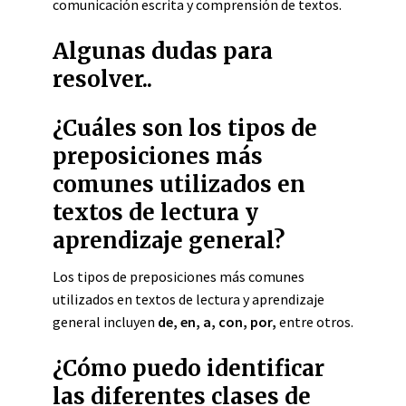
comunicación escrita y comprensión de textos.
Algunas dudas para
resolver..
¿Cuáles son los tipos de
preposiciones más
comunes utilizados en
textos de lectura y
aprendizaje general?
Los tipos de preposiciones más comunes
utilizados en textos de lectura y aprendizaje
general incluyen
de, en, a, con, por,
entre otros.
¿Cómo puedo identificar
las diferentes clases de