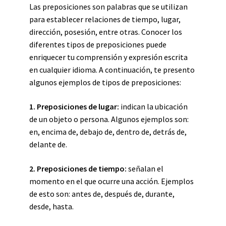
Las preposiciones son palabras que se utilizan
para establecer relaciones de tiempo, lugar,
dirección, posesión, entre otras. Conocer los
diferentes tipos de preposiciones puede
enriquecer tu comprensión y expresión escrita
en cualquier idioma. A continuación, te presento
algunos ejemplos de tipos de preposiciones:
1. Preposiciones de lugar:
indican la ubicación
de un objeto o persona. Algunos ejemplos son:
en, encima de, debajo de, dentro de, detrás de,
delante de.
2. Preposiciones de tiempo:
señalan el
momento en el que ocurre una acción. Ejemplos
de esto son: antes de, después de, durante,
desde, hasta.