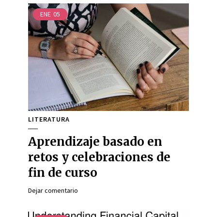
ENE
05
LITERATURA
Aprendizaje basado en
retos y celebraciones de
fin de curso
Dejar comentario