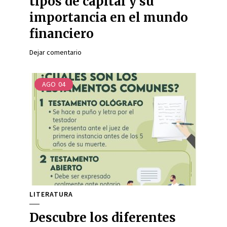
tipos de capital y su
importancia en el mundo
financiero
Dejar comentario
AGO
04
LITERATURA
Descubre los diferentes