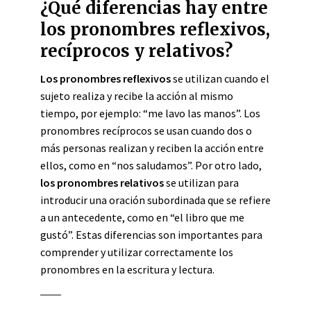
¿Qué diferencias hay entre
los pronombres reflexivos,
recíprocos y relativos?
Los pronombres reflexivos
se utilizan cuando el
sujeto realiza y recibe la acción al mismo
tiempo, por ejemplo: “me lavo las manos”. Los
pronombres recíprocos se usan cuando dos o
más personas realizan y reciben la acción entre
ellos, como en “nos saludamos”. Por otro lado,
los pronombres relativos
se utilizan para
introducir una oración subordinada que se refiere
a un antecedente, como en “el libro que me
gustó”. Estas diferencias son importantes para
comprender y utilizar correctamente los
pronombres en la escritura y lectura.