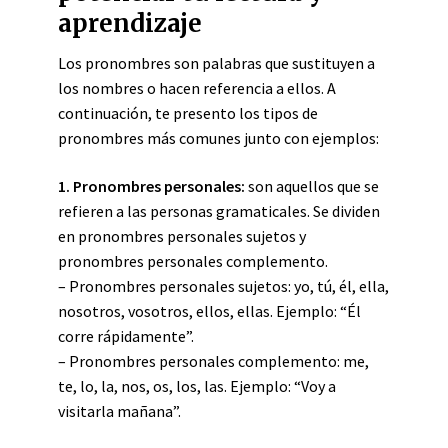
aprendizaje
Los pronombres son palabras que sustituyen a
los nombres o hacen referencia a ellos. A
continuación, te presento los tipos de
pronombres más comunes junto con ejemplos:
1. Pronombres personales:
son aquellos que se
refieren a las personas gramaticales. Se dividen
en pronombres personales sujetos y
pronombres personales complemento.
– Pronombres personales sujetos: yo, tú, él, ella,
nosotros, vosotros, ellos, ellas. Ejemplo: “Él
corre rápidamente”.
– Pronombres personales complemento: me,
te, lo, la, nos, os, los, las. Ejemplo: “Voy a
visitarla mañana”.