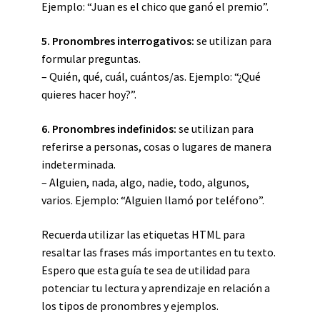
Ejemplo: “Juan es el chico que ganó el premio”.
5. Pronombres interrogativos:
se utilizan para
formular preguntas.
– Quién, qué, cuál, cuántos/as. Ejemplo: “¿Qué
quieres hacer hoy?”.
6. Pronombres indefinidos:
se utilizan para
referirse a personas, cosas o lugares de manera
indeterminada.
– Alguien, nada, algo, nadie, todo, algunos,
varios. Ejemplo: “Alguien llamó por teléfono”.
Recuerda utilizar las etiquetas HTML
para
resaltar las frases más importantes en tu texto.
Espero que esta guía te sea de utilidad para
potenciar tu lectura y aprendizaje en relación a
los tipos de pronombres y ejemplos.