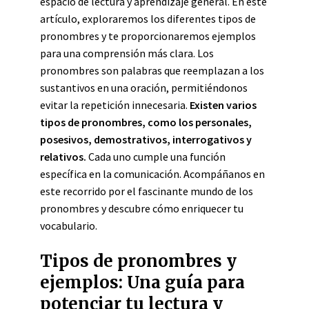
espacio de lectura y aprendizaje general. En este
artículo, exploraremos los diferentes tipos de
pronombres y te proporcionaremos ejemplos
para una comprensión más clara. Los
pronombres son palabras que reemplazan a los
sustantivos en una oración, permitiéndonos
evitar la repetición innecesaria.
Existen varios
tipos de pronombres, como los personales,
posesivos, demostrativos, interrogativos y
relativos.
Cada uno cumple una función
específica en la comunicación. Acompáñanos en
este recorrido por el fascinante mundo de los
pronombres y descubre cómo enriquecer tu
vocabulario.
Tipos de pronombres y
ejemplos: Una guía para
potenciar tu lectura y