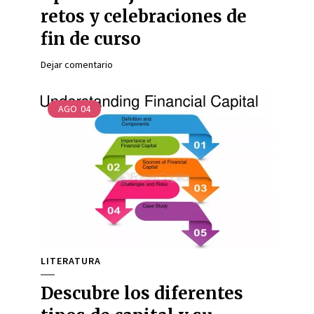
retos y celebraciones de
fin de curso
Dejar comentario
AGO
04
LITERATURA
Descubre los diferentes