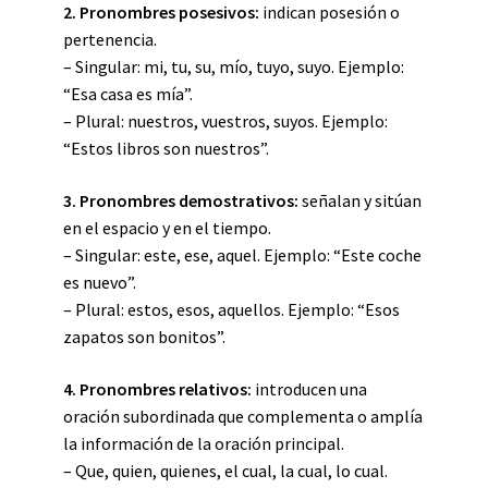
2. Pronombres posesivos:
indican posesión o
pertenencia.
– Singular: mi, tu, su, mío, tuyo, suyo. Ejemplo:
“Esa casa es mía”.
– Plural: nuestros, vuestros, suyos. Ejemplo:
“Estos libros son nuestros”.
3. Pronombres demostrativos:
señalan y sitúan
en el espacio y en el tiempo.
– Singular: este, ese, aquel. Ejemplo: “Este coche
es nuevo”.
– Plural: estos, esos, aquellos. Ejemplo: “Esos
zapatos son bonitos”.
4. Pronombres relativos:
introducen una
oración subordinada que complementa o amplía
la información de la oración principal.
– Que, quien, quienes, el cual, la cual, lo cual.