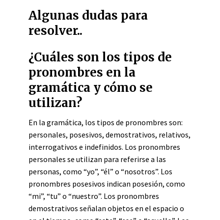
Algunas dudas para
resolver..
¿Cuáles son los tipos de
pronombres en la
gramática y cómo se
utilizan?
En la gramática, los tipos de pronombres son:
personales, posesivos, demostrativos, relativos,
interrogativos e indefinidos. Los pronombres
personales se utilizan para referirse a las
personas, como “yo”, “él” o “nosotros”. Los
pronombres posesivos indican posesión, como
“mi”, “tu” o “nuestro”. Los pronombres
demostrativos señalan objetos en el espacio o