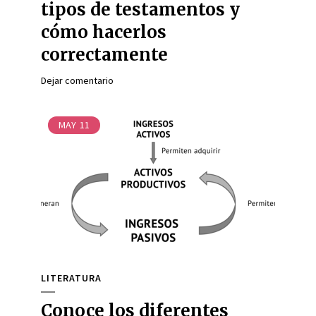
tipos de testamentos y
cómo hacerlos
correctamente
Dejar comentario
MAY
11
LITERATURA
Conoce los diferentes