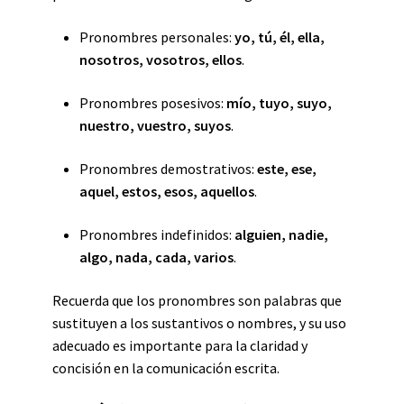
Pronombres personales:
yo, tú, él, ella,
nosotros, vosotros, ellos
.
Pronombres posesivos:
mío, tuyo, suyo,
nuestro, vuestro, suyos
.
Pronombres demostrativos:
este, ese,
aquel, estos, esos, aquellos
.
Pronombres indefinidos:
alguien, nadie,
algo, nada, cada, varios
.
Recuerda que los pronombres son palabras que
sustituyen a los sustantivos o nombres, y su uso
adecuado es importante para la claridad y
concisión en la comunicación escrita.