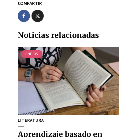
COMPARTIR
Noticias relacionadas
ENE
05
LITERATURA
Aprendizaje basado en