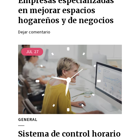
Empresas especializadas
en mejorar espacios
hogareños y de negocios
Dejar comentario
JUL
27
GENERAL
Sistema de control horario