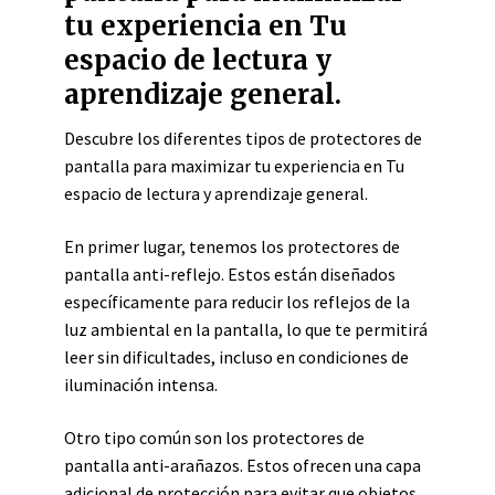
tu experiencia en Tu
espacio de lectura y
aprendizaje general.
Descubre los diferentes tipos de protectores de
pantalla para maximizar tu experiencia en Tu
espacio de lectura y aprendizaje general.
En primer lugar, tenemos los protectores de
pantalla anti-reflejo. Estos están diseñados
específicamente para reducir los reflejos de la
luz ambiental en la pantalla, lo que te permitirá
leer sin dificultades, incluso en condiciones de
iluminación intensa.
Otro tipo común son los protectores de
pantalla anti-arañazos. Estos ofrecen una capa
adicional de protección para evitar que objetos