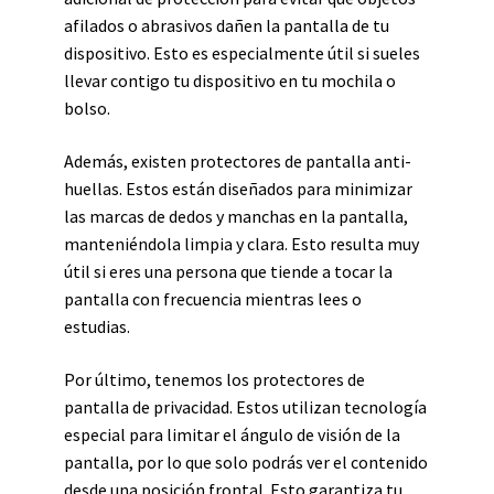
afilados o abrasivos dañen la pantalla de tu
dispositivo. Esto es especialmente útil si sueles
llevar contigo tu dispositivo en tu mochila o
bolso.
Además, existen protectores de pantalla anti-
huellas. Estos están diseñados para minimizar
las marcas de dedos y manchas en la pantalla,
manteniéndola limpia y clara. Esto resulta muy
útil si eres una persona que tiende a tocar la
pantalla con frecuencia mientras lees o
estudias.
Por último, tenemos los protectores de
pantalla de privacidad. Estos utilizan tecnología
especial para limitar el ángulo de visión de la
pantalla, por lo que solo podrás ver el contenido
desde una posición frontal. Esto garantiza tu