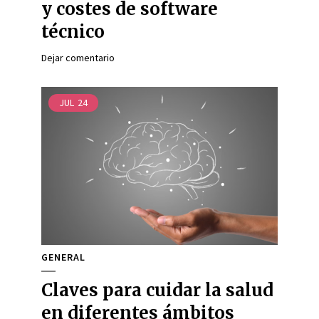
y costes de software
técnico
Dejar comentario
JUL
24
GENERAL
Claves para cuidar la salud
en diferentes ámbitos