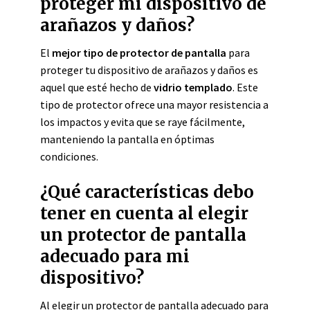
proteger mi dispositivo de
arañazos y daños?
El
mejor tipo de protector de pantalla
para
proteger tu dispositivo de arañazos y daños es
aquel que esté hecho de
vidrio templado
. Este
tipo de protector ofrece una mayor resistencia a
los impactos y evita que se raye fácilmente,
manteniendo la pantalla en óptimas
condiciones.
¿Qué características debo
tener en cuenta al elegir
un protector de pantalla
adecuado para mi
dispositivo?
Al elegir un protector de pantalla adecuado para