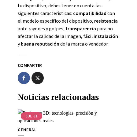
tu dispositivo, debes tener en cuenta las
siguientes características:
compatibilidad
con
el modelo específico del dispositivo,
resistencia
ante rayones y golpes,
transparencia
para no
afectar la calidad de la imagen,
fácil instalación
y
buena reputación
de la marca o vendedor.
COMPARTIR
Noticias relacionadas
JUL
31
GENERAL