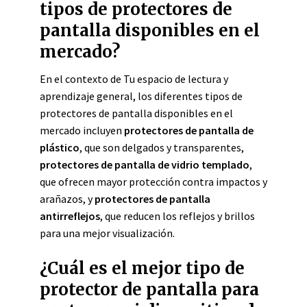
tipos de protectores de
pantalla disponibles en el
mercado?
En el contexto de Tu espacio de lectura y
aprendizaje general, los diferentes tipos de
protectores de pantalla disponibles en el
mercado incluyen
protectores de pantalla de
plástico
, que son delgados y transparentes,
protectores de pantalla de vidrio templado
,
que ofrecen mayor protección contra impactos y
arañazos, y
protectores de pantalla
antirreflejos
, que reducen los reflejos y brillos
para una mejor visualización.
¿Cuál es el mejor tipo de
protector de pantalla para