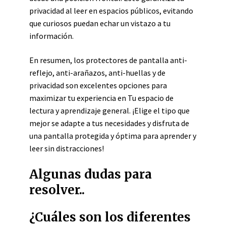
privacidad al leer en espacios públicos, evitando
que curiosos puedan echar un vistazo a tu
información.
En resumen, los protectores de pantalla anti-
reflejo, anti-arañazos, anti-huellas y de
privacidad son excelentes opciones para
maximizar tu experiencia en Tu espacio de
lectura y aprendizaje general. ¡Elige el tipo que
mejor se adapte a tus necesidades y disfruta de
una pantalla protegida y óptima para aprender y
leer sin distracciones!
Algunas dudas para
resolver..
¿Cuáles son los diferentes