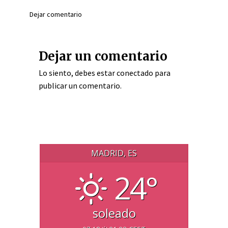
Dejar comentario
Dejar un comentario
Lo siento, debes estar
conectado
para
publicar un comentario.
MADRID, ES
24°
soleado