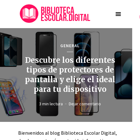
GENERAL
Descubre los diferentes
tipos de protectores de
pantalla y elige el ideal
para tu dispositivo
3 min lectura
Dejar comentario
Bienvenidos al blog Biblioteca Escolar Digital,