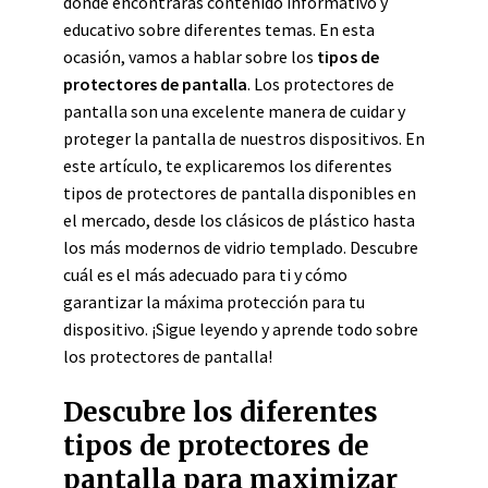
donde encontrarás contenido informativo y
educativo sobre diferentes temas. En esta
ocasión, vamos a hablar sobre los
tipos de
protectores de pantalla
. Los protectores de
pantalla son una excelente manera de cuidar y
proteger la pantalla de nuestros dispositivos. En
este artículo, te explicaremos los diferentes
tipos de protectores de pantalla disponibles en
el mercado, desde los clásicos de plástico hasta
los más modernos de vidrio templado. Descubre
cuál es el más adecuado para ti y cómo
garantizar la máxima protección para tu
dispositivo. ¡Sigue leyendo y aprende todo sobre
los protectores de pantalla!
Descubre los diferentes
tipos de protectores de
pantalla para maximizar