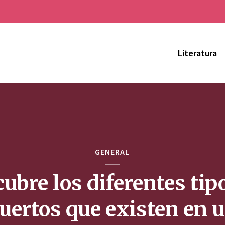
Literatura
GENERAL
ubre los diferentes tip
uertos que existen en 