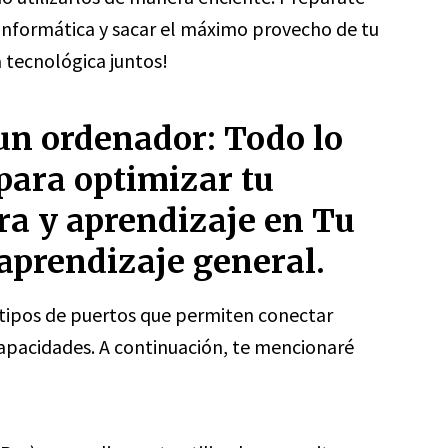
informática y sacar el máximo provecho de tu
 tecnológica juntos!
 un ordenador: Todo lo
para optimizar tu
ra y aprendizaje en Tu
 aprendizaje general.
tipos de puertos que permiten conectar
 capacidades. A continuación, te mencionaré