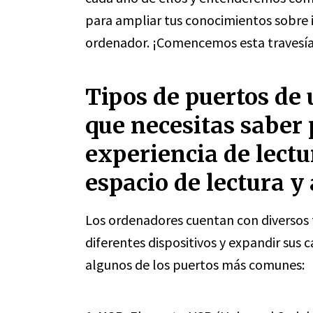
para ampliar tus conocimientos sobre 
ordenador. ¡Comencemos esta travesía
Tipos de puertos de
que necesitas saber 
experiencia de lectu
espacio de lectura y
Los ordenadores cuentan con diversos 
diferentes dispositivos y expandir sus
algunos de los puertos más comunes: