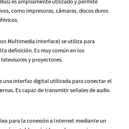
 Bus) es ampliamente utilizado y permite
ivos, como impresoras, cámaras, discos duros
féricos.
n Multimedia Interface) se utiliza para
lta definición. Es muy común en los
televisores y proyectores.
 una interfaz digital utilizada para conectar el
rnas. Es capaz de transmitir señales de audio
ea para la conexión a Internet mediante un