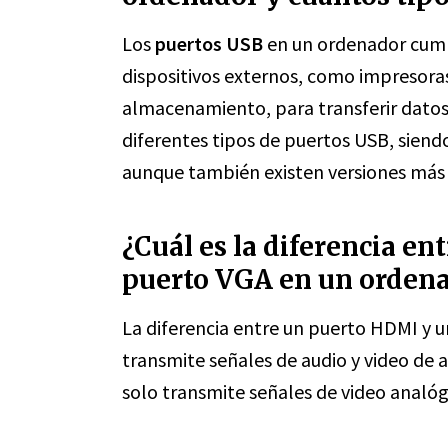
Los
puertos USB
en un ordenador cumpl
dispositivos externos, como impresoras
almacenamiento, para transferir datos
diferentes tipos de puertos USB, sien
aunque también existen versiones más
¿Cuál es la diferencia e
puerto VGA en un ordenad
La diferencia entre un puerto HDMI y 
transmite señales de audio y video de 
solo transmite señales de video analóg