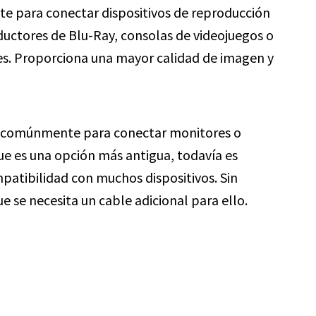
nte para conectar dispositivos de reproducción
uctores de Blu-Ray, consolas de videojuegos o
es. Proporciona una mayor calidad de imagen y
iza comúnmente para conectar monitores o
e es una opción más antigua, todavía es
patibilidad con muchos dispositivos. Sin
 se necesita un cable adicional para ello.