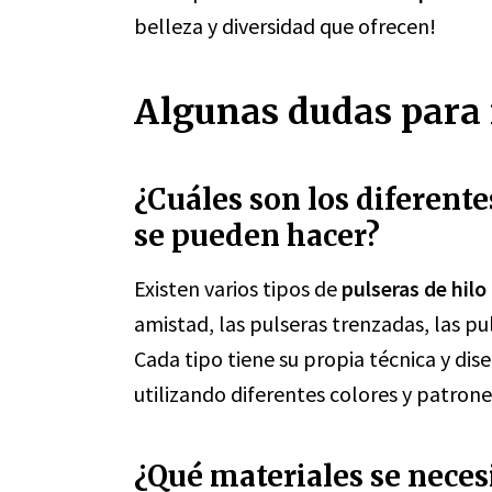
belleza y diversidad que ofrecen!
Algunas dudas para r
¿Cuáles son los diferente
se pueden hacer?
Existen varios tipos de
pulseras de hilo
amistad, las pulseras trenzadas, las p
Cada tipo tiene su propia técnica y dis
utilizando diferentes colores y patrone
¿Qué materiales se neces