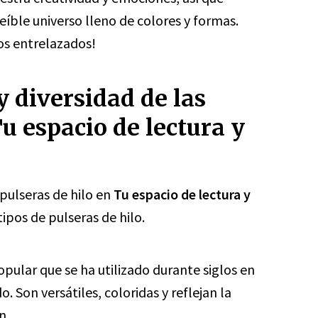
eíble universo lleno de colores y formas.
os entrelazados!
y diversidad de las
Tu espacio de lectura y
 pulseras de hilo en
Tu espacio de lectura y
ipos de pulseras de hilo.
opular que se ha utilizado durante siglos en
 Son versátiles, coloridas y reflejan la
n.