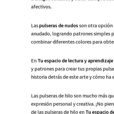
afectivos.
Las
pulseras de nudos
son otra opción 
anudado, logrando patrones simples pe
combinar diferentes colores para obte
En
Tu espacio de lectura y aprendizaje
y patrones para crear tus propias puls
historia detrás de este arte y cómo ha 
Las pulseras de hilo son mucho más qu
expresión personal y creativa. ¡No pie
de las pulseras de hilo en
Tu espacio de