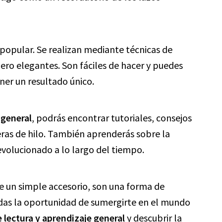
popular. Se realizan mediante técnicas de
ro elegantes. Son fáciles de hacer y puedes
ner un resultado único.
 general
, podrás encontrar tutoriales, consejos
eras de hilo. También aprenderás sobre la
evolucionado a lo largo del tiempo.
e un simple accesorio, son una forma de
rdas la oportunidad de sumergirte en el mundo
 lectura y aprendizaje general
y descubrir la