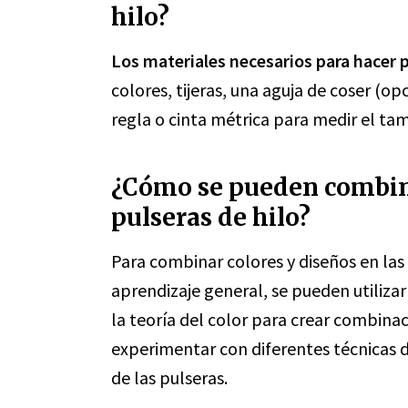
hilo?
Los materiales necesarios para hacer p
colores, tijeras, una aguja de coser (op
regla o cinta métrica para medir el t
¿Cómo se pueden combina
pulseras de hilo?
Para combinar colores y diseños en las 
aprendizaje general, se pueden utilizar
la teoría del color para crear combin
experimentar con diferentes técnicas d
de las pulseras.