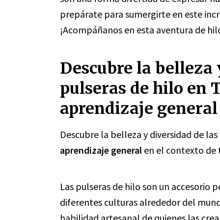
prepárate para sumergirte en este incr
¡Acompáñanos en esta aventura de hil
Descubre la belleza 
pulseras de hilo en 
aprendizaje general
Descubre la belleza y diversidad de las
aprendizaje general
en el contexto de t
Las pulseras de hilo son un accesorio p
diferentes culturas alrededor del mundo.
habilidad artesanal de quienes las crea