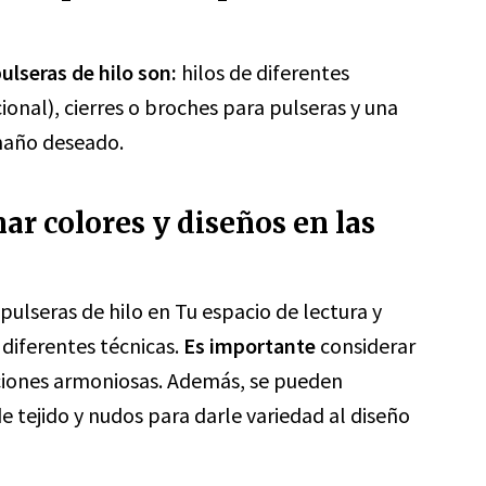
ulseras de hilo son:
hilos de diferentes
cional), cierres o broches para pulseras y una
amaño deseado.
r colores y diseños en las
pulseras de hilo en Tu espacio de lectura y
 diferentes técnicas.
Es importante
considerar
aciones armoniosas. Además, se pueden
e tejido y nudos para darle variedad al diseño