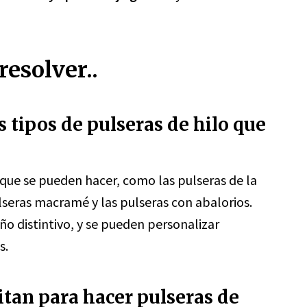
esolver..
s tipos de pulseras de hilo que
que se pueden hacer, como las pulseras de la
ulseras macramé y las pulseras con abalorios.
eño distintivo, y se pueden personalizar
s.
itan para hacer pulseras de