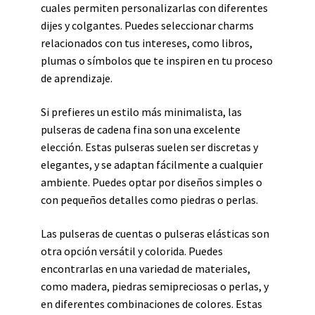
cuales permiten personalizarlas con diferentes
dijes y colgantes. Puedes seleccionar charms
relacionados con tus intereses, como libros,
plumas o símbolos que te inspiren en tu proceso
de aprendizaje.
Si prefieres un estilo más minimalista, las
pulseras de cadena fina son una excelente
elección. Estas pulseras suelen ser discretas y
elegantes, y se adaptan fácilmente a cualquier
ambiente. Puedes optar por diseños simples o
con pequeños detalles como piedras o perlas.
Las pulseras de cuentas o pulseras elásticas son
otra opción versátil y colorida. Puedes
encontrarlas en una variedad de materiales,
como madera, piedras semipreciosas o perlas, y
en diferentes combinaciones de colores. Estas