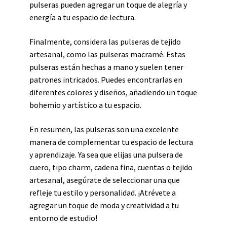
pulseras pueden agregar un toque de alegría y
energía a tu espacio de lectura.
Finalmente, considera las pulseras de tejido
artesanal, como las pulseras macramé. Estas
pulseras están hechas a mano y suelen tener
patrones intricados. Puedes encontrarlas en
diferentes colores y diseños, añadiendo un toque
bohemio y artístico a tu espacio.
En resumen, las pulseras son una excelente
manera de complementar tu espacio de lectura
y aprendizaje. Ya sea que elijas una pulsera de
cuero, tipo charm, cadena fina, cuentas o tejido
artesanal, asegúrate de seleccionar una que
refleje tu estilo y personalidad. ¡Atrévete a
agregar un toque de moda y creatividad a tu
entorno de estudio!