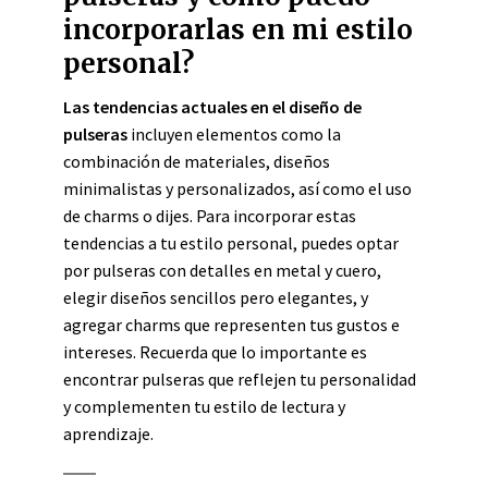
incorporarlas en mi estilo
personal?
Las tendencias actuales en el diseño de
pulseras
incluyen elementos como la
combinación de materiales, diseños
minimalistas y personalizados, así como el uso
de charms o dijes. Para incorporar estas
tendencias a tu estilo personal, puedes optar
por pulseras con detalles en metal y cuero,
elegir diseños sencillos pero elegantes, y
agregar charms que representen tus gustos e
intereses. Recuerda que lo importante es
encontrar pulseras que reflejen tu personalidad
y complementen tu estilo de lectura y
aprendizaje.