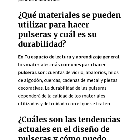
¿Qué materiales se pueden
utilizar para hacer
pulseras y cuál es su
durabilidad?
En Tu espacio de lectura y aprendizaje general,
los materiales más comunes para hacer
pulseras son:
cuentas de vidrio, abalorios, hilos
de algodón, cuerdas, cadenas de metal y piezas
decorativas. La durabilidad de las pulseras
dependerá de la calidad de los materiales
utilizados y del cuidado con el que se traten.
¿Cuáles son las tendencias
actuales en el diseño de
pulseras y cómo puedo