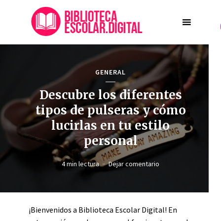
GENERAL
Descubre los diferentes
tipos de pulseras y cómo
lucirlas en tu estilo
personal
4 min lectura
Dejar comentario
¡Bienvenidos a Biblioteca Escolar Digital! En