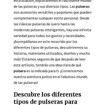
esta ocasión, exploraremos el fascinante mundo
de las pulseras y sus diversos tipos. Las
pulseras
son accesorios versátiles y populares que pueden
complementar cualquier estilo personal. Desde
las clásicas pulseras de cuero hasta las
modernas pulseras inteligentes, hay una infinita
variedad para todos los gustos y necesidades.
¡Acompáñanos en este recorrido por los
diferentes tipos de pulseras, descubriremos su
historia, materiales utilizados, diseños y mucho
más! Estamos seguros de que después de leer
este artículo, tendrás una idea clara de qué
pulsera
es la indicada para ti. ¡Comencemos
nuestra aventura juntos en el fabuloso mundo
de las pulseras!
Descubre los diferentes
tipos de pulseras para