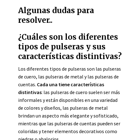
Algunas dudas para
resolver..
¿Cuáles son los diferentes
tipos de pulseras y sus
características distintivas?
Los diferentes tipos de pulseras son las pulseras
de cuero, las pulseras de metal y las pulseras de
cuentas.
Cada una tiene características
distintivas
: las pulseras de cuero suelen ser más
informales y están disponibles en una variedad
de colores y diseños, las pulseras de metal
brindan un aspecto más elegante y sofisticado,
mientras que las pulseras de cuentas pueden ser
coloridas y tener elementos decorativos como
piedras o abalorios.