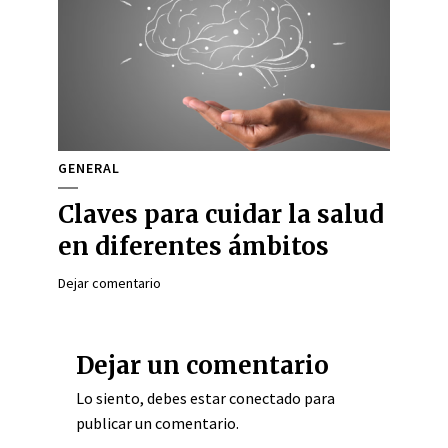
GENERAL
Claves para cuidar la salud
en diferentes ámbitos
Dejar comentario
Dejar un comentario
Lo siento, debes estar
conectado
para
publicar un comentario.