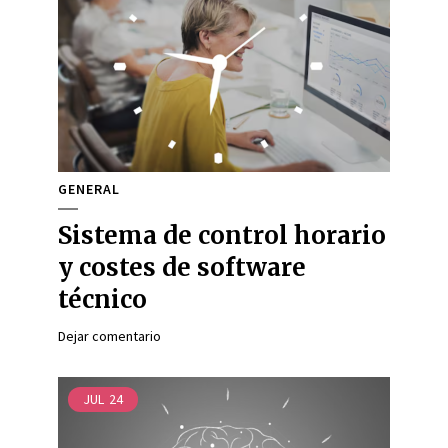
GENERAL
Sistema de control horario
y costes de software
técnico
Dejar comentario
JUL
24