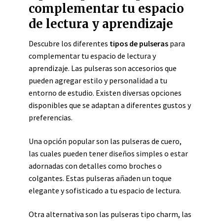
complementar tu espacio
de lectura y aprendizaje
Descubre los diferentes
tipos de pulseras
para
complementar tu espacio de lectura y
aprendizaje. Las pulseras son accesorios que
pueden agregar estilo y personalidad a tu
entorno de estudio. Existen diversas opciones
disponibles que se adaptan a diferentes gustos y
preferencias.
Una opción popular son las pulseras de cuero,
las cuales pueden tener diseños simples o estar
adornadas con detalles como broches o
colgantes. Estas pulseras añaden un toque
elegante y sofisticado a tu espacio de lectura.
Otra alternativa son las pulseras tipo charm, las