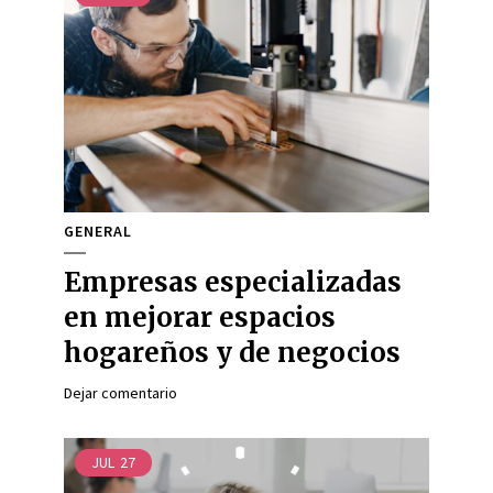
GENERAL
Empresas especializadas
en mejorar espacios
hogareños y de negocios
Dejar comentario
JUL
27