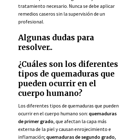
tratamiento necesario. Nunca se debe aplicar
remedios caseros sin la supervisión de un
profesional.
Algunas dudas para
resolver..
¿Cuáles son los diferentes
tipos de quemaduras que
pueden ocurrir en el
cuerpo humano?
Los diferentes tipos de quemaduras que pueden
ocurrir en el cuerpo humano son:
quemaduras
de primer grado
, que afectan la capa más
externa de la piel y causan enrojecimiento e
inflamación;
quemaduras de segundo grado
,