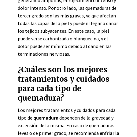
generando ampollas, enrojecimiento intenso y
dolor intenso. Por otro lado, las quemaduras de
tercer grado son las más graves, ya que afectan
todas las capas de la piel y pueden llegar a dañar
los tejidos subyacentes. En este caso, la piel
puede verse carbonizada o blanquecina, y el
dolor puede ser mínimo debido al daño en las
terminaciones nerviosas.
¿Cuáles son los mejores
tratamientos y cuidados
para cada tipo de
quemadura?
Los mejores tratamientos y cuidados para cada
tipo de
quemadura
dependen de la gravedad y
extensión de la misma. En caso de quemaduras
leves o de primer grado, se recomienda
enfriar la