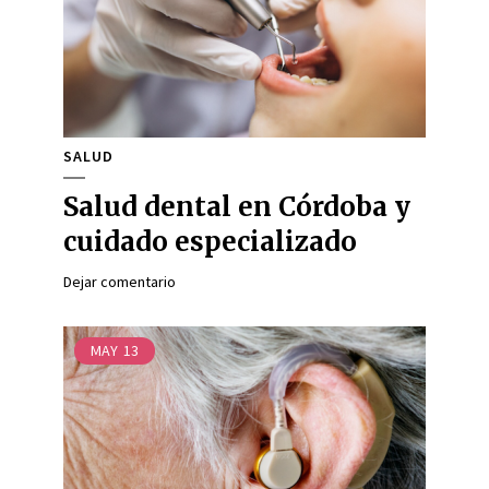
SALUD
Salud dental en Córdoba y
cuidado especializado
Dejar comentario
MAY
13