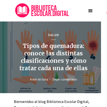
SALUD
Tipos de quemadura:
conoce las distintas
clasificaciones y cómo
tratar cada una de ellas
4 min lectura
Dejar comentario
Bienvenidos al blog Biblioteca Escolar Digital,