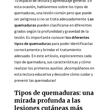
Tu espacio de lectura y aprendizaje general. En
esta ocasión, hablaremos sobre los tipos de
quemaduras, una lesión común pero que puede
ser peligrosa si no se trata adecuadamente.
Las
quemaduras
pueden clasificarse en diferentes
grados según la profundidad y gravedad de la
lesión. Es importante conocer
los diferentes
tipos de quemaduras
para poder identificarlas
correctamente y brindar el tratamiento
adecuado. En este artículo, exploraremos cada
tipo de quemadura, sus características y cómo
realizar los primeros auxilios. ¡Acompáñanos en
esta lectura educativa y descubre cómo cuidar y
prevenir las quemaduras!
Tipos de quemaduras: una
mirada profunda a las
lesiones cutáneas más