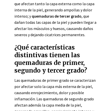
que afectan tanto la capa externa como la capa
interna de la piel, generando ampollas y dolor
intenso; y
quemaduras de tercer grado
, que
dañan todas las capas de la piel y pueden llegar a
afectar los músculos y huesos, causando daños
severos y dejando cicatrices permanentes.
¿Qué características
distintivas tienen las
quemaduras de primer,
segundo y tercer grado?
Las quemaduras de primer grado se caracterizan
por afectar solo la capa más externa de la piel,
causando enrojecimiento, dolor y posible
inflamación. Las quemaduras de segundo grado
afectan además la capa media de la piel,