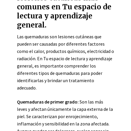
comunes en Tu espacio de
lectura y aprendizaje
general.
Las quemaduras son lesiones cutáneas que
pueden ser causadas por diferentes factores
como el calor, productos químicos, electricidad o
radiación. En Tu espacio de lectura y aprendizaje
general, es importante comprender los
diferentes tipos de quemaduras para poder
identificarlas y brindar un tratamiento
adecuado.
Quemaduras de primer grado:
Son las más
leves y afectan únicamente la capa externa de la
piel. Se caracterizan por enrojecimiento,
inflamación y sensibilidad en la zona afectada.