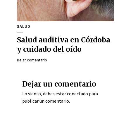
SALUD
Salud auditiva en Córdoba
y cuidado del oído
Dejar comentario
Dejar un comentario
Lo siento, debes estar
conectado
para
publicar un comentario.