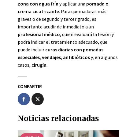
zona con agua fría
y aplicar una
pomada o
crema cicatrizante
. Para quemaduras más
graves o de segundo y tercer grado, es
importante acudir de inmediato a un
profesional médico
, quien evaluará la lesión y
podrá indicar el tratamiento adecuado, que
puede incluir
curas diarias con pomadas
especiales
,
vendajes
,
antibióticos
y, en algunos
casos,
cirugía
.
COMPARTIR
Noticias relacionadas