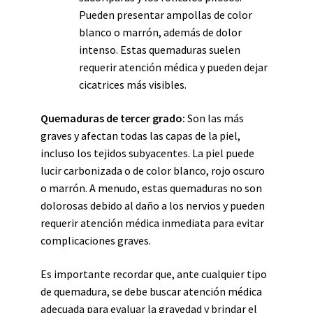
Pueden presentar ampollas de color
blanco o marrón, además de dolor
intenso. Estas quemaduras suelen
requerir atención médica y pueden dejar
cicatrices más visibles.
Quemaduras de tercer grado:
Son las más
graves y afectan todas las capas de la piel,
incluso los tejidos subyacentes. La piel puede
lucir carbonizada o de color blanco, rojo oscuro
o marrón. A menudo, estas quemaduras no son
dolorosas debido al daño a los nervios y pueden
requerir atención médica inmediata para evitar
complicaciones graves.
Es importante recordar que, ante cualquier tipo
de quemadura, se debe buscar atención médica
adecuada para evaluar la gravedad y brindar el