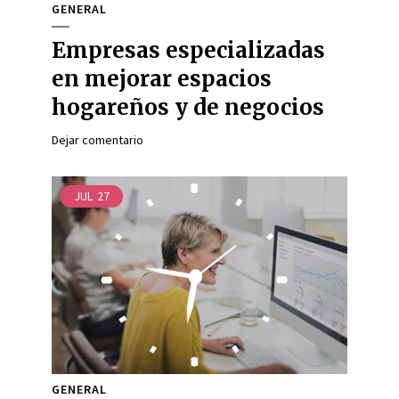
GENERAL
Empresas especializadas
en mejorar espacios
hogareños y de negocios
Dejar comentario
JUL
27
GENERAL