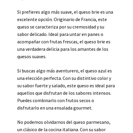
Si prefieres algo más suave, el queso brie es una
excelente opción. Originario de Francia, este
queso se caracteriza por su cremosidad y su
sabor delicado. Ideal para untar en panes o
acompañar con frutas frescas, el queso brie es
una verdadera delicia para los amantes de los
quesos suaves.
Si buscas algo más aventurero, el queso azul es
una elección perfecta. Con su distintivo color y
su sabor fuerte y salado, este queso es ideal para
aquellos que disfrutan de los sabores intensos.
Puedes combinarlo con frutos secos o
disfrutarlo en una ensalada gourmet.
No podemos olvidarnos del queso parmesano,
un clásico de la cocina italiana. Con su sabor