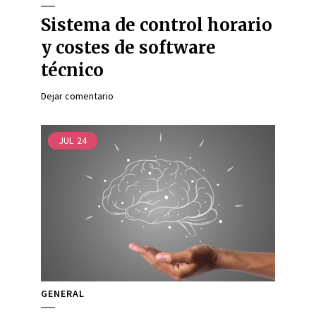
Sistema de control horario
y costes de software
técnico
Dejar comentario
JUL
24
GENERAL