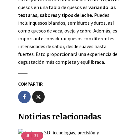
quesos en una tabla de quesos es
variando las
texturas, sabores y tipos de leche.
Puedes
incluir quesos blandos, semiduros y duros, así
como quesos de vaca, oveja y cabra. Además, es
importante considerar quesos con diferentes
intensidades de sabor, desde suaves hasta
fuertes. Esto proporcionará una experiencia de
degustación más completa y equilibrada.
COMPARTIR
Noticias relacionadas
JUL
31