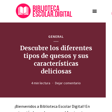
GENERAL
Descubre los diferentes
tipos de quesos y sus
características
deliciosas
4 min lectura
Dejar comentario
¡Bienvenidos a Biblioteca Escolar Digital! En