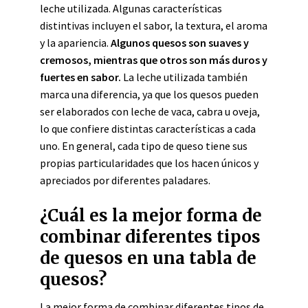
leche utilizada. Algunas características
distintivas incluyen el sabor, la textura, el aroma
y la apariencia.
Algunos quesos son suaves y
cremosos, mientras que otros son más duros y
fuertes en sabor.
La leche utilizada también
marca una diferencia, ya que los quesos pueden
ser elaborados con leche de vaca, cabra u oveja,
lo que confiere distintas características a cada
uno. En general, cada tipo de queso tiene sus
propias particularidades que los hacen únicos y
apreciados por diferentes paladares.
¿Cuál es la mejor forma de
combinar diferentes tipos
de quesos en una tabla de
quesos?
La mejor forma de combinar diferentes tipos de