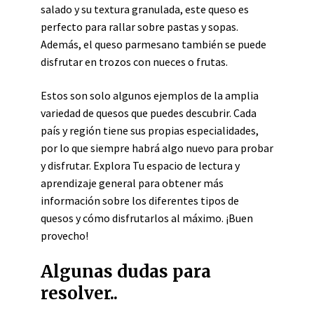
salado y su textura granulada, este queso es
perfecto para rallar sobre pastas y sopas.
Además, el queso parmesano también se puede
disfrutar en trozos con nueces o frutas.
Estos son solo algunos ejemplos de la amplia
variedad de quesos que puedes descubrir. Cada
país y región tiene sus propias especialidades,
por lo que siempre habrá algo nuevo para probar
y disfrutar. Explora Tu espacio de lectura y
aprendizaje general para obtener más
información sobre los diferentes tipos de
quesos y cómo disfrutarlos al máximo. ¡Buen
provecho!
Algunas dudas para
resolver..