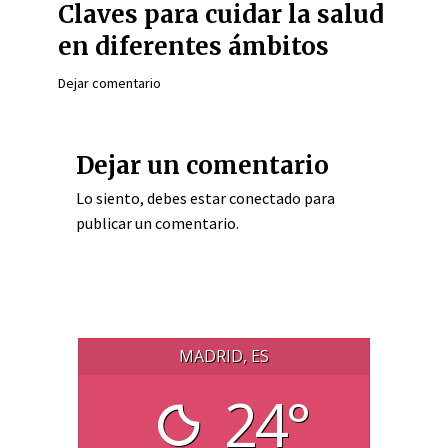
Claves para cuidar la salud
en diferentes ámbitos
Dejar comentario
Dejar un comentario
Lo siento, debes estar
conectado
para
publicar un comentario.
MADRID, ES
24°