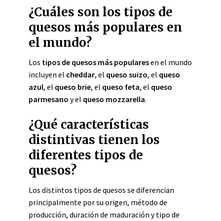
¿Cuáles son los tipos de
quesos más populares en
el mundo?
Los
tipos de quesos más populares
en el mundo
incluyen el
cheddar
, el
queso suizo
, el
queso
azul
, el
queso brie
, el
queso feta
, el
queso
parmesano
y el
queso mozzarella
.
¿Qué características
distintivas tienen los
diferentes tipos de
quesos?
Los distintos tipos de quesos se diferencian
principalmente por su origen, método de
producción, duración de maduración y tipo de