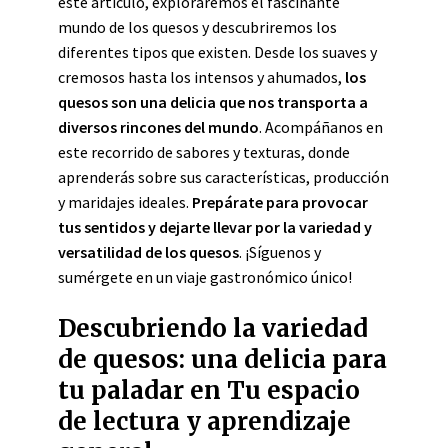
este artículo, exploraremos el fascinante
mundo de los quesos y descubriremos los
diferentes tipos que existen. Desde los suaves y
cremosos hasta los intensos y ahumados,
los
quesos son una delicia que nos transporta a
diversos rincones del mundo
. Acompáñanos en
este recorrido de sabores y texturas, donde
aprenderás sobre sus características, producción
y maridajes ideales.
Prepárate para provocar
tus sentidos y dejarte llevar por la variedad y
versatilidad de los quesos
. ¡Síguenos y
sumérgete en un viaje gastronómico único!
Descubriendo la variedad
de quesos: una delicia para
tu paladar en Tu espacio
de lectura y aprendizaje