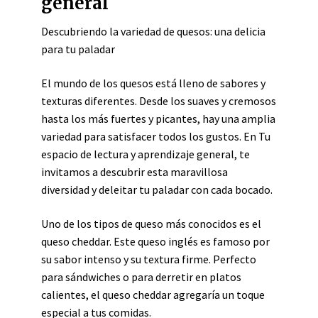
general
Descubriendo la variedad de quesos: una delicia
para tu paladar
El mundo de los quesos está lleno de sabores y
texturas diferentes. Desde los suaves y cremosos
hasta los más fuertes y picantes, hay una amplia
variedad para satisfacer todos los gustos. En Tu
espacio de lectura y aprendizaje general, te
invitamos a descubrir esta maravillosa
diversidad y deleitar tu paladar con cada bocado.
Uno de los tipos de queso más conocidos es el
queso cheddar. Este queso inglés es famoso por
su sabor intenso y su textura firme. Perfecto
para sándwiches o para derretir en platos
calientes, el queso cheddar agregaría un toque
especial a tus comidas.