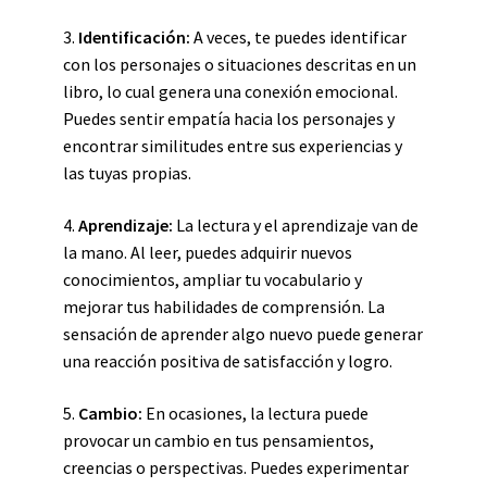
3.
Identificación:
A veces, te puedes identificar
con los personajes o situaciones descritas en un
libro, lo cual genera una conexión emocional.
Puedes sentir empatía hacia los personajes y
encontrar similitudes entre sus experiencias y
las tuyas propias.
4.
Aprendizaje:
La lectura y el aprendizaje van de
la mano. Al leer, puedes adquirir nuevos
conocimientos, ampliar tu vocabulario y
mejorar tus habilidades de comprensión. La
sensación de aprender algo nuevo puede generar
una reacción positiva de satisfacción y logro.
5.
Cambio:
En ocasiones, la lectura puede
provocar un cambio en tus pensamientos,
creencias o perspectivas. Puedes experimentar