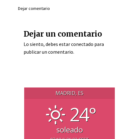
Dejar comentario
Dejar un comentario
Lo siento, debes estar
conectado
para
publicar un comentario.
MADRID, ES
24°
soleado