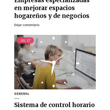
Empresas especializadas
en mejorar espacios
hogareños y de negocios
Dejar comentario
JUL
27
GENERAL
Sistema de control horario