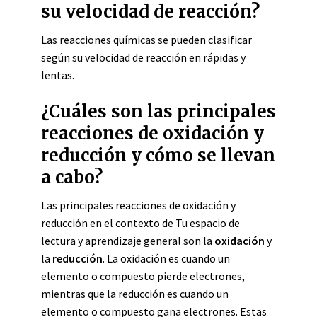
su velocidad de reacción?
Las reacciones químicas se pueden clasificar
según su velocidad de reacción en rápidas y
lentas.
¿Cuáles son las principales
reacciones de oxidación y
reducción y cómo se llevan
a cabo?
Las principales reacciones de oxidación y
reducción en el contexto de Tu espacio de
lectura y aprendizaje general son la
oxidación
y
la
reducción
. La oxidación es cuando un
elemento o compuesto pierde electrones,
mientras que la reducción es cuando un
elemento o compuesto gana electrones. Estas