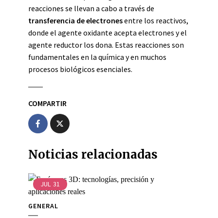
reacciones se llevan a cabo a través de
transferencia de electrones
entre los reactivos,
donde el agente oxidante acepta electrones y el
agente reductor los dona. Estas reacciones son
fundamentales en la química y en muchos
procesos biológicos esenciales.
COMPARTIR
Noticias relacionadas
JUL
31
GENERAL