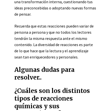
una transformación interna, cuestionando tus
ideas preconcebidas o adoptando nuevas formas
de pensar.
Recuerda que estas reacciones pueden variar de
persona a persona y que no todos los lectores
tendrán la misma respuesta ante el mismo
contenido. La diversidad de reacciones es parte
de lo que hace que la lectura y el aprendizaje
sean tan enriquecedores y personales.
Algunas dudas para
resolver..
¿Cuáles son los distintos
tipos de reacciones
químicas y sus