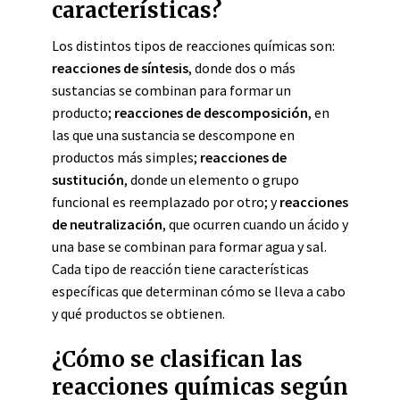
características?
Los distintos tipos de reacciones químicas son:
reacciones de síntesis
, donde dos o más
sustancias se combinan para formar un
producto;
reacciones de descomposición
, en
las que una sustancia se descompone en
productos más simples;
reacciones de
sustitución
, donde un elemento o grupo
funcional es reemplazado por otro; y
reacciones
de neutralización
, que ocurren cuando un ácido y
una base se combinan para formar agua y sal.
Cada tipo de reacción tiene características
específicas que determinan cómo se lleva a cabo
y qué productos se obtienen.
¿Cómo se clasifican las
reacciones químicas según