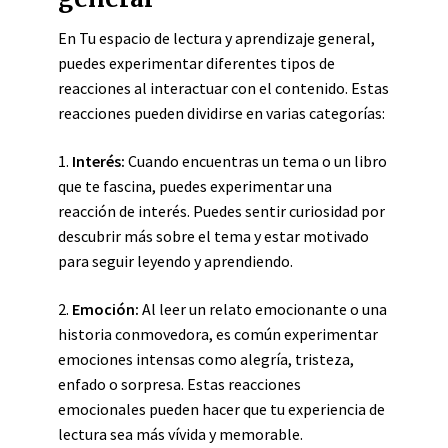
En Tu espacio de lectura y aprendizaje general,
puedes experimentar diferentes tipos de
reacciones al interactuar con el contenido. Estas
reacciones pueden dividirse en varias categorías:
1.
Interés:
Cuando encuentras un tema o un libro
que te fascina, puedes experimentar una
reacción de interés. Puedes sentir curiosidad por
descubrir más sobre el tema y estar motivado
para seguir leyendo y aprendiendo.
2.
Emoción:
Al leer un relato emocionante o una
historia conmovedora, es común experimentar
emociones intensas como alegría, tristeza,
enfado o sorpresa. Estas reacciones
emocionales pueden hacer que tu experiencia de
lectura sea más vívida y memorable.