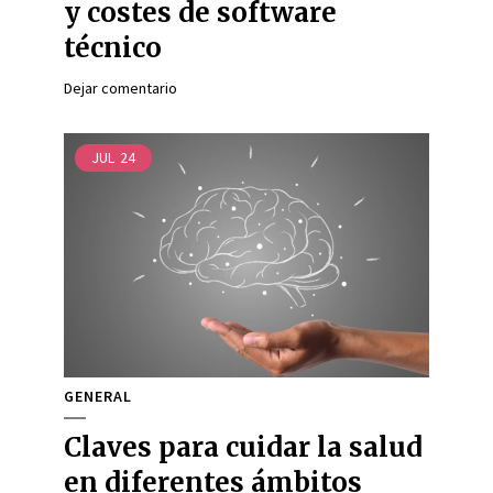
y costes de software
técnico
Dejar comentario
JUL
24
GENERAL
Claves para cuidar la salud
en diferentes ámbitos