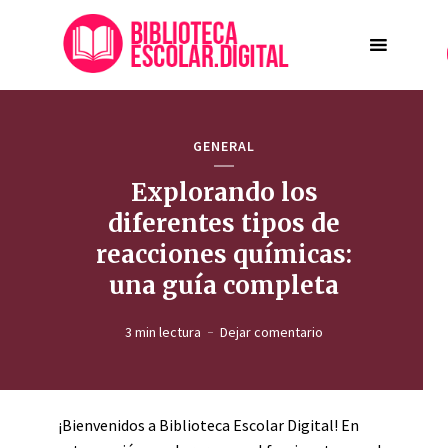
GENERAL
Explorando los
diferentes tipos de
reacciones químicas:
una guía completa
3 min lectura
Dejar comentario
¡Bienvenidos a Biblioteca Escolar Digital! En