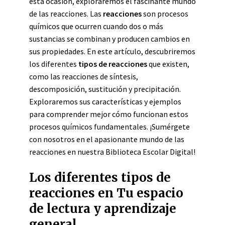
esta ocasión, exploraremos el fascinante mundo
de las reacciones. Las
reacciones
son procesos
químicos que ocurren cuando dos o más
sustancias se combinan y producen cambios en
sus propiedades. En este artículo, descubriremos
los diferentes
tipos de reacciones
que existen,
como las reacciones de síntesis,
descomposición, sustitución y precipitación.
Exploraremos sus características y ejemplos
para comprender mejor cómo funcionan estos
procesos químicos fundamentales. ¡Sumérgete
con nosotros en el apasionante mundo de las
reacciones en nuestra Biblioteca Escolar Digital!
Los diferentes tipos de
reacciones en Tu espacio
de lectura y aprendizaje
general