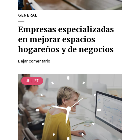
GENERAL
Empresas especializadas
en mejorar espacios
hogareños y de negocios
Dejar comentario
JUL
27