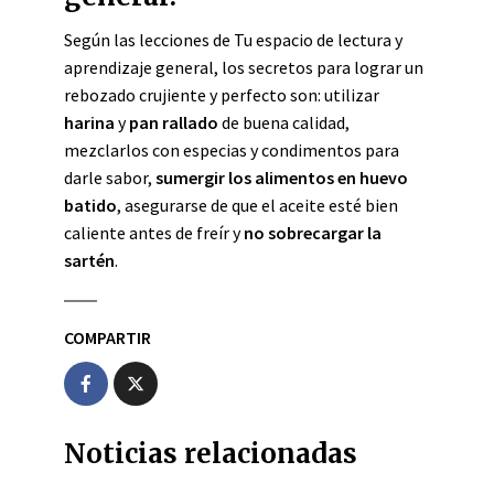
Según las lecciones de Tu espacio de lectura y
aprendizaje general, los secretos para lograr un
rebozado crujiente y perfecto son: utilizar
harina
y
pan rallado
de buena calidad,
mezclarlos con especias y condimentos para
darle sabor,
sumergir los alimentos en huevo
batido
, asegurarse de que el aceite esté bien
caliente antes de freír y
no sobrecargar la
sartén
.
COMPARTIR
Noticias relacionadas