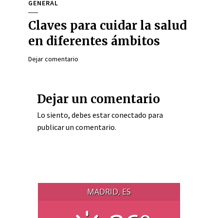
GENERAL
Claves para cuidar la salud
en diferentes ámbitos
Dejar comentario
Dejar un comentario
Lo siento, debes estar
conectado
para
publicar un comentario.
MADRID, ES