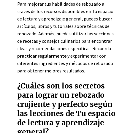
Para mejorar tus habilidades de rebozado a
través de los recursos disponibles en Tu espacio
de lectura y aprendizaje general, puedes buscar
artículos, libros y tutoriales sobre técnicas de
rebozado. Además, puedes utilizar las secciones
de recetas y consejos culinarios para encontrar
ideas y recomendaciones específicas. Recuerda
practicar regularmente
y experimentar con
diferentes ingredientes y métodos de rebozado
para obtener mejores resultados.
¿Cuáles son los secretos
para lograr un rebozado
crujiente y perfecto según
las lecciones de Tu espacio
de lectura y aprendizaje
general?