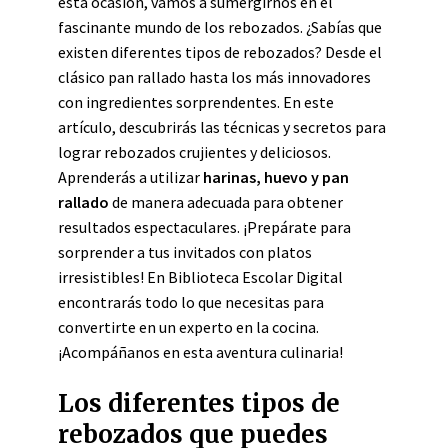
esta ocasión, vamos a sumergirnos en el
fascinante mundo de los rebozados. ¿Sabías que
existen diferentes tipos de rebozados? Desde el
clásico pan rallado hasta los más innovadores
con ingredientes sorprendentes. En este
artículo, descubrirás las técnicas y secretos para
lograr rebozados crujientes y deliciosos.
Aprenderás a utilizar
harinas, huevo y pan
rallado
de manera adecuada para obtener
resultados espectaculares. ¡Prepárate para
sorprender a tus invitados con platos
irresistibles! En Biblioteca Escolar Digital
encontrarás todo lo que necesitas para
convertirte en un experto en la cocina.
¡Acompáñanos en esta aventura culinaria!
Los diferentes tipos de
rebozados que puedes