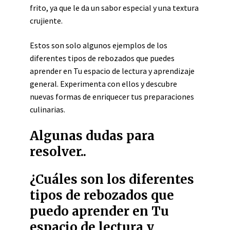
frito, ya que le da un sabor especial y una textura
crujiente.
Estos son solo algunos ejemplos de los
diferentes tipos de rebozados que puedes
aprender en Tu espacio de lectura y aprendizaje
general. Experimenta con ellos y descubre
nuevas formas de enriquecer tus preparaciones
culinarias.
Algunas dudas para
resolver..
¿Cuáles son los diferentes
tipos de rebozados que
puedo aprender en Tu
espacio de lectura y