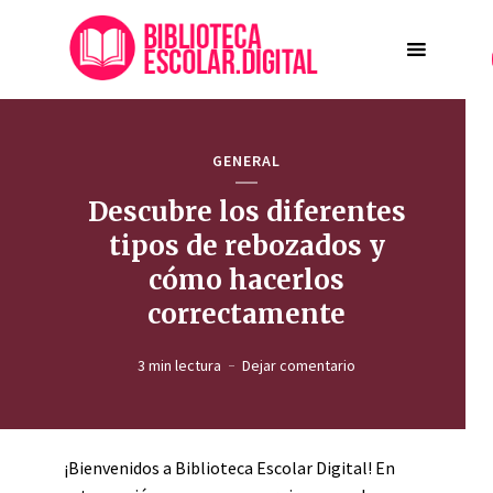
GENERAL
Descubre los diferentes
tipos de rebozados y
cómo hacerlos
correctamente
3 min lectura
Dejar comentario
¡Bienvenidos a Biblioteca Escolar Digital! En