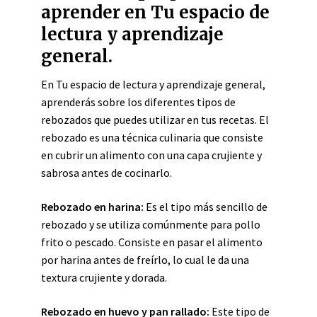
aprender en Tu espacio de
lectura y aprendizaje
general.
En Tu espacio de lectura y aprendizaje general,
aprenderás sobre los diferentes tipos de
rebozados que puedes utilizar en tus recetas. El
rebozado es una técnica culinaria que consiste
en cubrir un alimento con una capa crujiente y
sabrosa antes de cocinarlo.
Rebozado en harina:
Es el tipo más sencillo de
rebozado y se utiliza comúnmente para pollo
frito o pescado. Consiste en pasar el alimento
por harina antes de freírlo, lo cual le da una
textura crujiente y dorada.
Rebozado en huevo y pan rallado:
Este tipo de