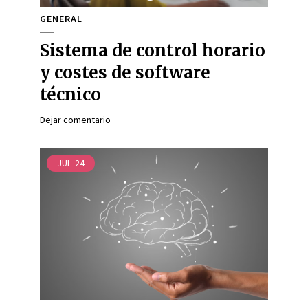
GENERAL
Sistema de control horario
y costes de software
técnico
Dejar comentario
JUL
24