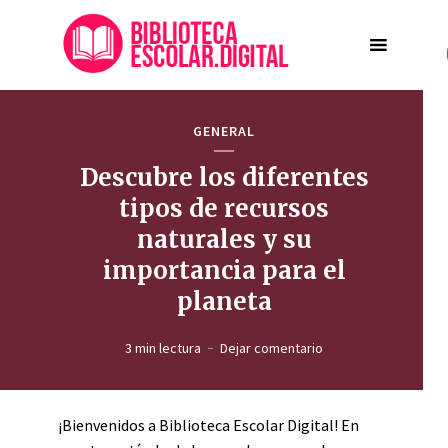
GENERAL
Descubre los diferentes
tipos de recursos
naturales y su
importancia para el
planeta
3 min lectura
Dejar comentario
¡Bienvenidos a Biblioteca Escolar Digital! En