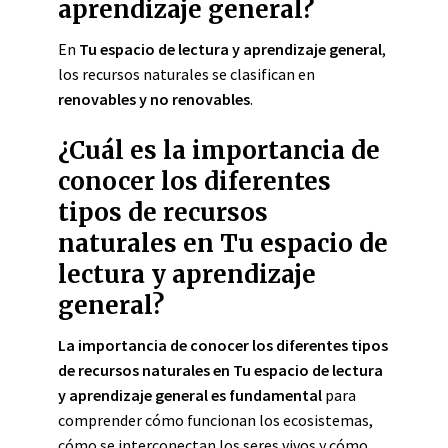
aprendizaje general?
En
Tu espacio de lectura y aprendizaje general
,
los recursos naturales se clasifican en
renovables y no renovables
.
¿Cuál es la importancia de
conocer los diferentes
tipos de recursos
naturales en Tu espacio de
lectura y aprendizaje
general?
La importancia de conocer los diferentes tipos
de recursos naturales en Tu espacio de lectura
y aprendizaje general es fundamental
para
comprender cómo funcionan los ecosistemas,
cómo se interconectan los seres vivos y cómo