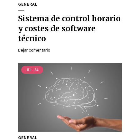
GENERAL
Sistema de control horario
y costes de software
técnico
Dejar comentario
JUL
24
GENERAL