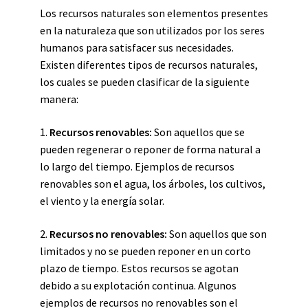
Los recursos naturales son elementos presentes
en la naturaleza que son utilizados por los seres
humanos para satisfacer sus necesidades.
Existen diferentes tipos de recursos naturales,
los cuales se pueden clasificar de la siguiente
manera:
1.
Recursos renovables:
Son aquellos que se
pueden regenerar o reponer de forma natural a
lo largo del tiempo. Ejemplos de recursos
renovables son el agua, los árboles, los cultivos,
el viento y la energía solar.
2.
Recursos no renovables:
Son aquellos que son
limitados y no se pueden reponer en un corto
plazo de tiempo. Estos recursos se agotan
debido a su explotación continua. Algunos
ejemplos de recursos no renovables son el