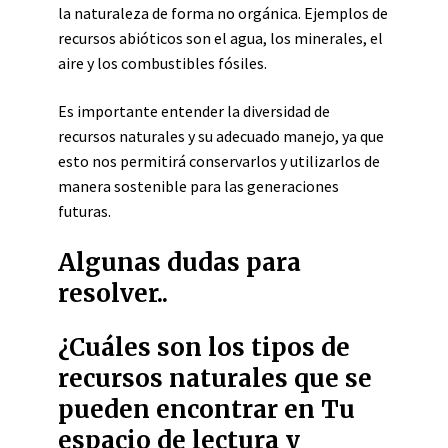
la naturaleza de forma no orgánica. Ejemplos de
recursos abióticos son el agua, los minerales, el
aire y los combustibles fósiles.
Es importante entender la diversidad de
recursos naturales y su adecuado manejo, ya que
esto nos permitirá conservarlos y utilizarlos de
manera sostenible para las generaciones
futuras.
Algunas dudas para
resolver..
¿Cuáles son los tipos de
recursos naturales que se
pueden encontrar en Tu
espacio de lectura y