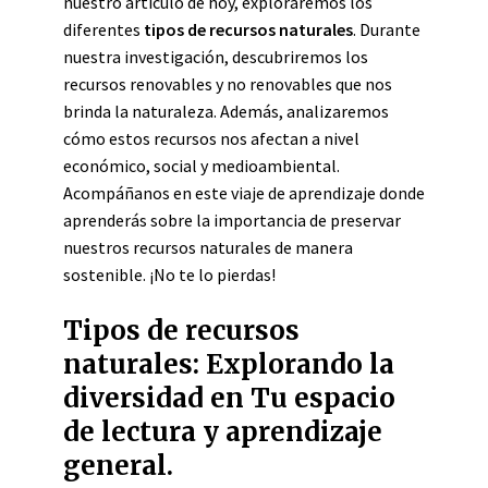
nuestro artículo de hoy, exploraremos los
diferentes
tipos de recursos naturales
. Durante
nuestra investigación, descubriremos los
recursos renovables y no renovables que nos
brinda la naturaleza. Además, analizaremos
cómo estos recursos nos afectan a nivel
económico, social y medioambiental.
Acompáñanos en este viaje de aprendizaje donde
aprenderás sobre la importancia de preservar
nuestros recursos naturales de manera
sostenible. ¡No te lo pierdas!
Tipos de recursos
naturales: Explorando la
diversidad en Tu espacio
de lectura y aprendizaje
general.