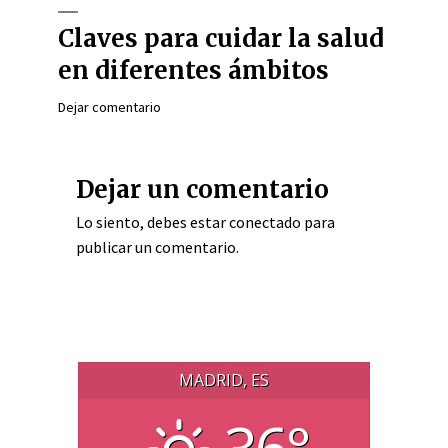
Claves para cuidar la salud
en diferentes ámbitos
Dejar comentario
Dejar un comentario
Lo siento, debes estar
conectado
para
publicar un comentario.
MADRID, ES
36°