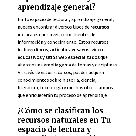
aprendizaje general?
En Tu espacio de lectura y aprendizaje general,
puedes encontrar diversos tipos de
recursos
naturales
que sirven como fuentes de
información y conocimiento. Estos recursos
incluyen
libros
,
artículos
,
ensayos
,
videos
educativos
y
sitios web especializados
que
abarcan una amplia gama de temas y disciplinas.
A través de estos recursos, puedes adquirir
conocimientos sobre historia, ciencia,
literatura, tecnología y muchos otros campos
que enriquecerán tu proceso de aprendizaje.
¿Cómo se clasifican los
recursos naturales en Tu
espacio de lectura y