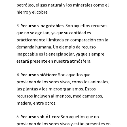
petróleo, el gas natural y los minerales como el
hierro y el cobre.
3.
Recursos inagotables:
Son aquellos recursos
que no se agotan, ya que su cantidad es
prácticamente ilimitada en comparación con la
demanda humana. Un ejemplo de recurso
inagotable es la energía solar, ya que siempre
estará presente en nuestra atmósfera.
4.
Recursos bióticos:
Son aquellos que
provienen de los seres vivos, como los animales,
las plantas y los microorganismos. Estos
recursos incluyen alimentos, medicamentos,
madera, entre otros.
5.
Recursos abióticos:
Son aquellos que no
provienen de los seres vivos y están presentes en