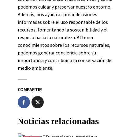
podemos cuidar y preservar nuestro entorno.
Además, nos ayuda a tomar decisiones
informadas sobre el uso responsable de los
recursos, fomentando la sostenibilidad y el
respeto hacia la naturaleza. Al tener
conocimientos sobre los recursos naturales,
podemos generar conciencia sobre su
importancia y contribuir a la conservación del
medio ambiente.
COMPARTIR
Noticias relacionadas