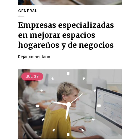
GENERAL
Empresas especializadas
en mejorar espacios
hogareños y de negocios
Dejar comentario
JUL
27