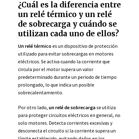
¿Cuál es la diferencia entre
un relé térmico y un relé
de sobrecarga y cuándo se
utilizan cada uno de ellos?
Un relé térmico
es un dispositivo de protección
utilizado para evitar sobrecargas en motores
eléctricos. Se activa cuando la corriente que
circula por el motor supera un valor
predeterminado durante un periodo de tiempo
prolongado, lo que indica un posible
sobrecalentamiento.
Por otro lado,
un relé de sobrecarga
se utiliza
para proteger circuitos eléctricos en general, no
solo motores. Detecta corrientes excesivas y
desconecta el circuito si la corriente supera un
límite establecido, evitando daños en los