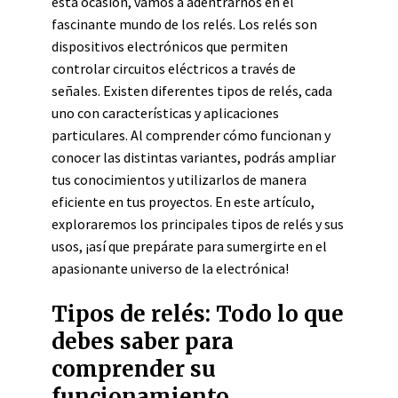
esta ocasión, vamos a adentrarnos en el
fascinante mundo de los relés. Los relés son
dispositivos electrónicos que permiten
controlar circuitos eléctricos a través de
señales. Existen diferentes tipos de relés, cada
uno con características y aplicaciones
particulares. Al comprender cómo funcionan y
conocer las distintas variantes, podrás ampliar
tus conocimientos y utilizarlos de manera
eficiente en tus proyectos. En este artículo,
exploraremos los principales tipos de relés y sus
usos, ¡así que prepárate para sumergirte en el
apasionante universo de la electrónica!
Tipos de relés: Todo lo que
debes saber para
comprender su
funcionamiento