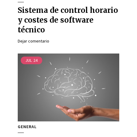
Sistema de control horario
y costes de software
técnico
Dejar comentario
JUL
24
GENERAL