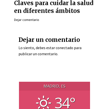
Claves para cuidar la salud
en diferentes ámbitos
Dejar comentario
Dejar un comentario
Lo siento, debes estar
conectado
para
publicar un comentario.
MADRID, ES
34°