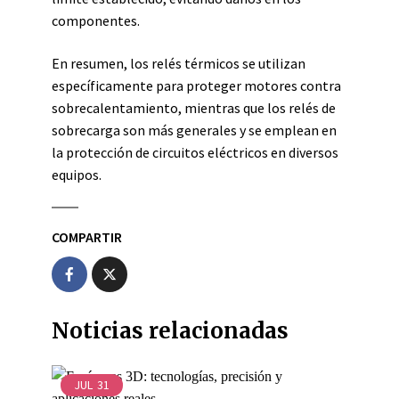
componentes.
En resumen, los relés térmicos se utilizan
específicamente para proteger motores contra
sobrecalentamiento, mientras que los relés de
sobrecarga son más generales y se emplean en
la protección de circuitos eléctricos en diversos
equipos.
COMPARTIR
Noticias relacionadas
JUL
31