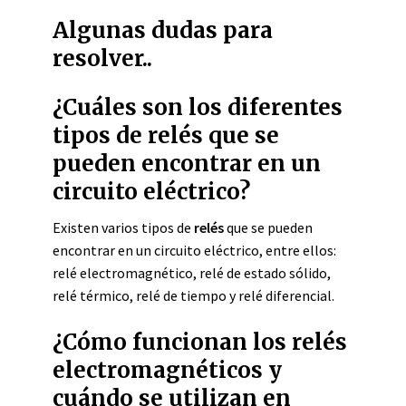
Algunas dudas para
resolver..
¿Cuáles son los diferentes
tipos de relés que se
pueden encontrar en un
circuito eléctrico?
Existen varios tipos de
relés
que se pueden
encontrar en un circuito eléctrico, entre ellos:
relé electromagnético, relé de estado sólido,
relé térmico, relé de tiempo y relé diferencial.
¿Cómo funcionan los relés
electromagnéticos y
cuándo se utilizan en