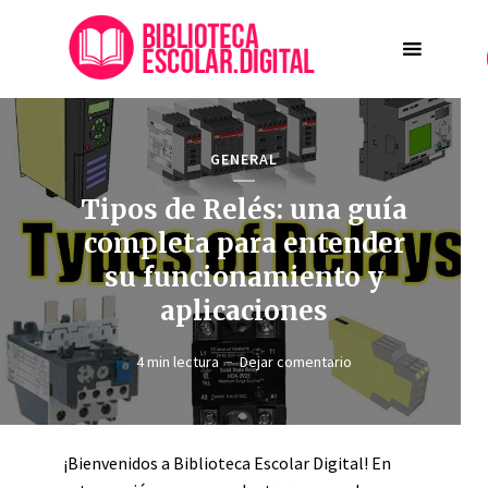
GENERAL
Tipos de Relés: una guía
completa para entender
su funcionamiento y
aplicaciones
4 min lectura
Dejar comentario
¡Bienvenidos a Biblioteca Escolar Digital! En