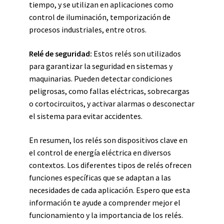
tiempo, y se utilizan en aplicaciones como
control de iluminación, temporización de
procesos industriales, entre otros.
Relé de seguridad:
Estos relés son utilizados
para garantizar la seguridad en sistemas y
maquinarias. Pueden detectar condiciones
peligrosas, como fallas eléctricas, sobrecargas
o cortocircuitos, y activar alarmas o desconectar
el sistema para evitar accidentes.
En resumen, los relés son dispositivos clave en
el control de energía eléctrica en diversos
contextos. Los diferentes tipos de relés ofrecen
funciones específicas que se adaptan a las
necesidades de cada aplicación. Espero que esta
información te ayude a comprender mejor el
funcionamiento y la importancia de los relés.