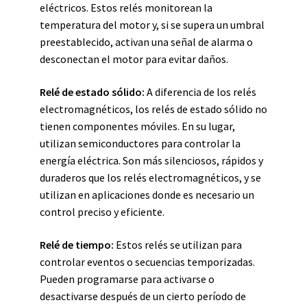
eléctricos. Estos relés monitorean la
temperatura del motor y, si se supera un umbral
preestablecido, activan una señal de alarma o
desconectan el motor para evitar daños.
Relé de estado sólido:
A diferencia de los relés
electromagnéticos, los relés de estado sólido no
tienen componentes móviles. En su lugar,
utilizan semiconductores para controlar la
energía eléctrica. Son más silenciosos, rápidos y
duraderos que los relés electromagnéticos, y se
utilizan en aplicaciones donde es necesario un
control preciso y eficiente.
Relé de tiempo:
Estos relés se utilizan para
controlar eventos o secuencias temporizadas.
Pueden programarse para activarse o
desactivarse después de un cierto período de