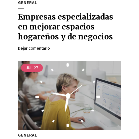
GENERAL
Empresas especializadas
en mejorar espacios
hogareños y de negocios
Dejar comentario
JUL
27
GENERAL