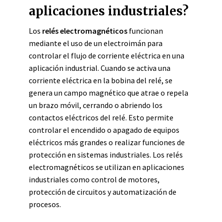
aplicaciones industriales?
Los
relés electromagnéticos
funcionan
mediante el uso de un electroimán para
controlar el flujo de corriente eléctrica en una
aplicación industrial. Cuando se activa una
corriente eléctrica en la bobina del relé, se
genera un campo magnético que atrae o repela
un brazo móvil, cerrando o abriendo los
contactos eléctricos del relé. Esto permite
controlar el encendido o apagado de equipos
eléctricos más grandes o realizar funciones de
protección en sistemas industriales. Los relés
electromagnéticos se utilizan en aplicaciones
industriales como control de motores,
protección de circuitos y automatización de
procesos.