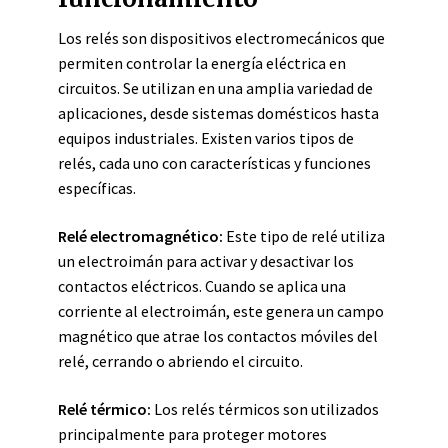
Los relés son dispositivos electromecánicos que
permiten controlar la energía eléctrica en
circuitos. Se utilizan en una amplia variedad de
aplicaciones, desde sistemas domésticos hasta
equipos industriales. Existen varios tipos de
relés, cada uno con características y funciones
específicas.
Relé electromagnético:
Este tipo de relé utiliza
un electroimán para activar y desactivar los
contactos eléctricos. Cuando se aplica una
corriente al electroimán, este genera un campo
magnético que atrae los contactos móviles del
relé, cerrando o abriendo el circuito.
Relé térmico:
Los relés térmicos son utilizados
principalmente para proteger motores