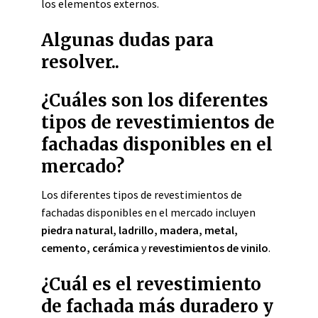
los elementos externos.
Algunas dudas para
resolver..
¿Cuáles son los diferentes
tipos de revestimientos de
fachadas disponibles en el
mercado?
Los diferentes tipos de revestimientos de
fachadas disponibles en el mercado incluyen
piedra natural, ladrillo, madera, metal,
cemento, cerámica
y
revestimientos de vinilo
.
¿Cuál es el revestimiento
de fachada más duradero y