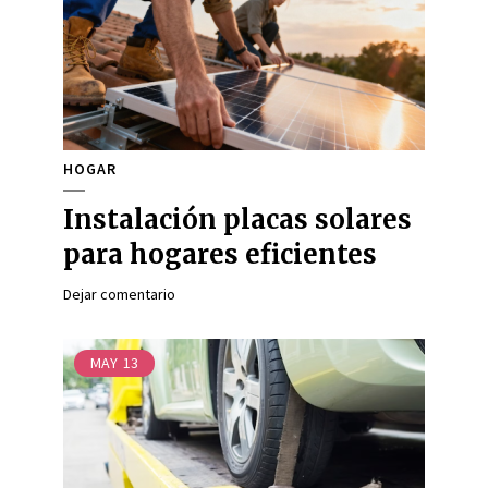
HOGAR
Instalación placas solares
para hogares eficientes
Dejar comentario
MAY
13