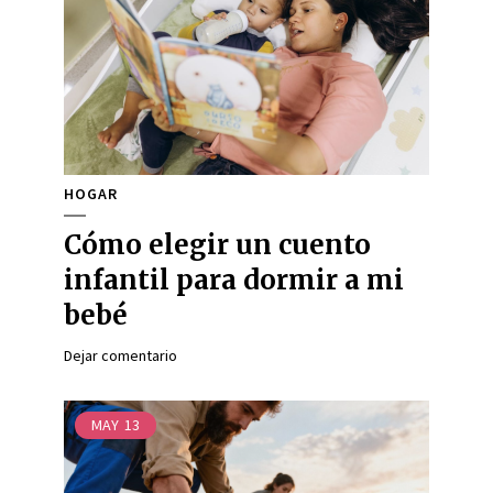
HOGAR
Cómo elegir un cuento
infantil para dormir a mi
bebé
Dejar comentario
MAY
13