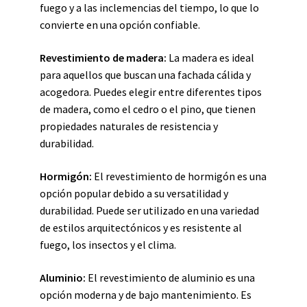
fuego y a las inclemencias del tiempo, lo que lo
convierte en una opción confiable.
Revestimiento de madera:
La madera es ideal
para aquellos que buscan una fachada cálida y
acogedora. Puedes elegir entre diferentes tipos
de madera, como el cedro o el pino, que tienen
propiedades naturales de resistencia y
durabilidad.
Hormigón:
El revestimiento de hormigón es una
opción popular debido a su versatilidad y
durabilidad. Puede ser utilizado en una variedad
de estilos arquitectónicos y es resistente al
fuego, los insectos y el clima.
Aluminio:
El revestimiento de aluminio es una
opción moderna y de bajo mantenimiento. Es