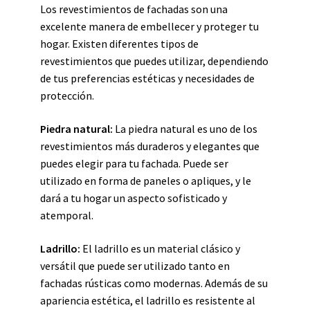
Los revestimientos de fachadas son una
excelente manera de embellecer y proteger tu
hogar. Existen diferentes tipos de
revestimientos que puedes utilizar, dependiendo
de tus preferencias estéticas y necesidades de
protección.
Piedra natural:
La piedra natural es uno de los
revestimientos más duraderos y elegantes que
puedes elegir para tu fachada. Puede ser
utilizado en forma de paneles o apliques, y le
dará a tu hogar un aspecto sofisticado y
atemporal.
Ladrillo:
El ladrillo es un material clásico y
versátil que puede ser utilizado tanto en
fachadas rústicas como modernas. Además de su
apariencia estética, el ladrillo es resistente al