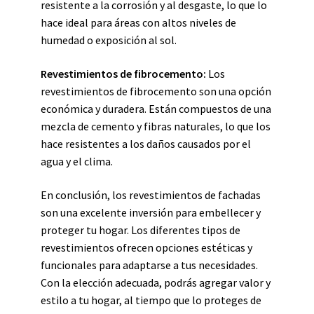
resistente a la corrosión y al desgaste, lo que lo
hace ideal para áreas con altos niveles de
humedad o exposición al sol.
Revestimientos de fibrocemento:
Los
revestimientos de fibrocemento son una opción
económica y duradera. Están compuestos de una
mezcla de cemento y fibras naturales, lo que los
hace resistentes a los daños causados por el
agua y el clima.
En conclusión, los revestimientos de fachadas
son una excelente inversión para embellecer y
proteger tu hogar. Los diferentes tipos de
revestimientos ofrecen opciones estéticas y
funcionales para adaptarse a tus necesidades.
Con la elección adecuada, podrás agregar valor y
estilo a tu hogar, al tiempo que lo proteges de