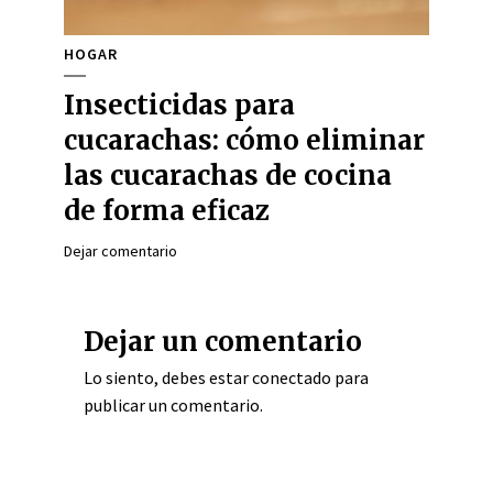
HOGAR
Insecticidas para
cucarachas: cómo eliminar
las cucarachas de cocina
de forma eficaz
Dejar comentario
Dejar un comentario
Lo siento, debes estar
conectado
para
publicar un comentario.