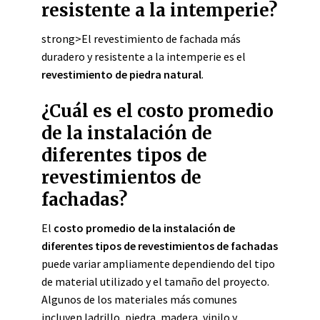
resistente a la intemperie?
strong>El revestimiento de fachada más
duradero y resistente a la intemperie es el
revestimiento de piedra natural
.
¿Cuál es el costo promedio
de la instalación de
diferentes tipos de
revestimientos de
fachadas?
El
costo promedio de la instalación de
diferentes tipos de revestimientos de fachadas
puede variar ampliamente dependiendo del tipo
de material utilizado y el tamaño del proyecto.
Algunos de los materiales más comunes
incluyen ladrillo, piedra, madera, vinilo y