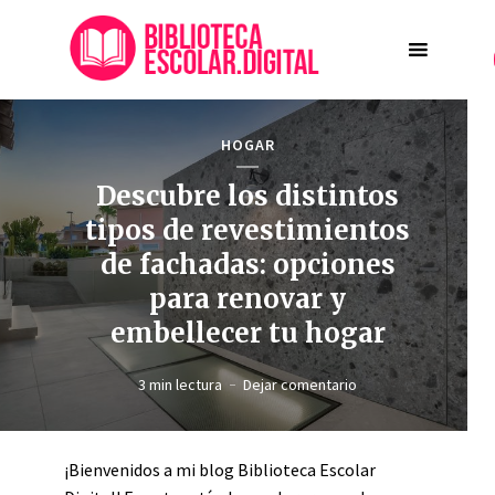
HOGAR
Descubre los distintos
tipos de revestimientos
de fachadas: opciones
para renovar y
embellecer tu hogar
3 min lectura
Dejar comentario
¡Bienvenidos a mi blog Biblioteca Escolar