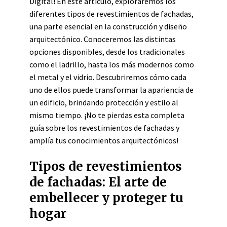
Digital! En este artículo, exploraremos los
diferentes tipos de revestimientos de fachadas,
una parte esencial en la construcción y diseño
arquitectónico. Conoceremos las distintas
opciones disponibles, desde los tradicionales
como el ladrillo, hasta los más modernos como
el metal y el vidrio. Descubriremos cómo cada
uno de ellos puede transformar la apariencia de
un edificio, brindando protección y estilo al
mismo tiempo. ¡No te pierdas esta completa
guía sobre los revestimientos de fachadas y
amplía tus conocimientos arquitectónicos!
Tipos de revestimientos
de fachadas: El arte de
embellecer y proteger tu
hogar