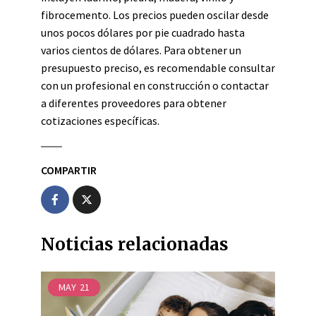
fibrocemento. Los precios pueden oscilar desde
unos pocos dólares por pie cuadrado hasta
varios cientos de dólares. Para obtener un
presupuesto preciso, es recomendable consultar
con un profesional en construcción o contactar
a diferentes proveedores para obtener
cotizaciones específicas.
COMPARTIR
Noticias relacionadas
MAY
21