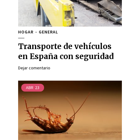
HOGAR
GENERAL
Transporte de vehículos
en España con seguridad
Dejar comentario
ABR
23