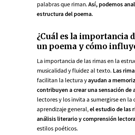
palabras que riman.
Así, podemos anal
estructura del poema.
¿Cuál es la importancia d
un poema y cómo influy
La importancia de las rimas en la estr
musicalidad y fluidez al texto.
Las rima
facilitan la lectura y
ayudan a memoriz
contribuyen a crear una sensación de 
lectores y los invita a sumergirse en la
aprendizaje general,
el estudio de las
análisis literario y comprensión lector
estilos poéticos.