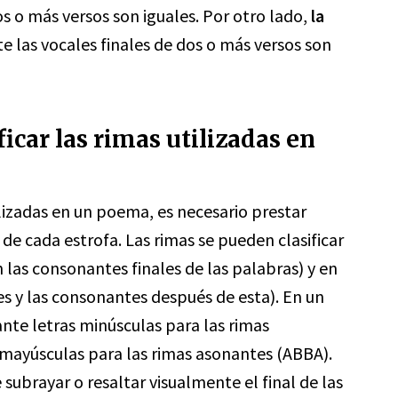
 o más versos son iguales. Por otro lado,
la
 las vocales finales de dos o más versos son
ficar las rimas utilizadas en
utilizadas en un poema, es necesario prestar
 de cada estrofa. Las rimas se pueden clasificar
las consonantes finales de las palabras) y en
s y las consonantes después de esta). En un
nte letras minúsculas para las rimas
mayúsculas para las rimas asonantes (ABBA).
e subrayar o resaltar visualmente el final de las