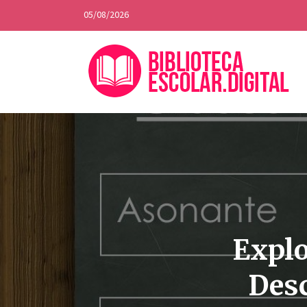
05/08/2026
Explo
Desc