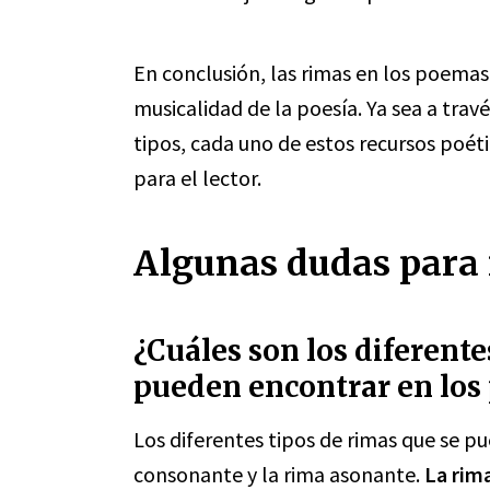
En conclusión, las rimas en los poemas
musicalidad de la poesía. Ya sea a trav
tipos, cada uno de estos recursos poéti
para el lector.
Algunas dudas para r
¿Cuáles son los diferente
pueden encontrar en lo
Los diferentes tipos de rimas que se p
consonante y la rima asonante.
La rim