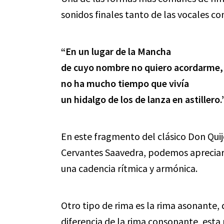
sonidos finales tanto de las vocales c
“En un lugar de la Mancha
de cuyo nombre no quiero acordarme,
no ha mucho tiempo que vivía
un hidalgo de los de lanza en astillero.
En este fragmento del clásico Don Quij
Cervantes Saavedra, podemos apreciar 
una cadencia rítmica y armónica.
Otro tipo de rima es la rima asonante, 
diferencia de la rima consonante, esta