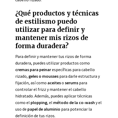
¿Qué productos y técnicas
de estilismo puedo
utilizar para definir y
mantener mis rizos de
forma duradera?
Para definir y mantener tus rizos de forma
duradera, puedes utilizar productos como
cremas para peinar
específicas para cabello
rizado,
geles o mousses
para darle estructura y
fijación, así como
aceites
o
serums
para
controlar el frizz y mantener el cabello
hidratado. Además, puedes aplicar técnicas
como el
plopping
, el
método de la co-wash
y el
uso de
papel de aluminio
para potenciar la
definición de tus rizos.