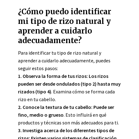
¿Cómo puedo identificar
mi tipo de rizo natural y
aprender a cuidarlo
adecuadamente?
Para identificar tu tipo de rizo natural y
aprender a cuidarlo adecuadamente, puedes
seguir estos pasos:
1. Observa la forma de tus rizos:
Los rizos
pueden ser desde ondulados (tipo 2) hasta muy
rizados (tipo 4)
. Examina cómo se forma cada
rizo en tu cabello.
2. Conoce la textura de tu cabello:
Puede ser
fino, medio o grueso
. Esto influirá en qué
productos y técnicas son más adecuados para ti.
3. Investiga acerca de los diferentes tipos de
rizos:
Existen varios sistemas de clasificación