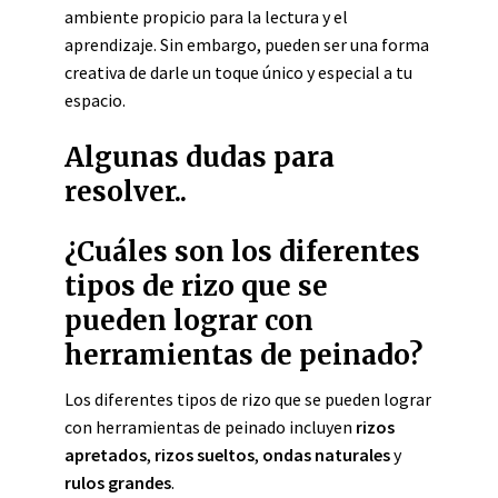
ambiente propicio para la lectura y el
aprendizaje. Sin embargo, pueden ser una forma
creativa de darle un toque único y especial a tu
espacio.
Algunas dudas para
resolver..
¿Cuáles son los diferentes
tipos de rizo que se
pueden lograr con
herramientas de peinado?
Los diferentes tipos de rizo que se pueden lograr
con herramientas de peinado incluyen
rizos
apretados
,
rizos sueltos
,
ondas naturales
y
rulos grandes
.