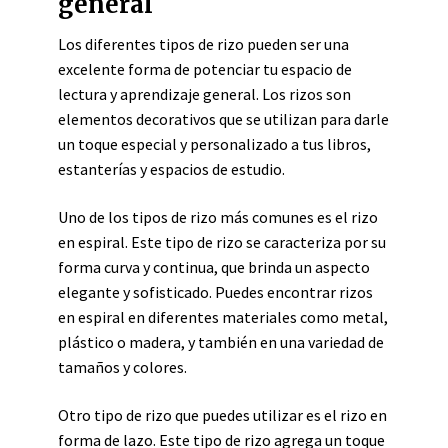
general
Los diferentes tipos de rizo pueden ser una
excelente forma de potenciar tu espacio de
lectura y aprendizaje general. Los rizos son
elementos decorativos que se utilizan para darle
un toque especial y personalizado a tus libros,
estanterías y espacios de estudio.
Uno de los tipos de rizo más comunes es el rizo
en espiral. Este tipo de rizo se caracteriza por su
forma curva y continua, que brinda un aspecto
elegante y sofisticado. Puedes encontrar rizos
en espiral en diferentes materiales como metal,
plástico o madera, y también en una variedad de
tamaños y colores.
Otro tipo de rizo que puedes utilizar es el rizo en
forma de lazo. Este tipo de rizo agrega un toque