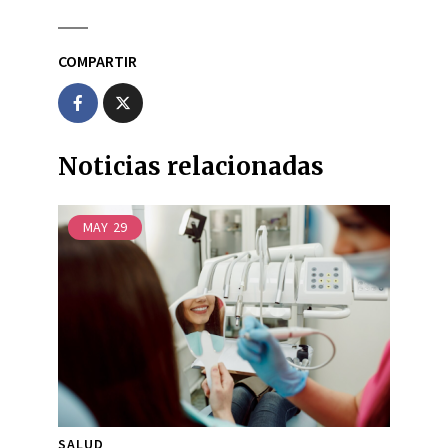
COMPARTIR
Noticias relacionadas
MAY
29
SALUD