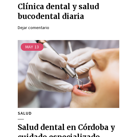
Clínica dental y salud
bucodental diaria
Dejar comentario
MAY
13
SALUD
Salud dental en Córdoba y