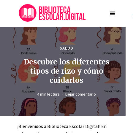
SALUD
Descubre los diferentes
tipos de rizo y cómo
cuidarlos
4 min lectura
Dejar comentario
¡Bienvenidos a Biblioteca Escolar Digital! En