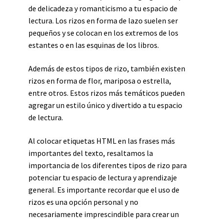
de delicadeza y romanticismo a tu espacio de
lectura. Los rizos en forma de lazo suelen ser
pequeños y se colocan en los extremos de los
estantes o en las esquinas de los libros.
Además de estos tipos de rizo, también existen
rizos en forma de flor, mariposa o estrella,
entre otros. Estos rizos más temáticos pueden
agregar un estilo único y divertido a tu espacio
de lectura.
Al colocar etiquetas HTML
en las frases más
importantes del texto, resaltamos la
importancia de los diferentes tipos de rizo para
potenciar tu espacio de lectura y aprendizaje
general. Es importante recordar que el uso de
rizos es una opción personal y no
necesariamente imprescindible para crear un