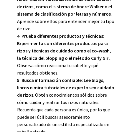
de rizos, como el sistema de Andre Walker o el
sistema de clasificación por letras y números
.
Aprende sobre ellos para entender mejor tu tipo
de rizo.
4. Prueba diferentes productos y técnicas:
Experimenta con diferentes productos para
rizos y técnicas de cuidado como el co-wash,
la técnica del plopping o el método Curly Girl
.
Observa cómo reacciona tu cabello y qué
resultados obtienes.
5. Busca información confiable:
Lee blogs,
libros o mira tutoriales de expertos en cuidado
de rizos
. Obtén conocimientos sólidos sobre
cómo cuidar y realzar tus rizos naturales.
Recuerda que cada persona es única, por lo que
puede ser útil buscar asesoramiento
personalizado de un estilista especializado en
cabello rizado.