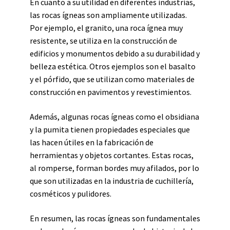
En cuanto a su utilidad en diferentes industrias,
las rocas ígneas son ampliamente utilizadas.
Por ejemplo, el granito, una roca ígnea muy
resistente, se utiliza en la construcción de
edificios y monumentos debido a su durabilidad y
belleza estética. Otros ejemplos son el basalto
y el pórfido, que se utilizan como materiales de
construcción en pavimentos y revestimientos.
Además, algunas rocas ígneas como el obsidiana
y la pumita tienen propiedades especiales que
las hacen útiles en la fabricación de
herramientas y objetos cortantes. Estas rocas,
al romperse, forman bordes muy afilados, por lo
que son utilizadas en la industria de cuchillería,
cosméticos y pulidores.
En resumen, las rocas ígneas son fundamentales