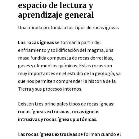
espacio de lectura y
aprendizaje general
Una mirada profunda a los tipos de rocas ígneas
Las rocas ígneas
se forman a partir del
enfriamiento y solidificación del magma, una
masa fundida compuesta de rocas derretidas,
gases y elementos químicos. Estas rocas son
muy importantes en el estudio de la geología, ya
que nos permiten comprender la historia de la
Tierra y sus procesos internos.
Existen tres principales tipos de rocas ígneas:
rocas ígneas extrusivas, rocas ígneas
intrusivas y rocas ígneas plutónicas
.
Las
rocas ígneas extrusivas
se forman cuando el