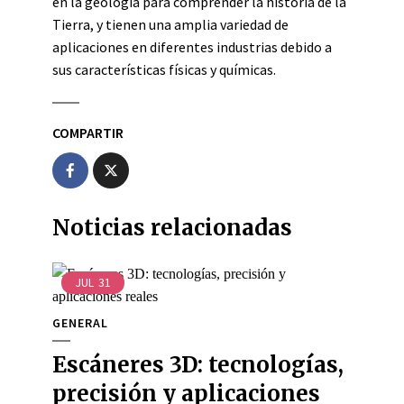
en la geología para comprender la historia de la
Tierra, y tienen una amplia variedad de
aplicaciones en diferentes industrias debido a
sus características físicas y químicas.
COMPARTIR
Noticias relacionadas
JUL
31
GENERAL
Escáneres 3D: tecnologías,
precisión y aplicaciones