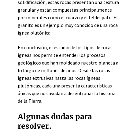
solidificación, estas rocas presentan una textura
granular y están compuestas principalmente
por minerales como el cuarzo y el feldespato. El
granito es un ejemplo muy conocido de una roca
ígnea plutónica.
En conclusión, el estudio de los tipos de rocas
ígneas nos permite entender los procesos
geológicos que han moldeado nuestro planeta a
lo largo de millones de años. Desde las rocas
ígneas extrusivas hasta las rocas ígneas
plutónicas, cada una presenta características
únicas que nos ayudan a desentrañar la historia
de la Tierra.
Algunas dudas para
resolver..