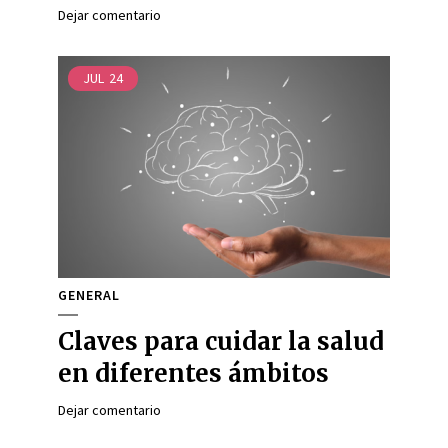
Dejar comentario
JUL
24
GENERAL
Claves para cuidar la salud
en diferentes ámbitos
Dejar comentario