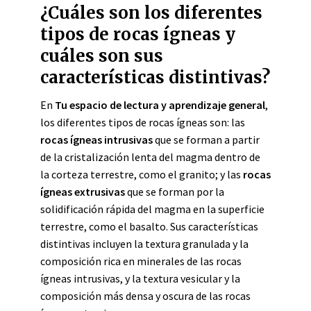
¿Cuáles son los diferentes
tipos de rocas ígneas y
cuáles son sus
características distintivas?
En
Tu espacio de lectura y aprendizaje general
,
los diferentes tipos de rocas ígneas son: las
rocas ígneas intrusivas
que se forman a partir
de la cristalización lenta del magma dentro de
la corteza terrestre, como el granito; y las
rocas
ígneas extrusivas
que se forman por la
solidificación rápida del magma en la superficie
terrestre, como el basalto. Sus características
distintivas incluyen la textura granulada y la
composición rica en minerales de las rocas
ígneas intrusivas, y la textura vesicular y la
composición más densa y oscura de las rocas