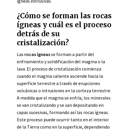
ígneas extrusivas.
¿Cómo se forman las rocas
ígneas y cuál es el proceso
detrás de su
cristalización?
Las
rocas ígneas
se forman a partir del
enfriamiento y solidificación del magma o la
lava. El proceso de cristalización comienza
cuando el magma caliente asciende hacia la
superficie terrestre a través de erupciones
volcánicas o intrusiones en la corteza terrestre.
A medida que el magma se enfría, los minerales
se van cristalizando y se van depositando en
capas sucesivas, formando así las rocas ígneas.
Este proceso puede ocurrir tanto en el interior
de la Tierra como en la superficie, dependiendo