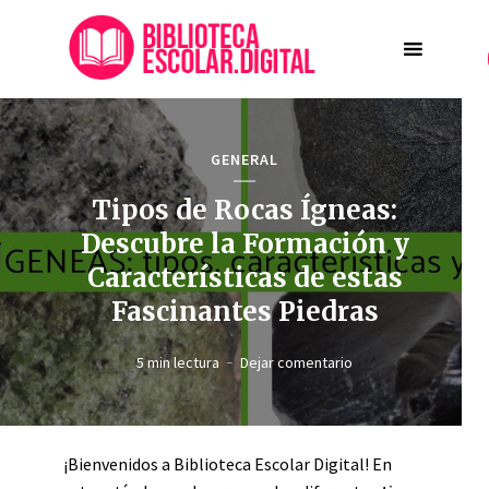
GENERAL
Tipos de Rocas Ígneas:
Descubre la Formación y
Características de estas
Fascinantes Piedras
5 min lectura
Dejar comentario
¡Bienvenidos a Biblioteca Escolar Digital! En