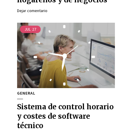
Dejar comentario
JUL
27
GENERAL
Sistema de control horario
y costes de software
técnico