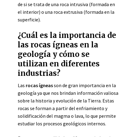
de si se trata de una roca intrusiva (formada en
el interior) o una roca extrusiva (formada en la
superficie).
¿Cuál es la importancia de
las rocas ígneas en la
geología y cómo se
utilizan en diferentes
industrias?
Las
rocas ígneas
son de gran importancia en la
geología ya que nos brindan información valiosa
sobre la historia y evolución de la Tierra. Estas
rocas se forman a partir del enfriamiento y
solidificación del magma o lava, lo que permite
estudiar los procesos geológicos internos.