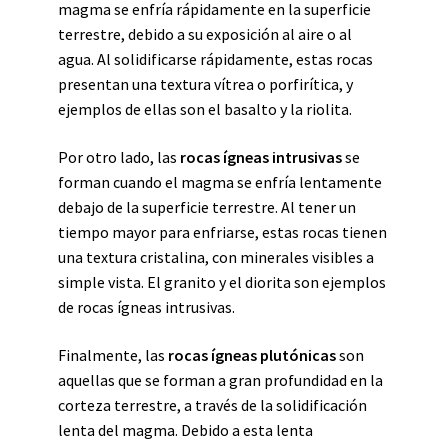
magma se enfría rápidamente en la superficie
terrestre, debido a su exposición al aire o al
agua. Al solidificarse rápidamente, estas rocas
presentan una textura vítrea o porfirítica, y
ejemplos de ellas son el basalto y la riolita.
Por otro lado, las
rocas ígneas intrusivas
se
forman cuando el magma se enfría lentamente
debajo de la superficie terrestre. Al tener un
tiempo mayor para enfriarse, estas rocas tienen
una textura cristalina, con minerales visibles a
simple vista. El granito y el diorita son ejemplos
de rocas ígneas intrusivas.
Finalmente, las
rocas ígneas plutónicas
son
aquellas que se forman a gran profundidad en la
corteza terrestre, a través de la solidificación
lenta del magma. Debido a esta lenta