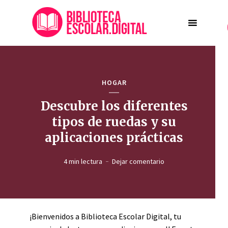
HOGAR
Descubre los diferentes
tipos de ruedas y su
aplicaciones prácticas
4 min lectura
Dejar comentario
¡Bienvenidos a Biblioteca Escolar Digital, tu