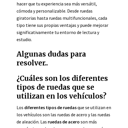
hacer que tu experiencia sea más versátil,
cómoda y personalizable. Desde ruedas
giratorias hasta ruedas multifuncionales, cada
tipo tiene sus propias ventajas y puede mejorar
significativamente tu entorno de lectura y
estudio.
Algunas dudas para
resolver..
¿Cuáles son los diferentes
tipos de ruedas que se
utilizan en los vehículos?
Los
diferentes tipos de ruedas
que se utilizan en
los vehículos son las ruedas de acero y las ruedas
de aleación. Las
ruedas de acero
son más