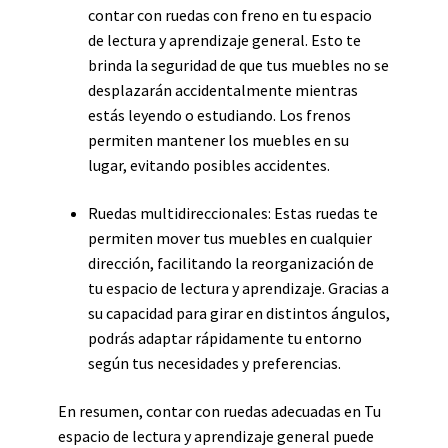
contar con ruedas con freno en tu espacio
de lectura y aprendizaje general. Esto te
brinda la seguridad de que tus muebles no se
desplazarán accidentalmente mientras
estás leyendo o estudiando. Los frenos
permiten mantener los muebles en su
lugar, evitando posibles accidentes.
Ruedas multidireccionales: Estas ruedas te
permiten mover tus muebles en cualquier
dirección, facilitando la reorganización de
tu espacio de lectura y aprendizaje. Gracias a
su capacidad para girar en distintos ángulos,
podrás adaptar rápidamente tu entorno
según tus necesidades y preferencias.
En resumen, contar con ruedas adecuadas en Tu
espacio de lectura y aprendizaje general puede