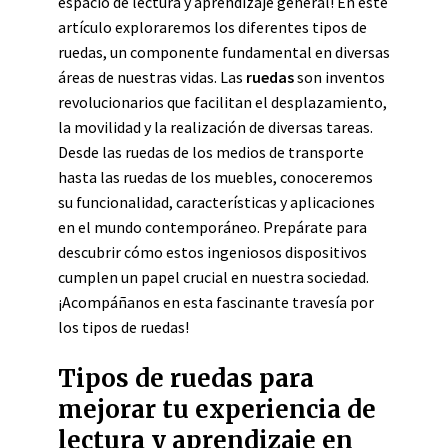
espacio de lectura y aprendizaje general! En este
artículo exploraremos los diferentes tipos de
ruedas, un componente fundamental en diversas
áreas de nuestras vidas. Las
ruedas
son inventos
revolucionarios que facilitan el desplazamiento,
la movilidad y la realización de diversas tareas.
Desde las ruedas de los medios de transporte
hasta las ruedas de los muebles, conoceremos
su funcionalidad, características y aplicaciones
en el mundo contemporáneo. Prepárate para
descubrir cómo estos ingeniosos dispositivos
cumplen un papel crucial en nuestra sociedad.
¡Acompáñanos en esta fascinante travesía por
los tipos de ruedas!
Tipos de ruedas para
mejorar tu experiencia de
lectura y aprendizaje en