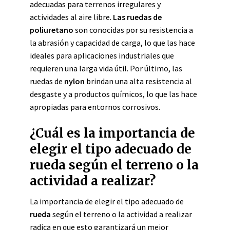
adecuadas para terrenos irregulares y
actividades al aire libre.
Las ruedas de
poliuretano
son conocidas por su resistencia a
la abrasión y capacidad de carga, lo que las hace
ideales para aplicaciones industriales que
requieren una larga vida útil. Por último, las
ruedas de
nylon
brindan una alta resistencia al
desgaste y a productos químicos, lo que las hace
apropiadas para entornos corrosivos.
¿Cuál es la importancia de
elegir el tipo adecuado de
rueda según el terreno o la
actividad a realizar?
La importancia de elegir el tipo adecuado de
rueda
según el terreno o la actividad a realizar
radica en que esto garantizará un mejor