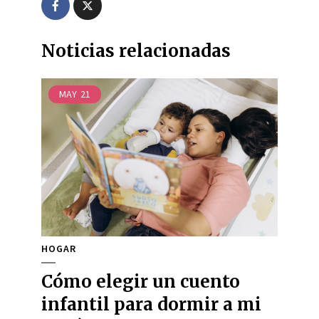
Noticias relacionadas
MAY
21
HOGAR
Cómo elegir un cuento
infantil para dormir a mi