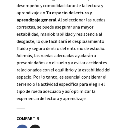
desempeño y comodidad durante la lectura y
aprendizaje en
Tu espacio de lectura y
aprendizaje general
. Al seleccionar las ruedas
correctas, se puede asegurar una mayor
estabilidad, maniobrabilidad y resistencia al
desgaste, lo que facilitará el desplazamiento
fluido y seguro dentro del entorno de estudio.
Además, las ruedas adecuadas ayudarán a
prevenir daños en el suelo y a evitar accidentes
relacionados con el equilibrio y la estabilidad del
espacio. Por lo tanto, es esencial considerar el
terreno o la actividad específica para elegir el
tipo de rueda adecuado y así optimizar la
experiencia de lectura y aprendizaje.
COMPARTIR