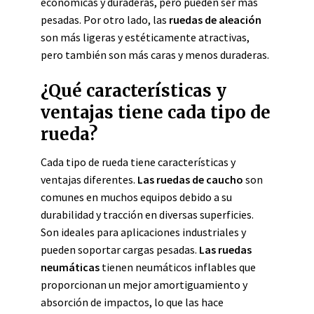
económicas y duraderas, pero pueden ser más
pesadas. Por otro lado, las
ruedas de aleación
son más ligeras y estéticamente atractivas,
pero también son más caras y menos duraderas.
¿Qué características y
ventajas tiene cada tipo de
rueda?
Cada tipo de rueda tiene características y
ventajas diferentes.
Las ruedas de caucho
son
comunes en muchos equipos debido a su
durabilidad y tracción en diversas superficies.
Son ideales para aplicaciones industriales y
pueden soportar cargas pesadas.
Las ruedas
neumáticas
tienen neumáticos inflables que
proporcionan un mejor amortiguamiento y
absorción de impactos, lo que las hace