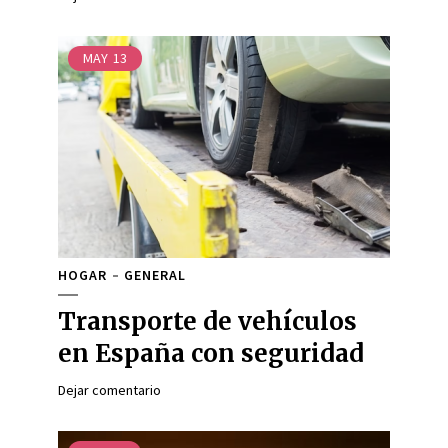
MAY
13
HOGAR
GENERAL
Transporte de vehículos
en España con seguridad
Dejar comentario