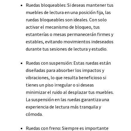
Ruedas bloqueables: Si deseas mantener tus
muebles de lectura en una posición fija, las
ruedas bloqueables son ideales. Con solo
activar el mecanismo de bloqueo, tus
estanterías o mesas permanecerán firmes y
estables, evitando movimientos indeseados
durante tus sesiones de lectura y estudio.
Ruedas con suspensión: Estas ruedas están
diseñadas para absorber los impactos y
vibraciones, lo que resulta beneficioso si
tienes un piso irregular o si deseas
minimizar el ruido al desplazar tus muebles.
La suspensión en las ruedas garantiza una
experiencia de lectura más tranquila y
cómoda.
Ruedas con freno: Siempre es importante