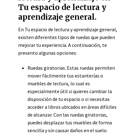
Tu espacio de lectura y
aprendizaje general.
En Tu espacio de lectura y aprendizaje general,
existen diferentes tipos de ruedas que pueden
mejorar tu experiencia. A continuación, te
presento algunas opciones:
Ruedas giratorias: Estas ruedas permiten
mover fácilmente tus estanterías o
muebles de lectura, lo cual es
especialmente útil si quieres cambiar la
disposición de tu espacio o si necesitas
acceder a libros ubicados en áreas difíciles
de alcanzar. Con las ruedas giratorias,
puedes desplazar tus muebles de forma
sencilla y sin causar daños en el suelo.