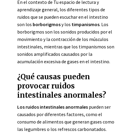
En el contexto de Tu espacio de lectura y
aprendizaje general, los diferentes tipos de
ruidos que se pueden escuchar en el intestino
son los
borborigmos
y los
timpanismos
. Los
borborigmos son los sonidos producidos por el
movimiento y la contracción de los músculos
intestinales, mientras que los timpanismos son
sonidos amplificados causados por la
acumulación excesiva de gases en el intestino.
¿Qué causas pueden
provocar ruidos
intestinales anormales?
Los ruidos intestinales anormales
pueden ser
causados por diferentes factores, como el
consumo de alimentos que generan gases como
las legumbres o los refrescos carbonatados.