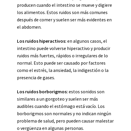
producen cuando el intestino se mueve y digiere
los alimentos. Estos ruidos son más comunes
después de comer y suelen ser más evidentes en
el abdomen.
Los ruidos hiperactivos:
en algunos casos, el
intestino puede volverse hiperactivo y producir
ruidos más fuertes, rápidos o irregulares de lo
normal. Esto puede ser causado por factores
como el estrés, la ansiedad, la indigestión o la
presencia de gases.
Los ruidos borborigmos:
estos sonidos son
similares a un gorgoteo y suelen ser más
audibles cuando el estómago está vacío. Los
borborigmos son normales y no indican ningún
problema de salud, pero pueden causar malestar
o vergüenza en algunas personas.