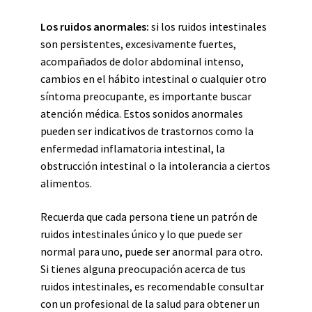
Los ruidos anormales:
si los ruidos intestinales
son persistentes, excesivamente fuertes,
acompañados de dolor abdominal intenso,
cambios en el hábito intestinal o cualquier otro
síntoma preocupante, es importante buscar
atención médica. Estos sonidos anormales
pueden ser indicativos de trastornos como la
enfermedad inflamatoria intestinal, la
obstrucción intestinal o la intolerancia a ciertos
alimentos.
Recuerda que cada persona tiene un patrón de
ruidos intestinales único y lo que puede ser
normal para uno, puede ser anormal para otro.
Si tienes alguna preocupación acerca de tus
ruidos intestinales, es recomendable consultar
con un profesional de la salud para obtener un