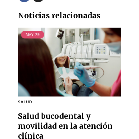
Noticias relacionadas
MAY
29
SALUD
Salud bucodental y
movilidad en la atención
clínica