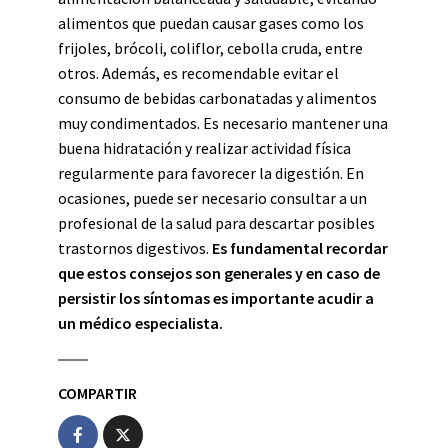
alimentos que puedan causar gases como los
frijoles, brócoli, coliflor, cebolla cruda, entre
otros. Además, es recomendable evitar el
consumo de bebidas carbonatadas y alimentos
muy condimentados. Es necesario mantener una
buena hidratación y realizar actividad física
regularmente para favorecer la digestión. En
ocasiones, puede ser necesario consultar a un
profesional de la salud para descartar posibles
trastornos digestivos.
Es fundamental recordar
que estos consejos son generales y en caso de
persistir los síntomas es importante acudir a
un médico especialista.
COMPARTIR