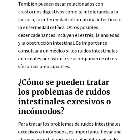
También pueden estar relacionados con
trastornos digestivos como la intolerancia a la
lactosa, la enfermedad inflamatoria intestinal o
la enfermedad celíaca. Otros posibles
desencadenantes incluyen el estrés, la ansiedad
y la obstrucción intestinal. Es importante
consultar a un médico si los ruidos intestinales
anormales persisten o se acompañan de otros
síntomas preocupantes.
¿Cómo se pueden tratar
los problemas de ruidos
intestinales excesivos o
incómodos?
Para tratar los problemas de ruidos intestinales
excesivos o incómodos, es importante llevar una
alimentación balanceada y saludable, evitando