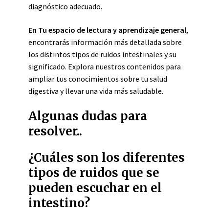
diagnóstico adecuado.
En Tu espacio de lectura y aprendizaje general
,
encontrarás información más detallada sobre
los distintos tipos de ruidos intestinales y su
significado. Explora nuestros contenidos para
ampliar tus conocimientos sobre tu salud
digestiva y llevar una vida más saludable.
Algunas dudas para
resolver..
¿Cuáles son los diferentes
tipos de ruidos que se
pueden escuchar en el
intestino?