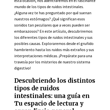
esta ocasión, nos adentraremos en el fascinante
mundo de los tipos de ruidos intestinales.
¿Alguna vez te has preguntado por qué suenan
nuestros estómagos? ¿Qué significan esos
sonidos tan peculiares que a veces pueden ser
embarazosos? En este artículo, descubriremos
los diferentes tipos de ruidos intestinales y sus
posibles causas. Exploraremos desde el gruñido
hambriento hasta los ruidos más extraños y sus
interpretaciones médicas. ¡Prepárate para una
travesía por los misterios de nuestro sistema
digestivo!
Descubriendo los distintos
tipos de ruidos
intestinales: una guía en
Tu espacio de lectura y