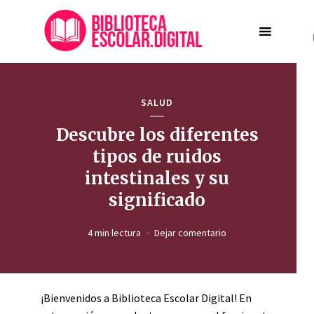
SALUD
Descubre los diferentes
tipos de ruidos
intestinales y su
significado
4 min lectura
Dejar comentario
¡Bienvenidos a Biblioteca Escolar Digital! En