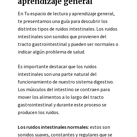
aprendizaje general
En Tu espacio de lectura y aprendizaje general,
te presentamos una guía para descubrir los
distintos tipos de ruidos intestinales. Los ruidos
intestinales son sonidos que provienen del
tracto gastrointestinal y pueden ser normales o
indicar algún problema de salud.
Es importante destacar que los ruidos
intestinales son una parte natural del
funcionamiento de nuestro sistema digestivo.
Los músculos del intestino se contraen para
mover los alimentos a lo largo del tracto
gastrointestinal y durante este proceso se
producen los ruidos.
Los ruidos intestinales normales:
estos son
sonidos suaves, constantes y regulares que se