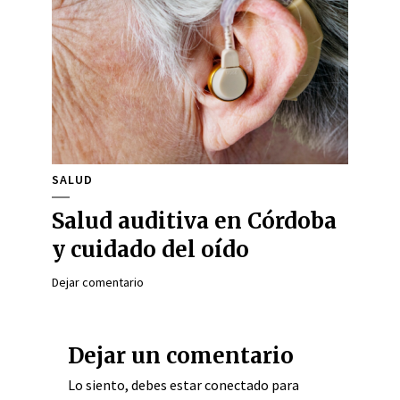
SALUD
Salud auditiva en Córdoba
y cuidado del oído
Dejar comentario
Dejar un comentario
Lo siento, debes estar
conectado
para