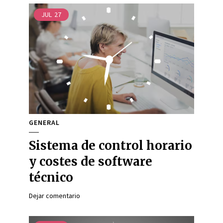
JUL
27
GENERAL
Sistema de control horario
y costes de software
técnico
Dejar comentario