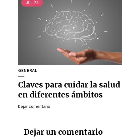
JUL
24
GENERAL
Claves para cuidar la salud
en diferentes ámbitos
Dejar comentario
Dejar un comentario