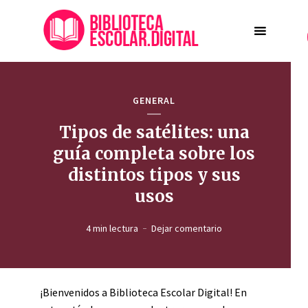
GENERAL
Tipos de satélites: una
guía completa sobre los
distintos tipos y sus
usos
4 min lectura
Dejar comentario
¡Bienvenidos a Biblioteca Escolar Digital! En