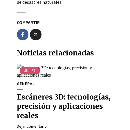
de desastres naturales.
COMPARTIR
Noticias relacionadas
JUL
31
GENERAL
Escáneres 3D: tecnologías,
precisión y aplicaciones
reales
Dejar comentario