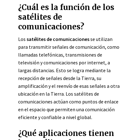
¿Cuál es la función de los
satélites de
comunicaciones?
Los
satélites de comunicaciones
se utilizan
para transmitir señales de comunicación, como
llamadas telefónicas, transmisiones de
televisión y comunicaciones por internet, a
largas distancias. Esto se logra mediante la
recepción de señales desde la Tierra, su
amplificación y el reenvío de esas señales a otra
ubicación en la Tierra. Los satélites de
comunicaciones actúan como puntos de enlace
en el espacio que permiten una comunicación
eficiente y confiable a nivel global.
¿Qué aplicaciones tienen