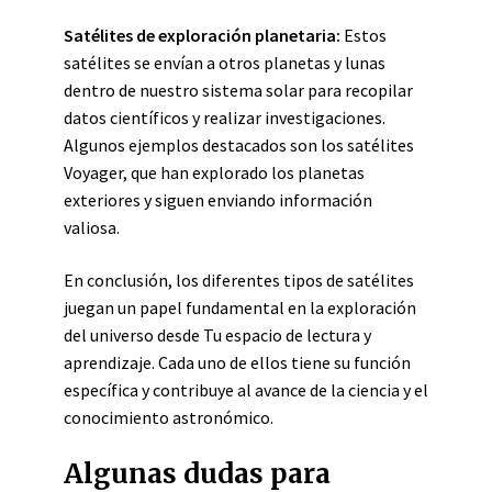
Satélites de exploración planetaria:
Estos
satélites se envían a otros planetas y lunas
dentro de nuestro sistema solar para recopilar
datos científicos y realizar investigaciones.
Algunos ejemplos destacados son los satélites
Voyager, que han explorado los planetas
exteriores y siguen enviando información
valiosa.
En conclusión, los diferentes tipos de satélites
juegan un papel fundamental en la exploración
del universo desde Tu espacio de lectura y
aprendizaje. Cada uno de ellos tiene su función
específica y contribuye al avance de la ciencia y el
conocimiento astronómico.
Algunas dudas para