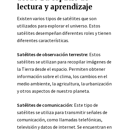
lectura y aprendizaje
Existen varios tipos de satélites que son
utilizados para explorar el universo. Estos
satélites desempeñan diferentes roles y tienen
diferentes características.
Satélites de observación terrestre:
Estos
satélites se utilizan para recopilar imágenes de
la Tierra desde el espacio. Permiten obtener
información sobre el clima, los cambios en el
medio ambiente, la agricultura, la urbanización
y otros aspectos de nuestro planeta.
Satélites de comunicación:
Este tipo de
satélites se utiliza para transmitir señales de
comunicación, como llamadas telefónicas,
televisión y datos de internet. Se encuentran en