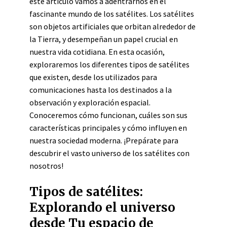
este artículo vamos a adentrarnos en el
fascinante mundo de los satélites. Los satélites
son objetos artificiales que orbitan alrededor de
la Tierra, y desempeñan un papel crucial en
nuestra vida cotidiana. En esta ocasión,
exploraremos los diferentes tipos de satélites
que existen, desde los utilizados para
comunicaciones hasta los destinados a la
observación y exploración espacial.
Conoceremos cómo funcionan, cuáles son sus
características principales y cómo influyen en
nuestra sociedad moderna. ¡Prepárate para
descubrir el vasto universo de los satélites con
nosotros!
Tipos de satélites:
Explorando el universo
desde Tu espacio de