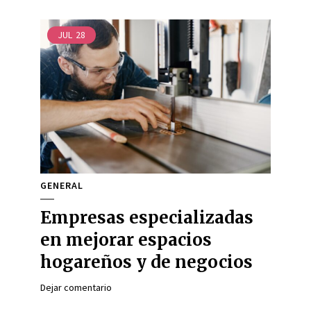
JUL
28
GENERAL
Empresas especializadas
en mejorar espacios
hogareños y de negocios
Dejar comentario