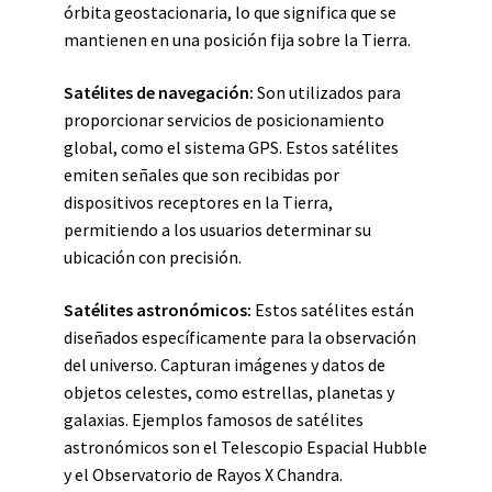
órbita geostacionaria, lo que significa que se
mantienen en una posición fija sobre la Tierra.
Satélites de navegación:
Son utilizados para
proporcionar servicios de posicionamiento
global, como el sistema GPS. Estos satélites
emiten señales que son recibidas por
dispositivos receptores en la Tierra,
permitiendo a los usuarios determinar su
ubicación con precisión.
Satélites astronómicos:
Estos satélites están
diseñados específicamente para la observación
del universo. Capturan imágenes y datos de
objetos celestes, como estrellas, planetas y
galaxias. Ejemplos famosos de satélites
astronómicos son el Telescopio Espacial Hubble
y el Observatorio de Rayos X Chandra.