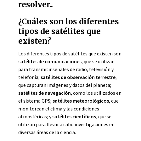
resolver..
¿Cuáles son los diferentes
tipos de satélites que
existen?
Los diferentes tipos de satélites que existen son:
satélites de comunicaciones
, que se utilizan
para transmitir señales de radio, televisión y
telefonía;
satélites de observación terrestre
,
que capturan imágenes y datos del planeta;
satélites de navegación
, como los utilizados en
el sistema GPS;
satélites meteorológicos
, que
monitorean el clima y las condiciones
atmosféricas; y
satélites científicos
, que se
utilizan para llevar a cabo investigaciones en
diversas áreas de la ciencia.