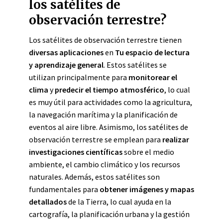
los satélites de
observación terrestre?
Los satélites de observación terrestre tienen
diversas aplicaciones
en
Tu espacio de lectura
y aprendizaje general
. Estos satélites se
utilizan principalmente para
monitorear el
clima
y
predecir el tiempo atmosférico
, lo cual
es muy útil para actividades como la agricultura,
la navegación marítima y la planificación de
eventos al aire libre. Asimismo, los satélites de
observación terrestre se emplean para
realizar
investigaciones científicas
sobre el medio
ambiente, el cambio climático y los recursos
naturales. Además, estos satélites son
fundamentales para
obtener imágenes y mapas
detallados
de la Tierra, lo cual ayuda en la
cartografía, la planificación urbana y la gestión