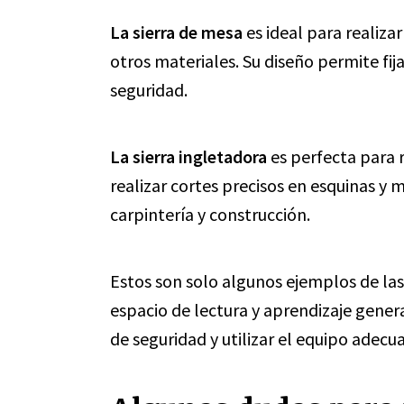
La sierra de mesa
es ideal para realiza
otros materiales. Su diseño permite fij
seguridad.
La sierra ingletadora
es perfecta para r
realizar cortes precisos en esquinas y m
carpintería y construcción.
Estos son solo algunos ejemplos de las 
espacio de lectura y aprendizaje genera
de seguridad y utilizar el equipo adecu