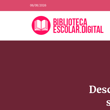
06/08/2026
Desc