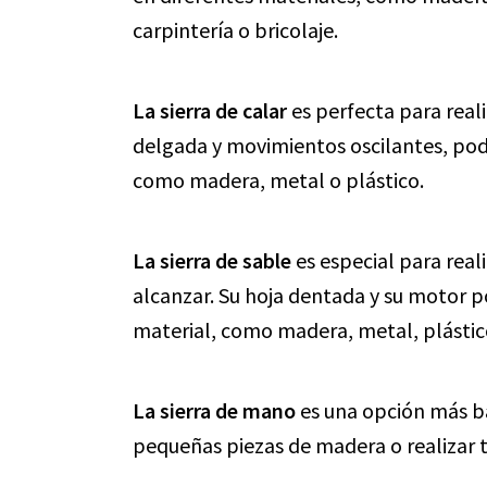
carpintería o bricolaje.
La sierra de calar
es perfecta para reali
delgada y movimientos oscilantes, podr
como madera, metal o plástico.
La sierra de sable
es especial para reali
alcanzar. Su hoja dentada y su motor p
material, como madera, metal, plástic
La sierra de mano
es una opción más bás
pequeñas piezas de madera o realizar 