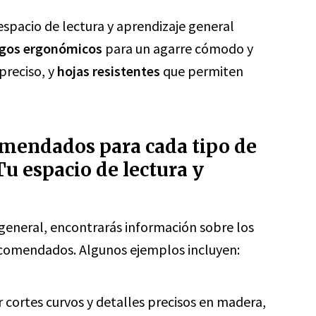
espacio de lectura y aprendizaje general
gos ergonómicos
para un agarre cómodo y
preciso, y
hojas resistentes
que permiten
omendados para cada tipo de
Tu espacio de lectura y
 general, encontrarás información sobre los
 recomendados. Algunos ejemplos incluyen:
ar cortes curvos y detalles precisos en madera,