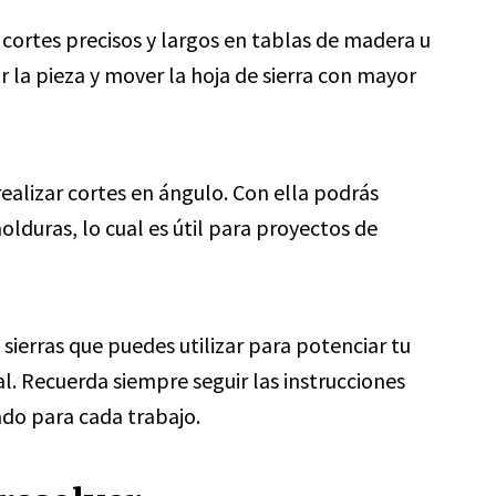
r cortes precisos y largos en tablas de madera u
ar la pieza y mover la hoja de sierra con mayor
ealizar cortes en ángulo. Con ella podrás
olduras, lo cual es útil para proyectos de
sierras que puedes utilizar para potenciar tu
l. Recuerda siempre seguir las instrucciones
ado para cada trabajo.