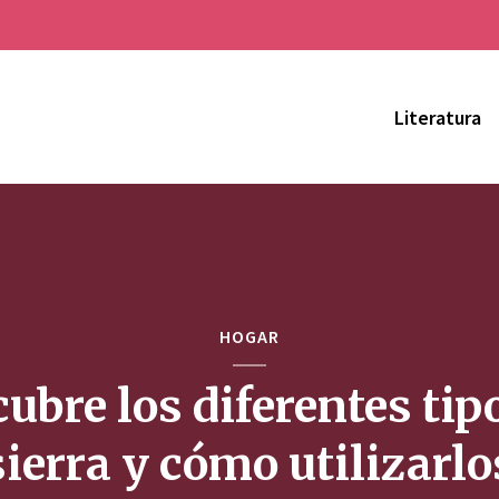
Literatura
HOGAR
ubre los diferentes tip
sierra y cómo utilizarlo