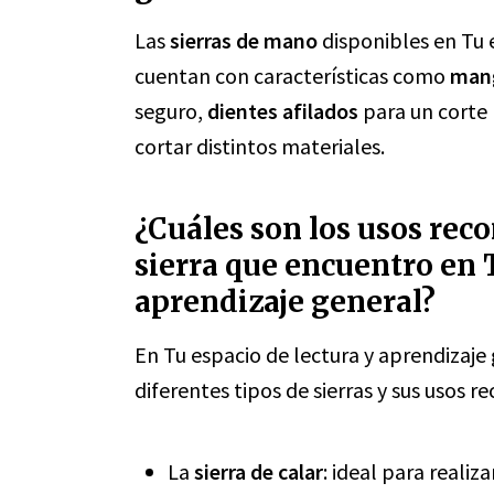
Las
sierras de mano
disponibles en Tu 
cuentan con características como
man
seguro,
dientes afilados
para un corte 
cortar distintos materiales.
¿Cuáles son los usos rec
sierra que encuentro en 
aprendizaje general?
En Tu espacio de lectura y aprendizaje
diferentes tipos de sierras y sus usos
La
sierra de calar
: ideal para realiz