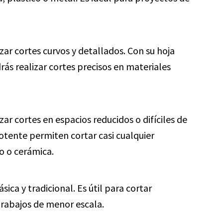
zar cortes curvos y detallados. Con su hoja
ás realizar cortes precisos en materiales
zar cortes en espacios reducidos o difíciles de
otente permiten cortar casi cualquier
o o cerámica.
ica y tradicional. Es útil para cortar
trabajos de menor escala.