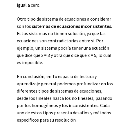
igual a cero.
Otro tipo de sistema de ecuaciones a considerar
son los
sistemas de ecuaciones inconsistentes
.
Estos sistemas no tienen solución, ya que las
ecuaciones son contradictorias entre sí. Por
ejemplo, un sistema podría tener una ecuación
que dice que x = 3 y otra que dice que x = 5, lo cual
es imposible.
En conclusión, en Tu espacio de lectura y
aprendizaje general podemos profundizar en los
diferentes tipos de sistemas de ecuaciones,
desde los lineales hasta los no lineales, pasando
por los homogéneos y los inconsistentes. Cada
uno de estos tipos presenta desafíos y métodos
específicos para su resolución.