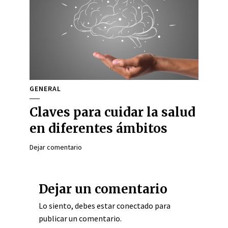
GENERAL
Claves para cuidar la salud
en diferentes ámbitos
Dejar comentario
Dejar un comentario
Lo siento, debes estar
conectado
para
publicar un comentario.