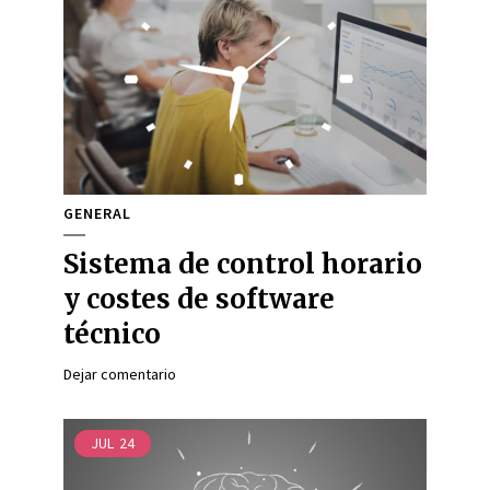
GENERAL
Sistema de control horario
y costes de software
técnico
Dejar comentario
JUL
24