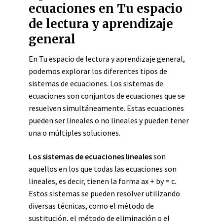
ecuaciones en Tu espacio
de lectura y aprendizaje
general
En Tu espacio de lectura y aprendizaje general,
podemos explorar los diferentes tipos de
sistemas de ecuaciones. Los sistemas de
ecuaciones son conjuntos de ecuaciones que se
resuelven simultáneamente. Estas ecuaciones
pueden ser lineales o no lineales y pueden tener
una o múltiples soluciones.
Los sistemas de ecuaciones lineales
son
aquellos en los que todas las ecuaciones son
lineales, es decir, tienen la forma ax + by = c.
Estos sistemas se pueden resolver utilizando
diversas técnicas, como el método de
sustitución, el método de eliminación o el