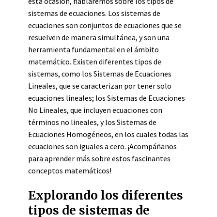
esta ocasión, hablaremos sobre los tipos de
sistemas de ecuaciones. Los sistemas de
ecuaciones son conjuntos de ecuaciones que se
resuelven de manera simultánea, y son una
herramienta fundamental en el ámbito
matemático. Existen diferentes tipos de
sistemas, como los Sistemas de Ecuaciones
Lineales, que se caracterizan por tener solo
ecuaciones lineales; los Sistemas de Ecuaciones
No Lineales, que incluyen ecuaciones con
términos no lineales, y los Sistemas de
Ecuaciones Homogéneos, en los cuales todas las
ecuaciones son iguales a cero. ¡Acompáñanos
para aprender más sobre estos fascinantes
conceptos matemáticos!
Explorando los diferentes
tipos de sistemas de