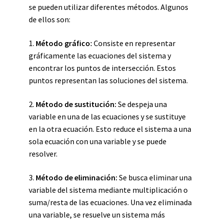
se pueden utilizar diferentes métodos. Algunos
de ellos son:
1.
Método gráfico:
Consiste en representar
gráficamente las ecuaciones del sistema y
encontrar los puntos de intersección. Estos
puntos representan las soluciones del sistema.
2.
Método de sustitución:
Se despeja una
variable en una de las ecuaciones y se sustituye
en la otra ecuación. Esto reduce el sistema a una
sola ecuación con una variable y se puede
resolver.
3.
Método de eliminación:
Se busca eliminar una
variable del sistema mediante multiplicación o
suma/resta de las ecuaciones. Una vez eliminada
una variable, se resuelve un sistema más