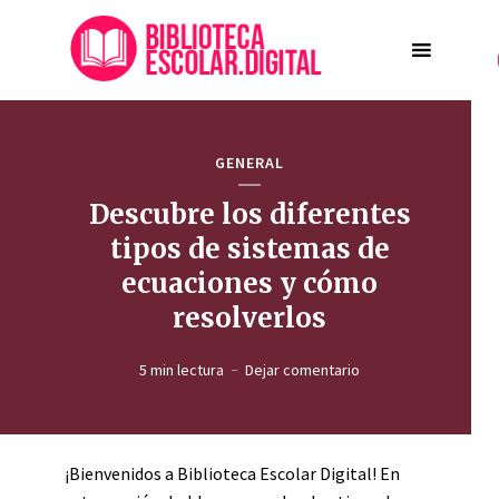
GENERAL
Descubre los diferentes
tipos de sistemas de
ecuaciones y cómo
resolverlos
5 min lectura
Dejar comentario
¡Bienvenidos a Biblioteca Escolar Digital! En