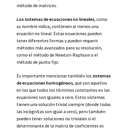
método de matrices.
Los sistemas de ecuaciones no lineales
, como
su nombre indica, contienen al menos una
ecuación no lineal. Estas ecuaciones pueden
tener diferentes formas y pueden requerir
métodos más avanzados para su resolución,
como el método de Newton-Raphson o el
método de punto fijo.
Es importante mencionar también los
sistemas
de ecuaciones homogéneos
, que son aquellos
en los que todos los términos constantes en las
ecuaciones son iguales a cero. Estos sistemas
tienen una solución trivial siempre (donde todas
las incógnitas son igual a cero), pero también
pueden tener soluciones no triviales si el
determinante de la matriz de coeficientes es