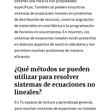
obtener una mezcla con propiedades
específicas. También se pueden encontrar
sistemas de ecuaciones lineales en problemas
de distribución de recursos, como la asignación
de materiales en una fábrica o la programación
de horarios en una empresa. En resumen, los
sistemas de ecuaciones lineales están presentes
en diversos aspectos de nuestra vida diaria y nos
permiten resolver problemas de manera
eficiente.
¿Qué métodos se pueden
utilizar para resolver
sistemas de ecuaciones no
lineales?
En Tu espacio de lectura y aprendizaje general,
para resolver sistemas de ecuaciones no lineales