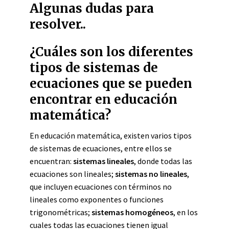
Algunas dudas para
resolver..
¿Cuáles son los diferentes
tipos de sistemas de
ecuaciones que se pueden
encontrar en educación
matemática?
En educación matemática, existen varios tipos
de sistemas de ecuaciones, entre ellos se
encuentran:
sistemas lineales
, donde todas las
ecuaciones son lineales;
sistemas no lineales
,
que incluyen ecuaciones con términos no
lineales como exponentes o funciones
trigonométricas;
sistemas homogéneos
, en los
cuales todas las ecuaciones tienen igual