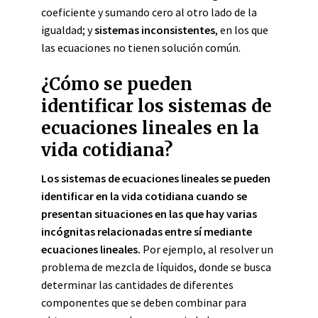
coeficiente y sumando cero al otro lado de la
igualdad; y
sistemas inconsistentes
, en los que
las ecuaciones no tienen solución común.
¿Cómo se pueden
identificar los sistemas de
ecuaciones lineales en la
vida cotidiana?
Los sistemas de ecuaciones lineales se pueden
identificar en la vida cotidiana cuando se
presentan situaciones en las que hay varias
incógnitas relacionadas entre sí mediante
ecuaciones lineales.
Por ejemplo, al resolver un
problema de mezcla de líquidos, donde se busca
determinar las cantidades de diferentes
componentes que se deben combinar para