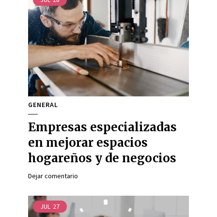
GENERAL
Empresas especializadas
en mejorar espacios
hogareños y de negocios
Dejar comentario
JUL
27