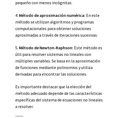
pequeño con menos incógnitas.
4.
Método de aproximación numérica:
En este
método se utilizan algoritmos y programas
computacionales para obtener soluciones
aproximadas a través de iteraciones sucesivas.
5.
Método de Newton-Raphson:
Este método es
útil para resolver sistemas no lineales con
múltiples variables. Se basa en la aproximación
de funciones mediante polinomios y utiliza
derivadas para encontrar las soluciones.
Es importante destacar que la elección del
método adecuado depende de las características
específicas del sistema de ecuaciones no lineales
a resolver.