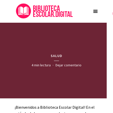
SALUD
4 min lectura
Dejar comentario
¡Bienvenidos a Biblioteca Escolar Digital! En el