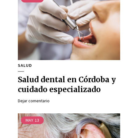
SALUD
Salud dental en Córdoba y
cuidado especializado
Dejar comentario
MAY
13