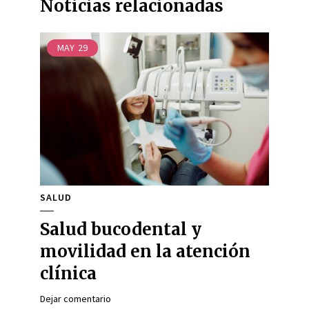
Noticias relacionadas
MAY
29
SALUD
Salud bucodental y
movilidad en la atención
clínica
Dejar comentario