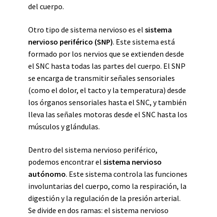
del cuerpo.
Otro tipo de sistema nervioso es el
sistema
nervioso periférico (SNP)
. Este sistema está
formado por los nervios que se extienden desde
el SNC hasta todas las partes del cuerpo. El SNP
se encarga de transmitir señales sensoriales
(como el dolor, el tacto y la temperatura) desde
los órganos sensoriales hasta el SNC, y también
lleva las señales motoras desde el SNC hasta los
músculos y glándulas.
Dentro del sistema nervioso periférico,
podemos encontrar el
sistema nervioso
autónomo
. Este sistema controla las funciones
involuntarias del cuerpo, como la respiración, la
digestión y la regulación de la presión arterial.
Se divide en dos ramas: el sistema nervioso