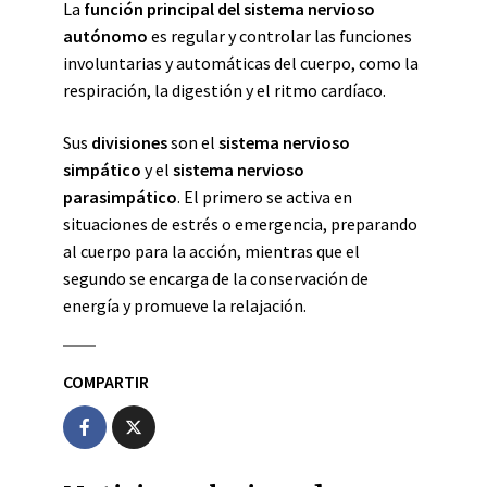
La
función principal del sistema nervioso
autónomo
es regular y controlar las funciones
involuntarias y automáticas del cuerpo, como la
respiración, la digestión y el ritmo cardíaco.
Sus
divisiones
son el
sistema nervioso
simpático
y el
sistema nervioso
parasimpático
. El primero se activa en
situaciones de estrés o emergencia, preparando
al cuerpo para la acción, mientras que el
segundo se encarga de la conservación de
energía y promueve la relajación.
COMPARTIR