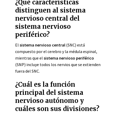
¿Qué características
distinguen al sistema
nervioso central del
sistema nervioso
periférico?
El
sistema nervioso central
(SNC) está
compuesto por el cerebro y la médula espinal,
mientras que el
sistema nervioso periférico
(SNP) incluye todos los nervios que se extienden
fuera del SNC.
¿Cuál es la función
principal del sistema
nervioso autónomo y
cuáles son sus divisiones?