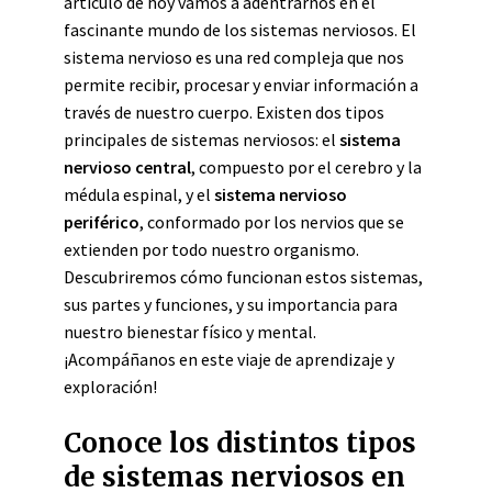
artículo de hoy vamos a adentrarnos en el
fascinante mundo de los sistemas nerviosos. El
sistema nervioso es una red compleja que nos
permite recibir, procesar y enviar información a
través de nuestro cuerpo. Existen dos tipos
principales de sistemas nerviosos: el
sistema
nervioso central
, compuesto por el cerebro y la
médula espinal, y el
sistema nervioso
periférico
, conformado por los nervios que se
extienden por todo nuestro organismo.
Descubriremos cómo funcionan estos sistemas,
sus partes y funciones, y su importancia para
nuestro bienestar físico y mental.
¡Acompáñanos en este viaje de aprendizaje y
exploración!
Conoce los distintos tipos
de sistemas nerviosos en