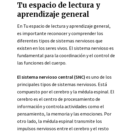
Tu espacio de lectura y
aprendizaje general
En Tu espacio de lectura y aprendizaje general,
es importante reconocer y comprender los
diferentes tipos de sistemas nerviosos que
existen en los seres vivos. El sistema nervioso es
fundamental para la coordinación y el control de
las funciones del cuerpo.
El sistema nervioso central (SNC)
es uno de los
principales tipos de sistemas nerviosos. Está
compuesto por el cerebro y la médula espinal. El
cerebro es el centro de procesamiento de
información y controla actividades como el
pensamiento, la memoria y las emociones. Por
otro lado, la médula espinal transmite los
impulsos nerviosos entre el cerebro y el resto