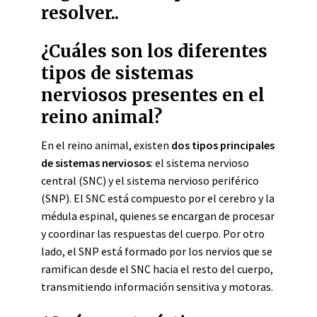
resolver..
¿Cuáles son los diferentes
tipos de sistemas
nerviosos presentes en el
reino animal?
En el reino animal, existen
dos tipos principales
de sistemas nerviosos
: el sistema nervioso
central (SNC) y el sistema nervioso periférico
(SNP). El SNC está compuesto por el cerebro y la
médula espinal, quienes se encargan de procesar
y coordinar las respuestas del cuerpo. Por otro
lado, el SNP está formado por los nervios que se
ramifican desde el SNC hacia el resto del cuerpo,
transmitiendo información sensitiva y motoras.