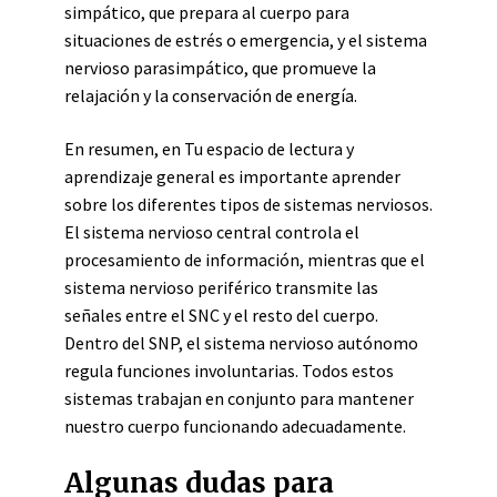
simpático, que prepara al cuerpo para
situaciones de estrés o emergencia, y el sistema
nervioso parasimpático, que promueve la
relajación y la conservación de energía.
En resumen, en Tu espacio de lectura y
aprendizaje general es importante aprender
sobre los diferentes tipos de sistemas nerviosos.
El sistema nervioso central controla el
procesamiento de información, mientras que el
sistema nervioso periférico transmite las
señales entre el SNC y el resto del cuerpo.
Dentro del SNP, el sistema nervioso autónomo
regula funciones involuntarias. Todos estos
sistemas trabajan en conjunto para mantener
nuestro cuerpo funcionando adecuadamente.
Algunas dudas para