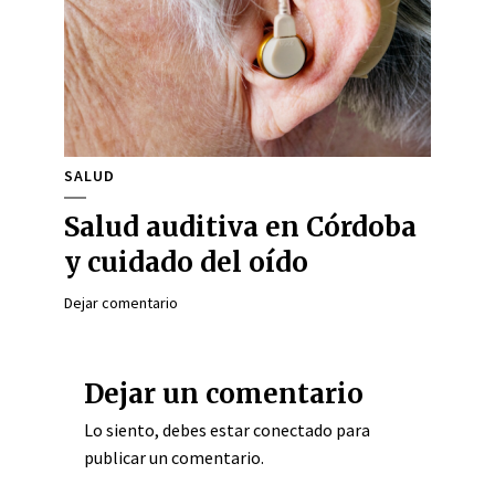
SALUD
Salud auditiva en Córdoba
y cuidado del oído
Dejar comentario
Dejar un comentario
Lo siento, debes estar
conectado
para
publicar un comentario.